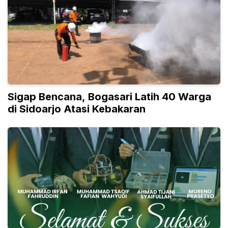
Sigap Bencana, Bogasari Latih 40 Warga
di Sidoarjo Atasi Kebakaran