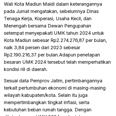
Wali Kota Madiun Maidi dalam keterangannya
pada Jumat mengatakan, sebelumnya Dinas
Tenaga Kerja, Koperasi, Usaha Kecil, dan
Menengah bersama Dewan Pengupahan
setempat menyepakati UMK tahun 2024 untuk
Kota Madiun sebesar Rp2.274.276,87 per bulan,
naik 3,84 persen dari 2023 sebesar
Rp2.190.216,37 per bulan.Adapun penetapan
besaran UMK 2024 tersebut telah memperhatikan
kondisi riil di daerah.
Sesuai data Pemprov Jatim, pertimbangannya
terkait pertumbuhan ekonomi di masing-masing
wilayah kabupaten/kota. Selain itu juga
mempertimbangkan tingkat inflasi, serta
kebutuhan beban rumah tangga. Dengan