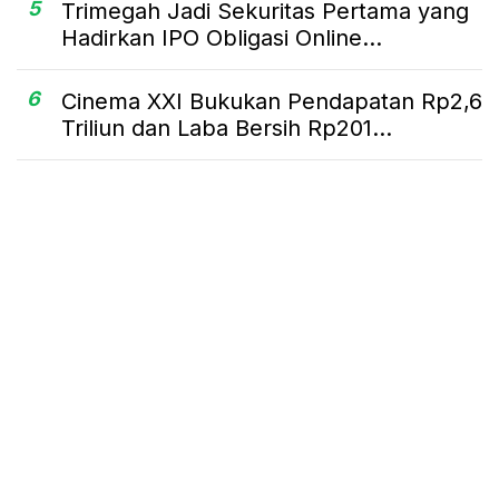
5
Trimegah Jadi Sekuritas Pertama yang
Hadirkan IPO Obligasi Online...
6
Cinema XXI Bukukan Pendapatan Rp2,6
Triliun dan Laba Bersih Rp201...