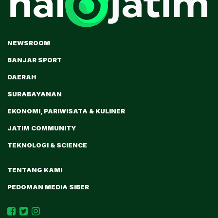
NEWSROOM
BANJAR SPORT
DAERAH
SURABAYANAN
EKONOMI, PARIWISATA & KULINER
JATIM COMMUNITY
TEKNOLOGI & SCIENCE
TENTANG KAMI
PEDOMAN MEDIA SIBER