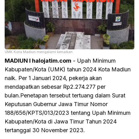
UMK Kota Madiun mengalami kenaikan
MADIUN I halojatim.com
- Upah Minimum
Kabupaten/Kota (UMK) tahun 2024 Kota Madiun
naik. Per 1 Januari 2024, pekerja akan
mendapatkan sebesar Rp2.274.277 per
bulan.Penetapan tersebut tertuang dalam Surat
Keputusan Gubernur Jawa Timur Nomor
188/656/KPTS/013/2023 tentang Upah Minimum
Kabupaten/Kota di Jawa Timur Tahun 2024
tertanggal 30 November 2023.