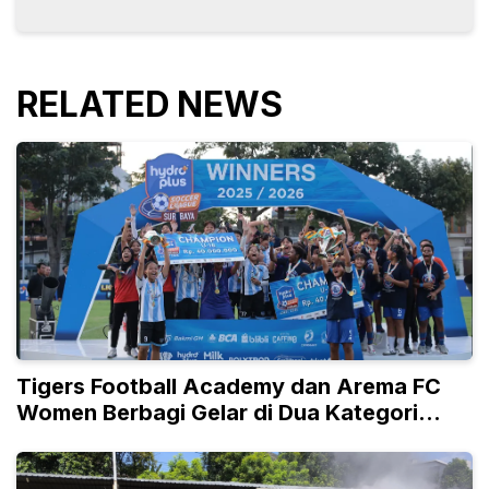
RELATED NEWS
Tigers Football Academy dan Arema FC
Women Berbagi Gelar di Dua Kategori
Umur