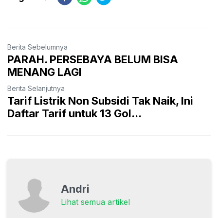
Berita Sebelumnya
PARAH. PERSEBAYA BELUM BISA
MENANG LAGI
Berita Selanjutnya
Tarif Listrik Non Subsidi Tak Naik, Ini
Daftar Tarif untuk 13 Gol...
Andri
Lihat semua artikel