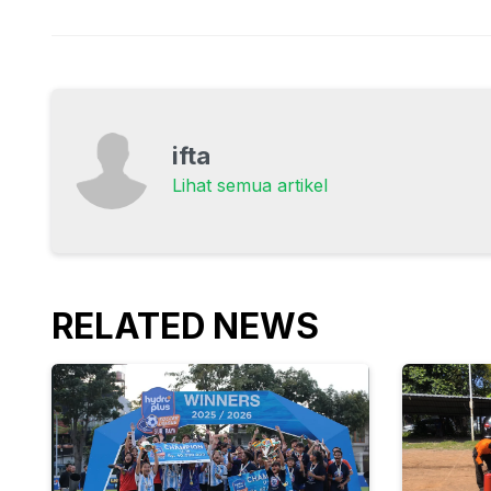
ifta
Lihat semua artikel
RELATED NEWS