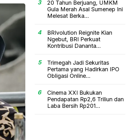
3
20 Tahun Berjuang, UMKM
Gula Merah Asal Sumenep Ini
Melesat Berka...
4
BRIvolution Reignite Kian
Ngebut, BRI Perkuat
Kontribusi Dananta...
5
Trimegah Jadi Sekuritas
Pertama yang Hadirkan IPO
Obligasi Online...
6
Cinema XXI Bukukan
Pendapatan Rp2,6 Triliun dan
Laba Bersih Rp201...