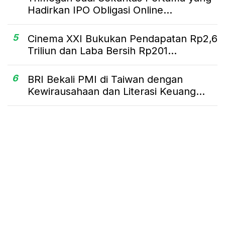
Hadirkan IPO Obligasi Online...
5
Cinema XXI Bukukan Pendapatan Rp2,6
Triliun dan Laba Bersih Rp201...
6
BRI Bekali PMI di Taiwan dengan
Kewirausahaan dan Literasi Keuang...