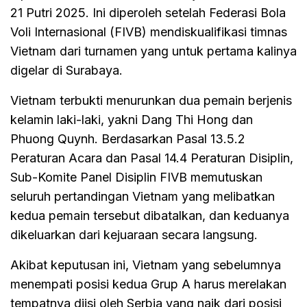
21 Putri 2025. Ini diperoleh setelah Federasi Bola
Voli Internasional (FIVB) mendiskualifikasi timnas
Vietnam dari turnamen yang untuk pertama kalinya
digelar di Surabaya.
Vietnam terbukti menurunkan dua pemain berjenis
kelamin laki-laki, yakni Dang Thi Hong dan
Phuong Quynh. Berdasarkan Pasal 13.5.2
Peraturan Acara dan Pasal 14.4 Peraturan Disiplin,
Sub-Komite Panel Disiplin FIVB memutuskan
seluruh pertandingan Vietnam yang melibatkan
kedua pemain tersebut dibatalkan, dan keduanya
dikeluarkan dari kejuaraan secara langsung.
Akibat keputusan ini, Vietnam yang sebelumnya
menempati posisi kedua Grup A harus merelakan
tempatnya diisi oleh Serbia yang naik dari posisi