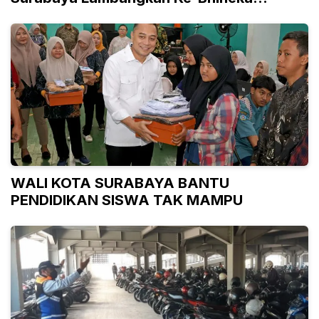
Tunggal Ika-an
WALI KOTA SURABAYA BANTU
PENDIDIKAN SISWA TAK MAMPU