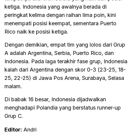
ketiga. Indonesia yang awalnya berada di
peringkat kelima dengan raihan lima poin, kini
menempati posisi keempat, sementara Puerto
Rico naik ke posisi ketiga.
Dengan demikian, empat tim yang lolos dari Grup
A adalah Argentina, Serbia, Puerto Rico, dan
Indonesia. Pada laga terakhir fase grup, Indonesia
kalah dari Argentina dengan skor 0-3 (23-25, 18-
25, 22-25) di Jawa Pos Arena, Surabaya, Selasa
malam.
Di babak 16 besar, Indonesia dijadwalkan
menghadapi Polandia yang berstatus runner-up
Grup C.
Editor:
Andri