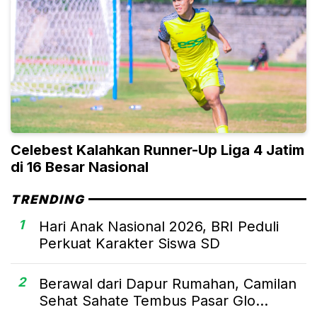
Celebest Kalahkan Runner-Up Liga 4 Jatim
di 16 Besar Nasional
TRENDING
1
Hari Anak Nasional 2026, BRI Peduli
Perkuat Karakter Siswa SD
2
Berawal dari Dapur Rumahan, Camilan
Sehat Sahate Tembus Pasar Glo...