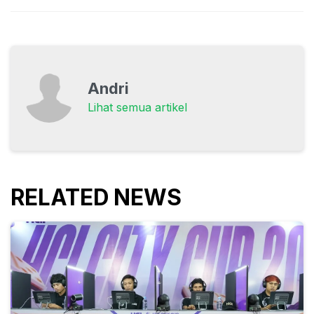
Andri
Lihat semua artikel
RELATED NEWS