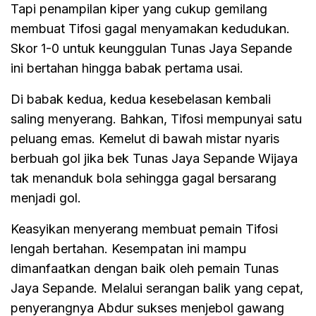
Tapi penampilan kiper yang cukup gemilang
membuat Tifosi gagal menyamakan kedudukan.
Skor 1-0 untuk keunggulan Tunas Jaya Sepande
ini bertahan hingga babak pertama usai.
Di babak kedua, kedua kesebelasan kembali
saling menyerang. Bahkan, Tifosi mempunyai satu
peluang emas. Kemelut di bawah mistar nyaris
berbuah gol jika bek Tunas Jaya Sepande Wijaya
tak menanduk bola sehingga gagal bersarang
menjadi gol.
Keasyikan menyerang membuat pemain Tifosi
lengah bertahan. Kesempatan ini mampu
dimanfaatkan dengan baik oleh pemain Tunas
Jaya Sepande. Melalui serangan balik yang cepat,
penyerangnya Abdur sukses menjebol gawang