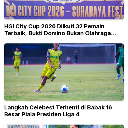
HGI City Cup 2026 Diikuti 32 Pemain
Terbaik, Bukti Domino Bukan Olahraga
Biasa
Langkah Celebest Terhenti di Babak 16
Besar Piala Presiden Liga 4