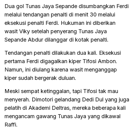
Dua gol Tunas Jaya Sepande disumbangkan Ferdi
melalui tendangan penalti di menit 30 melalui
eksekusi penalti Ferdi. Hukuman ini diberikan
wasit Viky setelah penyerang Tunas Jaya
Sepande Abdur dilanggar di kotak penalti.
Tendangan penalti dilakukan dua kali. Eksekusi
pertama Ferdi digagalkan kiper Tifosi Ambon.
Namun, ini diulang karena wasit menganggap
kiper sudah bergerak duluan.
Meski sempat ketinggalan, tapi Tifosi tak mau
menyerah. Dimotori gelandang Dedi Dul yang juga
pelatih di Akademi Deltras, mereka beberapa kali
mengancam gawang Tunas Jaya yang dikawal
Raffi.