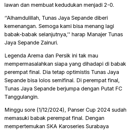
lawan dan membuat kedudukan menjadi 2-0.
‘’Alhamdulillah, Tunas Jaya Sepande diberi
kemenangan. Semoga kami bisa menang lagi
babak-babak selanjutnya,’’ harap Manajer Tunas
Jaya Sepande Zainuri.
Legenda Arema dan Persik ini tak mau
mempermasalahkan siapa yang dihadapi di babak
perempat final. Dia tetap optimistis Tunas Jaya
Sepande bisa lolos semifinal. Di perempat final,
Tunas Jaya Sepande berjumpa dengan Putat FC
Tanggulangin.
Minggu sore (1/12/2024), Panser Cup 2024 sudah
memasuki babak perempat final. Dengan
mempertemukan SKA Karoseries Surabaya