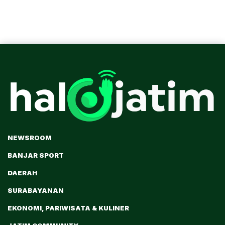
NEWSROOM
BANJAR SPORT
DAERAH
SURABAYANAN
EKONOMI, PARIWISATA & KULINER