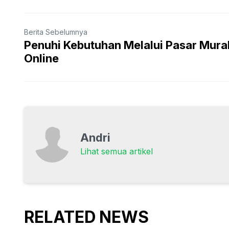
Berita Sebelumnya
Penuhi Kebutuhan Melalui Pasar Mura
Online
Andri
Lihat semua artikel
RELATED NEWS