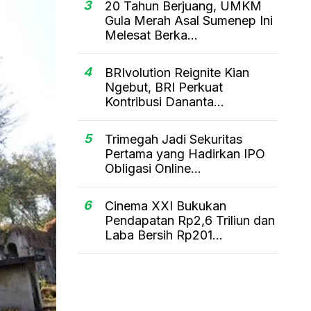
3
20 Tahun Berjuang, UMKM
Gula Merah Asal Sumenep Ini
Melesat Berka...
4
BRIvolution Reignite Kian
Ngebut, BRI Perkuat
Kontribusi Dananta...
5
Trimegah Jadi Sekuritas
Pertama yang Hadirkan IPO
Obligasi Online...
6
Cinema XXI Bukukan
Pendapatan Rp2,6 Triliun dan
Laba Bersih Rp201...