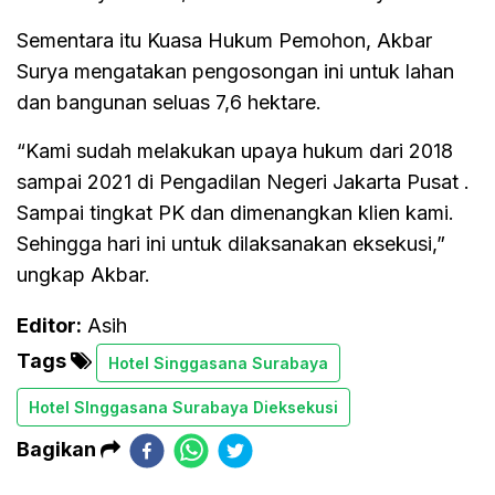
Sementara itu Kuasa Hukum Pemohon, Akbar
Surya mengatakan pengosongan ini untuk lahan
dan bangunan seluas 7,6 hektare.
“Kami sudah melakukan upaya hukum dari 2018
sampai 2021 di Pengadilan Negeri Jakarta Pusat .
Sampai tingkat PK dan dimenangkan klien kami.
Sehingga hari ini untuk dilaksanakan eksekusi,”
ungkap Akbar.
Editor:
Asih
Tags
Hotel Singgasana Surabaya
Hotel SInggasana Surabaya Dieksekusi
Bagikan