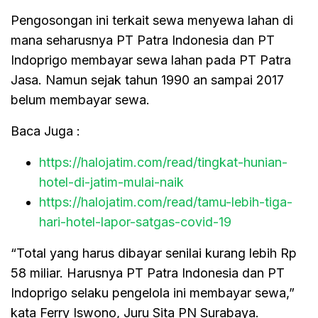
Pengosongan ini terkait sewa menyewa lahan di
mana seharusnya PT Patra Indonesia dan PT
Indoprigo membayar sewa lahan pada PT Patra
Jasa. Namun sejak tahun 1990 an sampai 2017
belum membayar sewa.
Baca Juga :
https://halojatim.com/read/tingkat-hunian-
hotel-di-jatim-mulai-naik
https://halojatim.com/read/tamu-lebih-tiga-
hari-hotel-lapor-satgas-covid-19
“Total yang harus dibayar senilai kurang lebih Rp
58 miliar. Harusnya PT Patra Indonesia dan PT
Indoprigo selaku pengelola ini membayar sewa,”
kata Ferry Iswono, Juru Sita PN Surabaya.