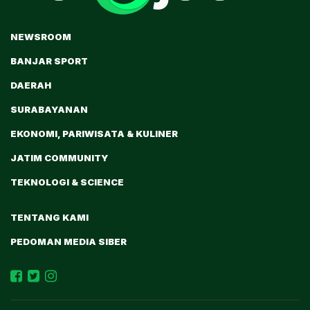
NEWSROOM
BANJAR SPORT
DAERAH
SURABAYANAN
EKONOMI, PARIWISATA & KULINER
JATIM COMMUNITY
TEKNOLOGI & SCIENCE
TENTANG KAMI
PEDOMAN MEDIA SIBER