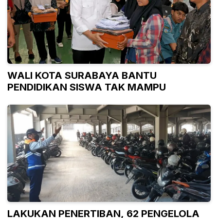
WALI KOTA SURABAYA BANTU
PENDIDIKAN SISWA TAK MAMPU
LAKUKAN PENERTIBAN, 62 PENGELOLA