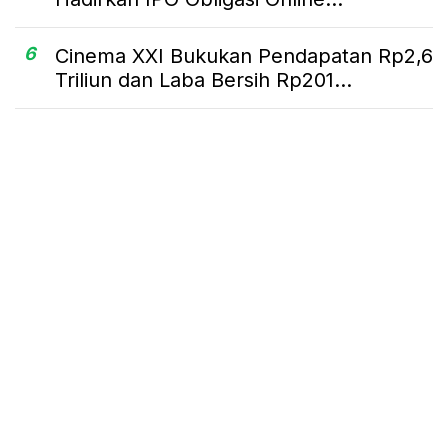
6
Cinema XXI Bukukan Pendapatan Rp2,6
Triliun dan Laba Bersih Rp201...