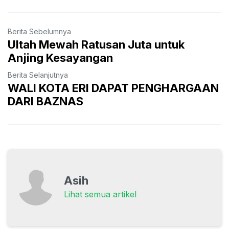
Berita Sebelumnya
Ultah Mewah Ratusan Juta untuk
Anjing Kesayangan
Berita Selanjutnya
WALI KOTA ERI DAPAT PENGHARGAAN
DARI BAZNAS
Asih
Lihat semua artikel