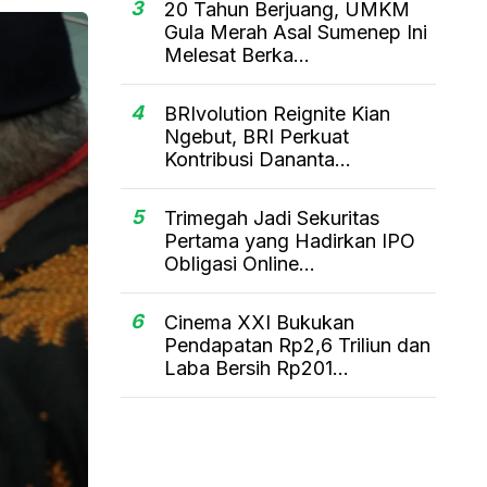
3
20 Tahun Berjuang, UMKM
Gula Merah Asal Sumenep Ini
Melesat Berka...
4
BRIvolution Reignite Kian
Ngebut, BRI Perkuat
Kontribusi Dananta...
5
Trimegah Jadi Sekuritas
Pertama yang Hadirkan IPO
Obligasi Online...
6
Cinema XXI Bukukan
Pendapatan Rp2,6 Triliun dan
Laba Bersih Rp201...