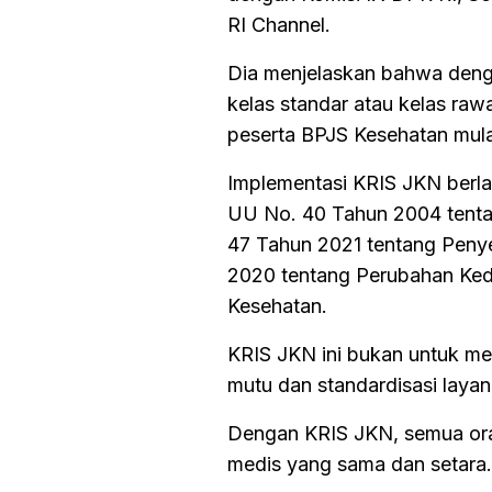
RI Channel.
Dia menjelaskan bahwa denga
kelas standar atau kelas ra
peserta BPJS Kesehatan mula
Implementasi KRIS JKN berl
UU No. 40 Tahun 2004 tentan
47 Tahun 2021 tentang Peny
2020 tentang Perubahan Ked
Kesehatan.
KRIS JKN ini bukan untuk me
mutu dan standardisasi layan
Dengan KRIS JKN, semua or
medis yang sama dan setara.