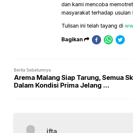
dan kami mencoba memotret
masyarakat terhadap usulan K
Tulisan ini telah tayang di
ww
Bagikan
Berita Sebelumnya
Arema Malang Siap Tarung, Semua Sk
Dalam Kondisi Prima Jelang ...
ifta