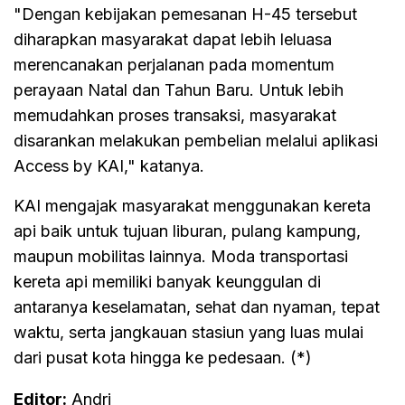
"Dengan kebijakan pemesanan H-45 tersebut
diharapkan masyarakat dapat lebih leluasa
merencanakan perjalanan pada momentum
perayaan Natal dan Tahun Baru. Untuk lebih
memudahkan proses transaksi, masyarakat
disarankan melakukan pembelian melalui aplikasi
Access by KAI," katanya.
KAI mengajak masyarakat menggunakan kereta
api baik untuk tujuan liburan, pulang kampung,
maupun mobilitas lainnya. Moda transportasi
kereta api memiliki banyak keunggulan di
antaranya keselamatan, sehat dan nyaman, tepat
waktu, serta jangkauan stasiun yang luas mulai
dari pusat kota hingga ke pedesaan. (*)
Editor:
Andri