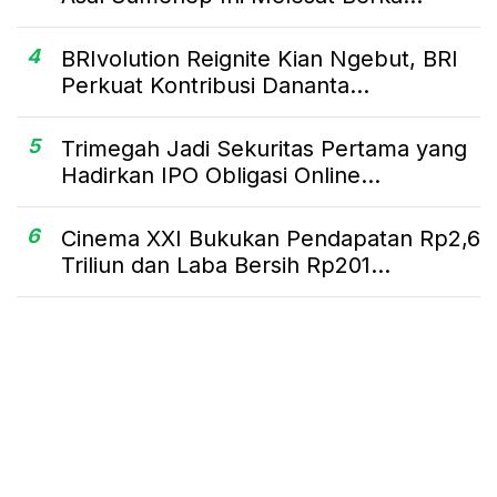
4
BRIvolution Reignite Kian Ngebut, BRI
Perkuat Kontribusi Dananta...
5
Trimegah Jadi Sekuritas Pertama yang
Hadirkan IPO Obligasi Online...
6
Cinema XXI Bukukan Pendapatan Rp2,6
Triliun dan Laba Bersih Rp201...