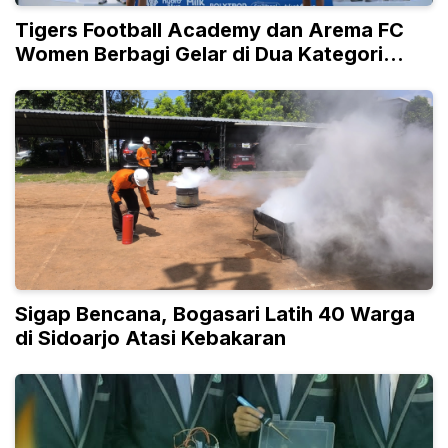
Tigers Football Academy dan Arema FC
Women Berbagi Gelar di Dua Kategori
Umur
Sigap Bencana, Bogasari Latih 40 Warga
di Sidoarjo Atasi Kebakaran