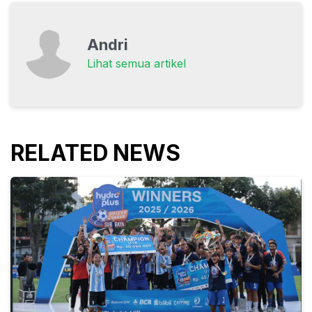
Andri
Lihat semua artikel
RELATED NEWS