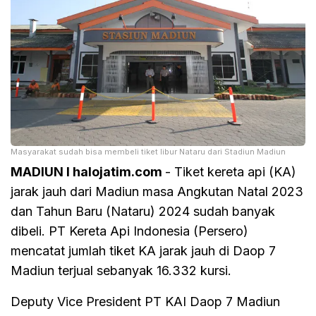
Masyarakat sudah bisa membeli tiket libur Nataru dari Stadiun Madiun
MADIUN I halojatim.com
- Tiket kereta api (KA)
jarak jauh dari Madiun masa Angkutan Natal 2023
dan Tahun Baru (Nataru) 2024 sudah banyak
dibeli. PT Kereta Api Indonesia (Persero)
mencatat jumlah tiket KA jarak jauh di Daop 7
Madiun terjual sebanyak 16.332 kursi.
Deputy Vice President PT KAI Daop 7 Madiun