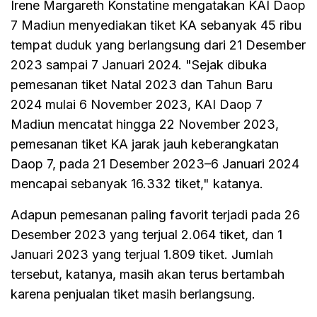
Irene Margareth Konstatine mengatakan KAI Daop
7 Madiun menyediakan tiket KA sebanyak 45 ribu
tempat duduk yang berlangsung dari 21 Desember
2023 sampai 7 Januari 2024. "Sejak dibuka
pemesanan tiket Natal 2023 dan Tahun Baru
2024 mulai 6 November 2023, KAI Daop 7
Madiun mencatat hingga 22 November 2023,
pemesanan tiket KA jarak jauh keberangkatan
Daop 7, pada 21 Desember 2023–6 Januari 2024
mencapai sebanyak 16.332 tiket," katanya.
Adapun pemesanan paling favorit terjadi pada 26
Desember 2023 yang terjual 2.064 tiket, dan 1
Januari 2023 yang terjual 1.809 tiket. Jumlah
tersebut, katanya, masih akan terus bertambah
karena penjualan tiket masih berlangsung.