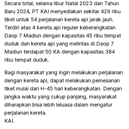
Secara total, selama libur Natal 2023 dan Tahun
Baru 2024, PT KAI menyediakan sekitar 429 ribu
tiket untuk 54 perjalanan kereta api jarak jauh.
Terdiri atas 4 kereta api reguler keberangkatan
Daop 7 Madiun dengan kapasitas 45 ribu tempat
duduk dan kereta api yang melintas di Daop 7
Madiun terdapat 50 KA dengan kapasitas 384
ribu tempat duduk.
Bagi masyarakat yang ingin melakukan perjalanan
dengan kereta api, dapat melakukan pemesanan
tiket mulai dari H-45 hari keberangkatan. Dengan
jangka waktu yang cukup panjang, masyarakat
diharapkan bisa lebih leluasa dalam mengatur
perjalanan kereta.
KAI.