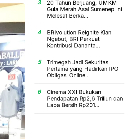
3
20 Tahun Berjuang, UMKM
Gula Merah Asal Sumenep Ini
Melesat Berka...
4
BRIvolution Reignite Kian
Ngebut, BRI Perkuat
Kontribusi Dananta...
5
Trimegah Jadi Sekuritas
Pertama yang Hadirkan IPO
Obligasi Online...
6
Cinema XXI Bukukan
Pendapatan Rp2,6 Triliun dan
Laba Bersih Rp201...