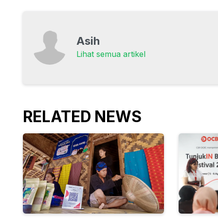
Asih
Lihat semua artikel
RELATED NEWS