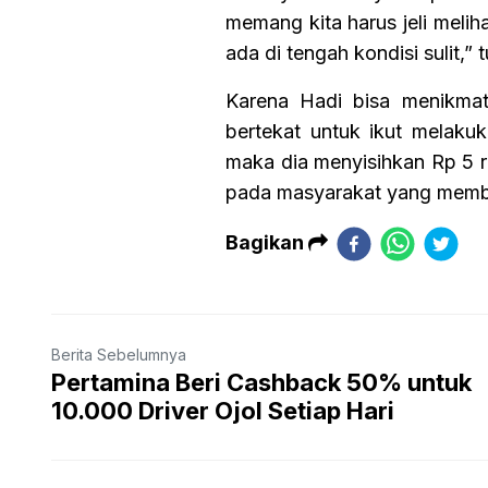
memang kita harus jeli meliha
ada di tengah kondisi sulit,” 
Karena Hadi bisa menikmati
bertekat untuk ikut melakuk
maka dia menyisihkan Rp 5 r
pada masyarakat yang memb
Bagikan
Berita Sebelumnya
Pertamina Beri Cashback 50% untuk
10.000 Driver Ojol Setiap Hari