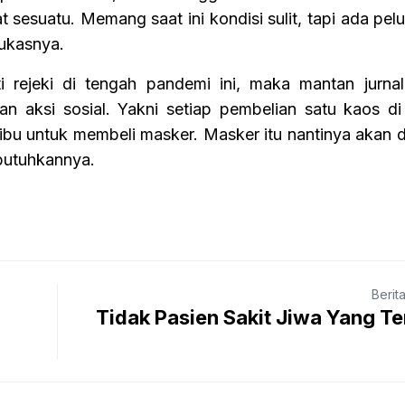
t sesuatu. Memang saat ini kondisi sulit, tapi ada pelu
tukasnya.
 rejeki di tengah pandemi ini, maka mantan jurnali
an aksi sosial. Yakni setiap pembelian satu kaos di
ibu untuk membeli masker. Masker itu nantinya akan 
utuhkannya.
Berit
Tidak Pasien Sakit Jiwa Yang T