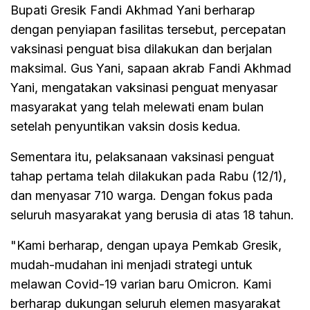
Bupati Gresik Fandi Akhmad Yani berharap
dengan penyiapan fasilitas tersebut, percepatan
vaksinasi penguat bisa dilakukan dan berjalan
maksimal. Gus Yani, sapaan akrab Fandi Akhmad
Yani, mengatakan vaksinasi penguat menyasar
masyarakat yang telah melewati enam bulan
setelah penyuntikan vaksin dosis kedua.
Sementara itu, pelaksanaan vaksinasi penguat
tahap pertama telah dilakukan pada Rabu (12/1),
dan menyasar 710 warga. Dengan fokus pada
seluruh masyarakat yang berusia di atas 18 tahun.
"Kami berharap, dengan upaya Pemkab Gresik,
mudah-mudahan ini menjadi strategi untuk
melawan Covid-19 varian baru Omicron. Kami
berharap dukungan seluruh elemen masyarakat