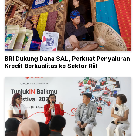
BRI Dukung Dana SAL, Perkuat Penyaluran
Kredit Berkualitas ke Sektor Riil