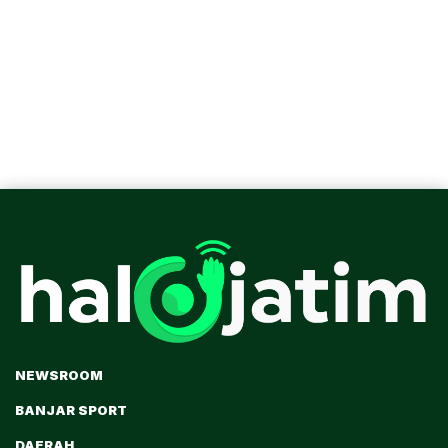
NEWSROOM
BANJAR SPORT
DAERAH