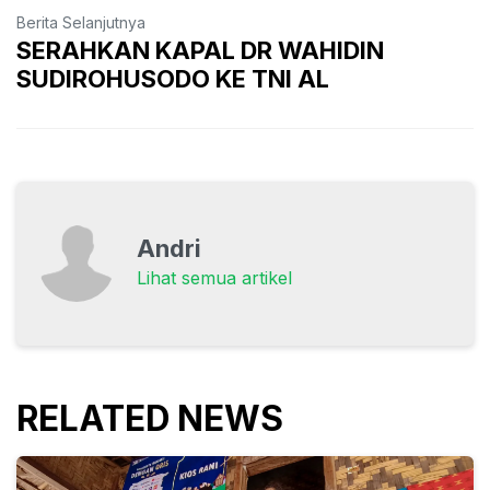
Berita Selanjutnya
SERAHKAN KAPAL DR WAHIDIN
SUDIROHUSODO KE TNI AL
Andri
Lihat semua artikel
RELATED NEWS