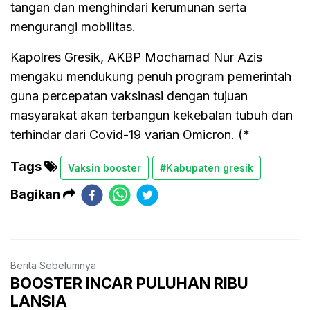
tangan dan menghindari kerumunan serta
mengurangi mobilitas.
Kapolres Gresik, AKBP Mochamad Nur Azis
mengaku mendukung penuh program pemerintah
guna percepatan vaksinasi dengan tujuan
masyarakat akan terbangun kekebalan tubuh dan
terhindar dari Covid-19 varian Omicron. (*
Tags
Vaksin booster
#Kabupaten gresik
Bagikan
Berita Sebelumnya
BOOSTER INCAR PULUHAN RIBU
LANSIA