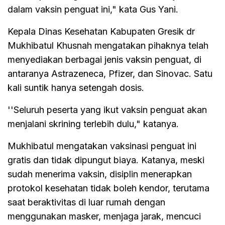
dalam vaksin penguat ini," kata Gus Yani.
Kepala Dinas Kesehatan Kabupaten Gresik dr
Mukhibatul Khusnah mengatakan pihaknya telah
menyediakan berbagai jenis vaksin penguat, di
antaranya Astrazeneca, Pfizer, dan Sinovac. Satu
kali suntik hanya setengah dosis.
''Seluruh peserta yang ikut vaksin penguat akan
menjalani skrining terlebih dulu," katanya.
Mukhibatul mengatakan vaksinasi penguat ini
gratis dan tidak dipungut biaya. Katanya, meski
sudah menerima vaksin, disiplin menerapkan
protokol kesehatan tidak boleh kendor, terutama
saat beraktivitas di luar rumah dengan
menggunakan masker, menjaga jarak, mencuci