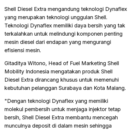
Shell Diesel Extra mengandung teknologi Dynaflex
yang merupakan teknologi unggulan Shell.
Teknologi Dynaflex memiliki daya bersih yang tak
terkalahkan untuk melindungi komponen penting
mesin diesel dari endapan yang mengurangi
efisiensi mesin.
Gitaditya Witono, Head of Fuel Marketing Shell
Mobility Indonesia mengatakan produk Shell
Diesel Extra dirancang khusus untuk memenuhi
kebutuhan pelanggan Surabaya dan Kota Malang.
"Dengan teknologi Dynaflex yang memiliki
molekul pembersih untuk menjaga injektor tetap
bersih, Shell Diesel Extra membantu mencegah
munculnya deposit di dalam mesin sehingga