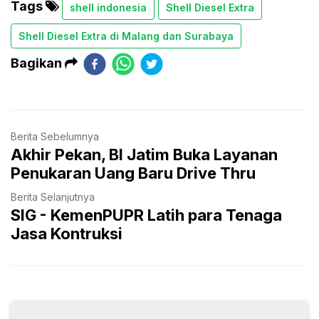
Tags
shell indonesia
Shell Diesel Extra
Shell Diesel Extra di Malang dan Surabaya
Bagikan
Berita Sebelumnya
Akhir Pekan, BI Jatim Buka Layanan
Penukaran Uang Baru Drive Thru
Berita Selanjutnya
SIG - KemenPUPR Latih para Tenaga
Jasa Kontruksi