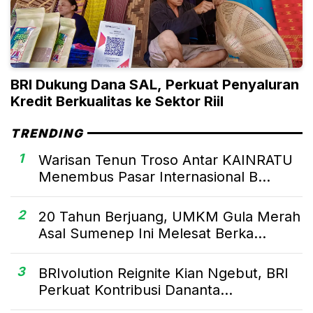
BRI Dukung Dana SAL, Perkuat Penyaluran
Kredit Berkualitas ke Sektor Riil
TRENDING
1
Warisan Tenun Troso Antar KAINRATU
Menembus Pasar Internasional B...
2
20 Tahun Berjuang, UMKM Gula Merah
Asal Sumenep Ini Melesat Berka...
3
BRIvolution Reignite Kian Ngebut, BRI
Perkuat Kontribusi Dananta...