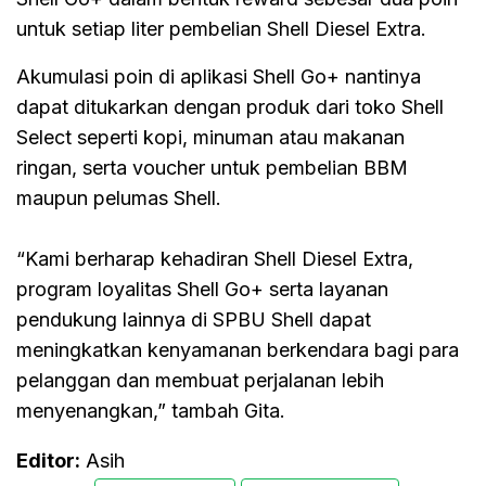
untuk setiap liter pembelian Shell Diesel Extra.
Akumulasi poin di aplikasi Shell Go+ nantinya
dapat ditukarkan dengan produk dari toko Shell
Select seperti kopi, minuman atau makanan
ringan, serta voucher untuk pembelian BBM
maupun pelumas Shell.
“Kami berharap kehadiran Shell Diesel Extra,
program loyalitas Shell Go+ serta layanan
pendukung lainnya di SPBU Shell dapat
meningkatkan kenyamanan berkendara bagi para
pelanggan dan membuat perjalanan lebih
menyenangkan,” tambah Gita.
Editor:
Asih