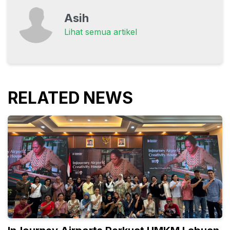
Asih
Lihat semua artikel
RELATED NEWS