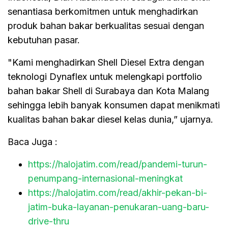
senantiasa berkomitmen untuk menghadirkan
produk bahan bakar berkualitas sesuai dengan
kebutuhan pasar.
"Kami menghadirkan Shell Diesel Extra dengan
teknologi Dynaflex untuk melengkapi portfolio
bahan bakar Shell di Surabaya dan Kota Malang
sehingga lebih banyak konsumen dapat menikmati
kualitas bahan bakar diesel kelas dunia,” ujarnya.
Baca Juga :
https://halojatim.com/read/pandemi-turun-
penumpang-internasional-meningkat
https://halojatim.com/read/akhir-pekan-bi-
jatim-buka-layanan-penukaran-uang-baru-
drive-thru