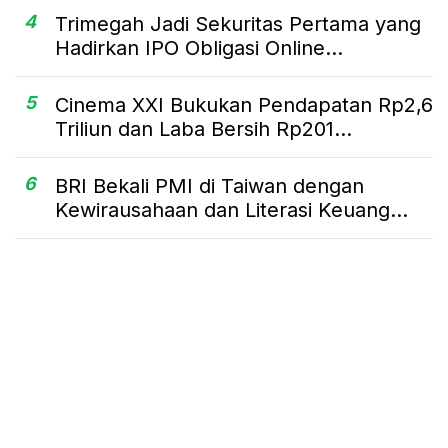
4
Trimegah Jadi Sekuritas Pertama yang
Hadirkan IPO Obligasi Online...
5
Cinema XXI Bukukan Pendapatan Rp2,6
Triliun dan Laba Bersih Rp201...
6
BRI Bekali PMI di Taiwan dengan
Kewirausahaan dan Literasi Keuang...