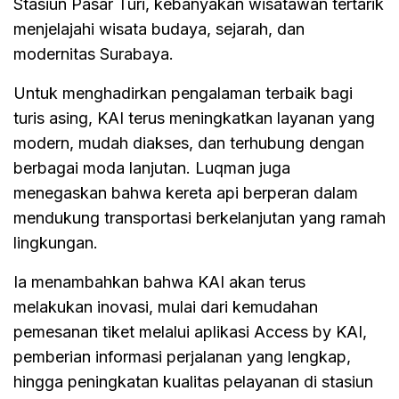
Stasiun Pasar Turi, kebanyakan wisatawan tertarik
menjelajahi wisata budaya, sejarah, dan
modernitas Surabaya.
Untuk menghadirkan pengalaman terbaik bagi
turis asing, KAI terus meningkatkan layanan yang
modern, mudah diakses, dan terhubung dengan
berbagai moda lanjutan. Luqman juga
menegaskan bahwa kereta api berperan dalam
mendukung transportasi berkelanjutan yang ramah
lingkungan.
Ia menambahkan bahwa KAI akan terus
melakukan inovasi, mulai dari kemudahan
pemesanan tiket melalui aplikasi Access by KAI,
pemberian informasi perjalanan yang lengkap,
hingga peningkatan kualitas pelayanan di stasiun