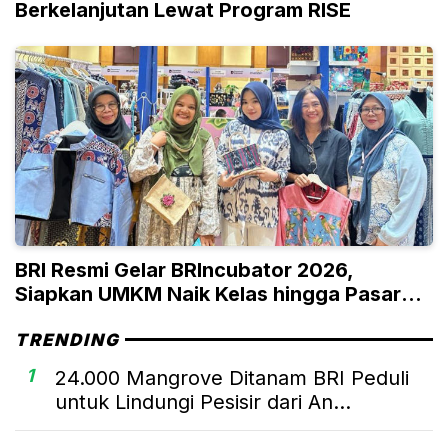
Berkelanjutan Lewat Program RISE
BRI Resmi Gelar BRIncubator 2026,
Siapkan UMKM Naik Kelas hingga Pasar
Global
TRENDING
1
24.000 Mangrove Ditanam BRI Peduli
untuk Lindungi Pesisir dari An...