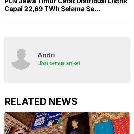
PLN Jawa Timur Catat Distribusi Listrik
Capai 22,69 TWh Selama Se...
Andri
Lihat semua artikel
RELATED NEWS