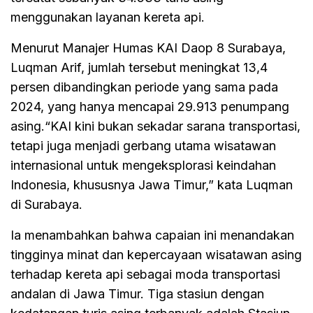
menggunakan layanan kereta api.
Menurut Manajer Humas KAI Daop 8 Surabaya,
Luqman Arif, jumlah tersebut meningkat 13,4
persen dibandingkan periode yang sama pada
2024, yang hanya mencapai 29.913 penumpang
asing.“KAI kini bukan sekadar sarana transportasi,
tetapi juga menjadi gerbang utama wisatawan
internasional untuk mengeksplorasi keindahan
Indonesia, khususnya Jawa Timur,” kata Luqman
di Surabaya.
Ia menambahkan bahwa capaian ini menandakan
tingginya minat dan kepercayaan wisatawan asing
terhadap kereta api sebagai moda transportasi
andalan di Jawa Timur. Tiga stasiun dengan