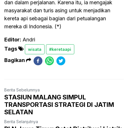
dan dalam perjalanan. Karena itu, ia mengajak
masyarakat dan turis asing untuk menjadikan
kereta api sebagai bagian dari petualangan
mereka di Indonesia. (*)
Editor:
Andri
Tags
wisata
#keretaapi
Bagikan
Berita Sebelumnya
STASIUN MALANG SIMPUL
TRANSPORTASI STRATEGI DI JATIM
SELATAN
Berita Selanjutnya