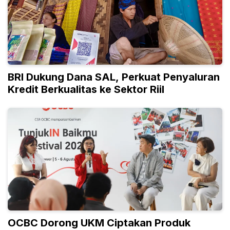
BRI Dukung Dana SAL, Perkuat Penyaluran
Kredit Berkualitas ke Sektor Riil
OCBC Dorong UKM Ciptakan Produk