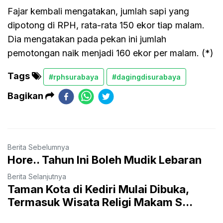
Fajar kembali mengatakan, jumlah sapi yang
dipotong di RPH, rata-rata 150 ekor tiap malam.
Dia mengatakan pada pekan ini jumlah
pemotongan naik menjadi 160 ekor per malam. (*)
Tags
#rphsurabaya
#dagingdisurabaya
Bagikan
Berita Sebelumnya
Hore.. Tahun Ini Boleh Mudik Lebaran
Berita Selanjutnya
Taman Kota di Kediri Mulai Dibuka,
Termasuk Wisata Religi Makam S...