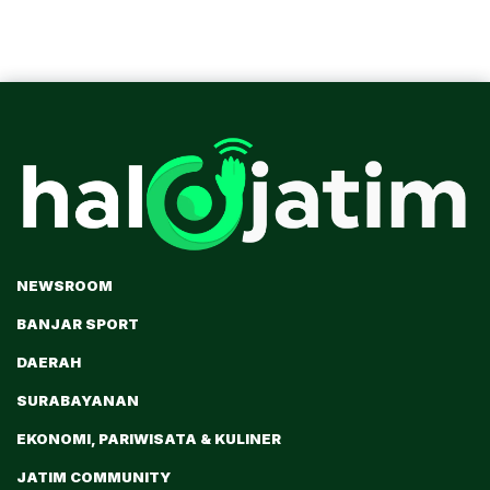
NEWSROOM
BANJAR SPORT
DAERAH
SURABAYANAN
EKONOMI, PARIWISATA & KULINER
JATIM COMMUNITY