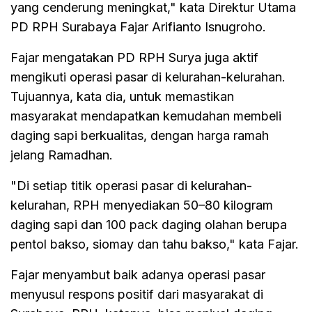
yang cenderung meningkat," kata Direktur Utama
PD RPH Surabaya Fajar Arifianto Isnugroho.
Fajar mengatakan PD RPH Surya juga aktif
mengikuti operasi pasar di kelurahan-kelurahan.
Tujuannya, kata dia, untuk memastikan
masyarakat mendapatkan kemudahan membeli
daging sapi berkualitas, dengan harga ramah
jelang Ramadhan.
"Di setiap titik operasi pasar di kelurahan-
kelurahan, RPH menyediakan 50–80 kilogram
daging sapi dan 100 pack daging olahan berupa
pentol bakso, siomay dan tahu bakso," kata Fajar.
Fajar menyambut baik adanya operasi pasar
menyusul respons positif dari masyarakat di