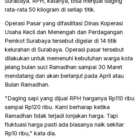
Surabaya. RPH, katanya, bisa menjual daging
rata-rata 50 kilogram di setiap titik.
Operasi Pasar yang difasilitasi Dinas Koperasi
Usaha Kecil dan Menengah dan Perdagangan
Pemkot Surabaya tersebut digelar di 14 titik
kelurahan di Surabaya. Operasi pasar tersebut
dilakukan untuk memenuhi kebutuhan warga kota
jelang bulan suci Ramadhan sampai 30 Maret
mendatang dan akan berlanjut pada April atau
Bulan Ramadhan.
"Daging sapi yang dijual RPH harganya Rp110 ribu
sampai Rp120 ribu. Kami berharap ketika
Ramadhan tidak terjadi lonjakan harga. Tapi
fluktuasi harga pasti ada biasanya naik sekitar
Rp10 ribu," kata dia.