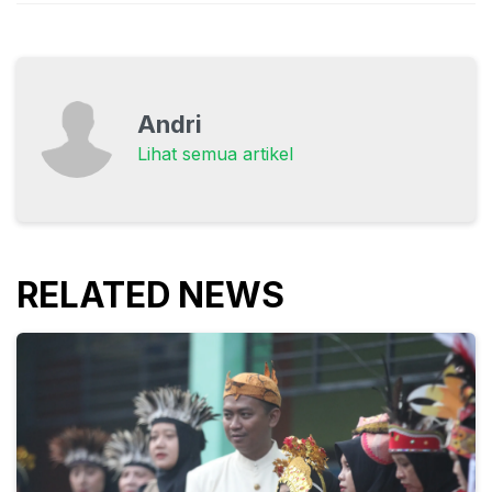
Andri
Lihat semua artikel
RELATED NEWS