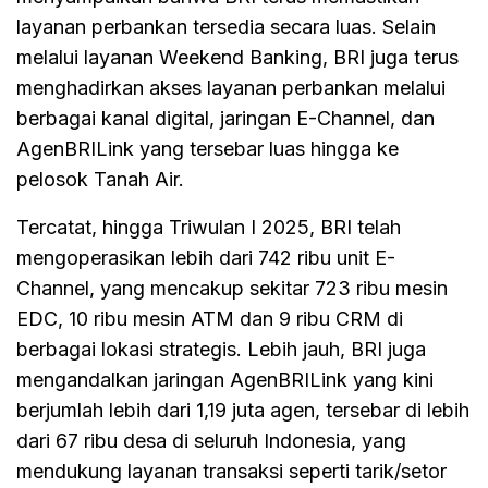
layanan perbankan tersedia secara luas. Selain
melalui layanan Weekend Banking, BRI juga terus
menghadirkan akses layanan perbankan melalui
berbagai kanal digital, jaringan E-Channel, dan
AgenBRILink yang tersebar luas hingga ke
pelosok Tanah Air.
Tercatat, hingga Triwulan I 2025, BRI telah
mengoperasikan lebih dari 742 ribu unit E-
Channel, yang mencakup sekitar 723 ribu mesin
EDC, 10 ribu mesin ATM dan 9 ribu CRM di
berbagai lokasi strategis. Lebih jauh, BRI juga
mengandalkan jaringan AgenBRILink yang kini
berjumlah lebih dari 1,19 juta agen, tersebar di lebih
dari 67 ribu desa di seluruh Indonesia, yang
mendukung layanan transaksi seperti tarik/setor