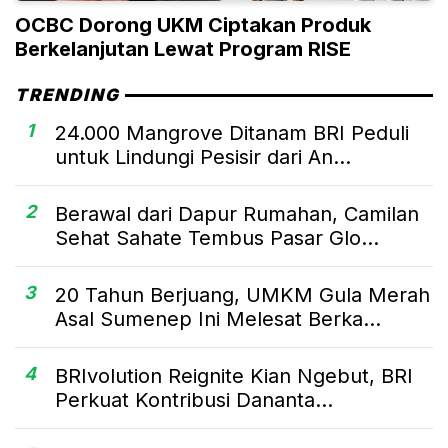
OCBC Dorong UKM Ciptakan Produk
Berkelanjutan Lewat Program RISE
TRENDING
1
24.000 Mangrove Ditanam BRI Peduli
untuk Lindungi Pesisir dari An...
2
Berawal dari Dapur Rumahan, Camilan
Sehat Sahate Tembus Pasar Glo...
3
20 Tahun Berjuang, UMKM Gula Merah
Asal Sumenep Ini Melesat Berka...
4
BRIvolution Reignite Kian Ngebut, BRI
Perkuat Kontribusi Dananta...