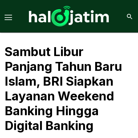
Sambut Libur
Panjang Tahun Baru
Islam, BRI Siapkan
Layanan Weekend
Banking Hingga
Digital Banking