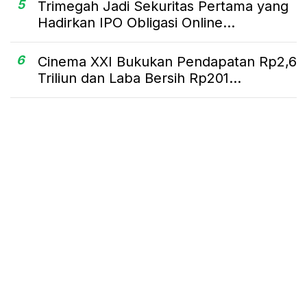
5
Trimegah Jadi Sekuritas Pertama yang
Hadirkan IPO Obligasi Online...
6
Cinema XXI Bukukan Pendapatan Rp2,6
Triliun dan Laba Bersih Rp201...