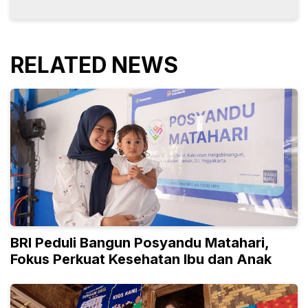
RELATED NEWS
BRI Peduli Bangun Posyandu Matahari,
Fokus Perkuat Kesehatan Ibu dan Anak