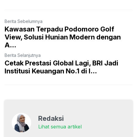
Berita Sebelumnya
Kawasan Terpadu Podomoro Golf
View, Solusi Hunian Modern dengan
A...
Berita Selanjutnya
Cetak Prestasi Global Lagi, BRI Jadi
Institusi Keuangan No.1 di I...
Redaksi
Lihat semua artikel