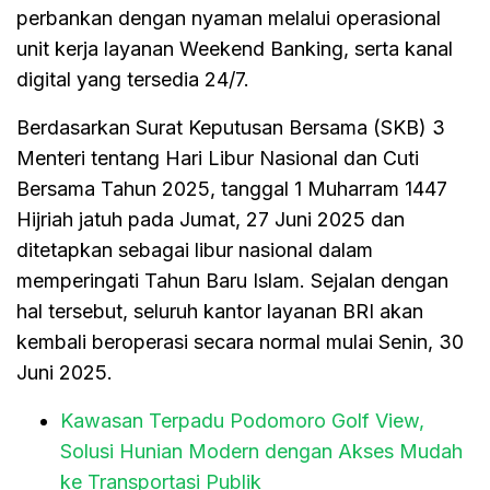
perbankan dengan nyaman melalui operasional
unit kerja layanan Weekend Banking, serta kanal
digital yang tersedia 24/7.
Berdasarkan Surat Keputusan Bersama (SKB) 3
Menteri tentang Hari Libur Nasional dan Cuti
Bersama Tahun 2025, tanggal 1 Muharram 1447
Hijriah jatuh pada Jumat, 27 Juni 2025 dan
ditetapkan sebagai libur nasional dalam
memperingati Tahun Baru Islam. Sejalan dengan
hal tersebut, seluruh kantor layanan BRI akan
kembali beroperasi secara normal mulai Senin, 30
Juni 2025.
Kawasan Terpadu Podomoro Golf View,
Solusi Hunian Modern dengan Akses Mudah
ke Transportasi Publik