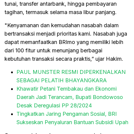
tunai, transfer antarbank, hingga pembayaran
tagihan, termasuk selama masa libur panjang.
"Kenyamanan dan kemudahan nasabah dalam
bertransaksi menjadi prioritas kami. Nasabah juga
dapat memanfaatkan BRImo yang memiliki lebih
dari 100 fitur untuk menunjang berbagai
kebutuhan transaksi secara praktis,” ujar Hakim.
PAUL MUNSTER RESMI DIPERKENALKAN
SEBAGAI PELATIH BHAYANGKARA
Khawatir Petani Tembakau dan Ekonomi
Daerah Jadi Terancam, Bupati Bondowoso
Desak Deregulasi PP 28/2024
Tingkatkan Jaring Pengaman Sosial, BRI
Sukseskan Penyaluran Bantuan Subsidi Upah