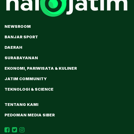
NEWSROOM
BANJAR SPORT
DAERAH
SURABAYANAN
EKONOMI, PARIWISATA & KULINER
JATIM COMMUNITY
TEKNOLOGI & SCIENCE
TENTANG KAMI
PEDOMAN MEDIA SIBER