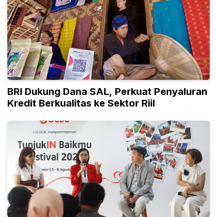
BRI Dukung Dana SAL, Perkuat Penyaluran
Kredit Berkualitas ke Sektor Riil