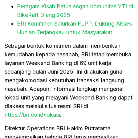
Beragam Kisah Petualangan Komunitas YTI di
BikeRaft Dieng 2025
BRI Komitmen Salurkan FLPP, Dukung Akses
Hunian Terjangkau untuk Masyarakat
Sebagai bentuk komitmen dalam memberikan
kemudahan kepada nasabah, BRI tetap membuka
layanan Weekend Banking di 69 unit kerja
sepanjang bulan Juni 2025. Ini dilakukan guna
mengakomodasi kebutuhan transaksi langsung
nasabah. Adapun, informasi lengkap mengenai
lokasi unit yang melayani Weekend Banking dapat
diakses melalui situs resmi BRI di
https://bri.co.id/lokasi
.
Direktur Operations BRI Hakim Putratama
menyampaikan bahwa BRI terus memastikan