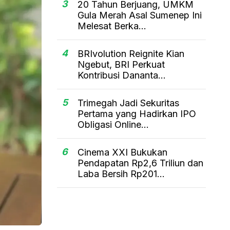
3
20 Tahun Berjuang, UMKM
Gula Merah Asal Sumenep Ini
Melesat Berka...
4
BRIvolution Reignite Kian
Ngebut, BRI Perkuat
Kontribusi Dananta...
5
Trimegah Jadi Sekuritas
Pertama yang Hadirkan IPO
Obligasi Online...
6
Cinema XXI Bukukan
Pendapatan Rp2,6 Triliun dan
Laba Bersih Rp201...