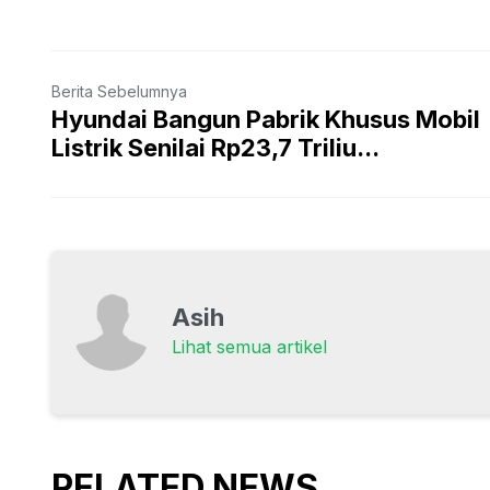
Berita Sebelumnya
Hyundai Bangun Pabrik Khusus Mobil
Listrik Senilai Rp23,7 Triliu...
Asih
Lihat semua artikel
RELATED NEWS