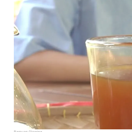
Ramuan Glowing