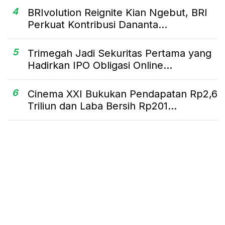
4
BRIvolution Reignite Kian Ngebut, BRI
Perkuat Kontribusi Dananta...
5
Trimegah Jadi Sekuritas Pertama yang
Hadirkan IPO Obligasi Online...
6
Cinema XXI Bukukan Pendapatan Rp2,6
Triliun dan Laba Bersih Rp201...