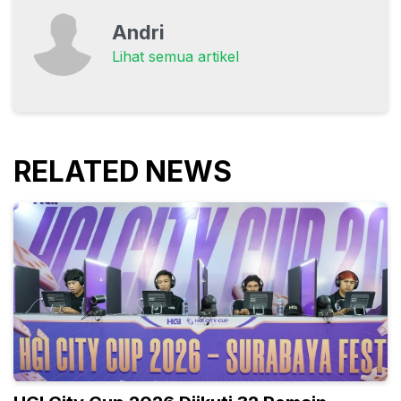
Andri
Lihat semua artikel
RELATED NEWS