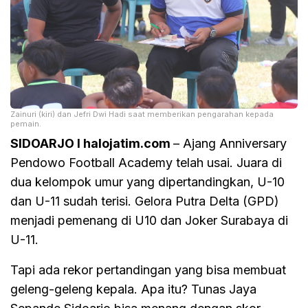
Zainuri (kiri) dan Jefri Dwi Hadi saat memberikan pengarahan kepada
pemain.
SIDOARJO I halojatim.com
– Ajang Anniversary
Pendowo Football Academy telah usai. Juara di
dua kelompok umur yang dipertandingkan, U-10
dan U-11 sudah terisi. Gelora Putra Delta (GPD)
menjadi pemenang di U10 dan Joker Surabaya di
U-11.
Tapi ada rekor pertandingan yang bisa membuat
geleng-geleng kepala. Apa itu? Tunas Jaya