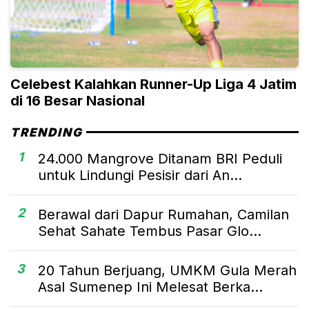
Celebest Kalahkan Runner-Up Liga 4 Jatim
di 16 Besar Nasional
TRENDING
1
24.000 Mangrove Ditanam BRI Peduli
untuk Lindungi Pesisir dari An...
2
Berawal dari Dapur Rumahan, Camilan
Sehat Sahate Tembus Pasar Glo...
3
20 Tahun Berjuang, UMKM Gula Merah
Asal Sumenep Ini Melesat Berka...