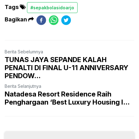
Tags
#sepakbolasidoarjo
Bagikan
Berita Sebelumnya
TUNAS JAYA SEPANDE KALAH
PENALTI DI FINAL U-11 ANNIVERSARY
PENDOW...
Berita Selanjutnya
Natadesa Resort Residence Raih
Penghargaan ‘Best Luxury Housing I...