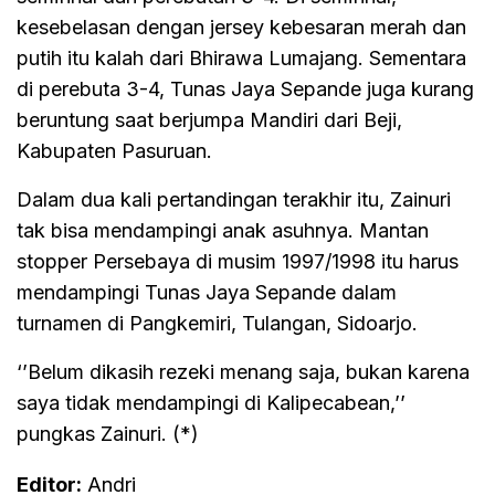
kesebelasan dengan jersey kebesaran merah dan
putih itu kalah dari Bhirawa Lumajang. Sementara
di perebuta 3-4, Tunas Jaya Sepande juga kurang
beruntung saat berjumpa Mandiri dari Beji,
Kabupaten Pasuruan.
Dalam dua kali pertandingan terakhir itu, Zainuri
tak bisa mendampingi anak asuhnya. Mantan
stopper Persebaya di musim 1997/1998 itu harus
mendampingi Tunas Jaya Sepande dalam
turnamen di Pangkemiri, Tulangan, Sidoarjo.
‘’Belum dikasih rezeki menang saja, bukan karena
saya tidak mendampingi di Kalipecabean,’’
pungkas Zainuri. (*)
Editor:
Andri