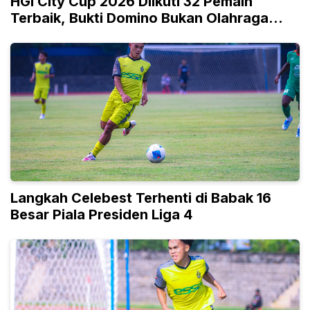
HGI City Cup 2026 Diikuti 32 Pemain
Terbaik, Bukti Domino Bukan Olahraga
Biasa
Langkah Celebest Terhenti di Babak 16
Besar Piala Presiden Liga 4