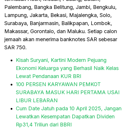
Palembang, Bangka Belitung, Jambi, Bengkulu,
Lampung, Jakarta, Bekasi, Majalengka, Solo,
Surabaya, Banjarmasin, Balikpapan, Lombok,
Makassar, Gorontalo, dan Maluku. Setiap calon
jemaah akan menerima banknotes SAR sebesar
SAR 750.
Kisah Suryani, Kartini Modern Pejuang
Ekonomi Keluarga yang Berhasil Naik Kelas
Lewat Pendanaan KUR BRI
100 PERSEN KARYAWAN PEMKOT
SURABAYA MASUK HARI PERTAMA USAI
LIBUR LEBARAN
Cum Date Jatuh pada 10 April 2025, Jangan
Lewatkan Kesempatan Dapatkan Dividen
Rp31,4 Triliun dari BBRI