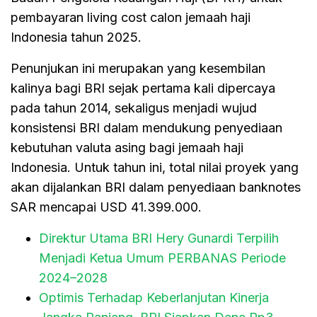
pembayaran living cost calon jemaah haji
Indonesia tahun 2025.
Penunjukan ini merupakan yang kesembilan
kalinya bagi BRI sejak pertama kali dipercaya
pada tahun 2014, sekaligus menjadi wujud
konsistensi BRI dalam mendukung penyediaan
kebutuhan valuta asing bagi jemaah haji
Indonesia. Untuk tahun ini, total nilai proyek yang
akan dijalankan BRI dalam penyediaan banknotes
SAR mencapai USD 41.399.000.
Direktur Utama BRI Hery Gunardi Terpilih
Menjadi Ketua Umum PERBANAS Periode
2024–2028
Optimis Terhadap Keberlanjutan Kinerja