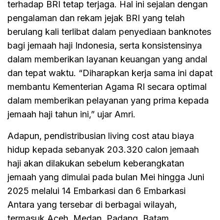
terhadap BRI tetap terjaga. Hal ini sejalan dengan
pengalaman dan rekam jejak BRI yang telah
berulang kali terlibat dalam penyediaan banknotes
bagi jemaah haji Indonesia, serta konsistensinya
dalam memberikan layanan keuangan yang andal
dan tepat waktu. “Diharapkan kerja sama ini dapat
membantu Kementerian Agama RI secara optimal
dalam memberikan pelayanan yang prima kepada
jemaah haji tahun ini,” ujar Amri.
Adapun, pendistribusian living cost atau biaya
hidup kepada sebanyak 203.320 calon jemaah
haji akan dilakukan sebelum keberangkatan
jemaah yang dimulai pada bulan Mei hingga Juni
2025 melalui 14 Embarkasi dan 6 Embarkasi
Antara yang tersebar di berbagai wilayah,
termasuk Aceh, Medan, Padang, Batam,