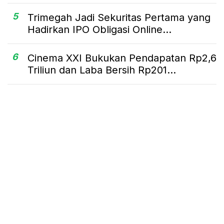
5
Trimegah Jadi Sekuritas Pertama yang
Hadirkan IPO Obligasi Online...
6
Cinema XXI Bukukan Pendapatan Rp2,6
Triliun dan Laba Bersih Rp201...