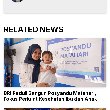
RELATED NEWS
BRI Peduli Bangun Posyandu Matahari,
Fokus Perkuat Kesehatan Ibu dan Anak