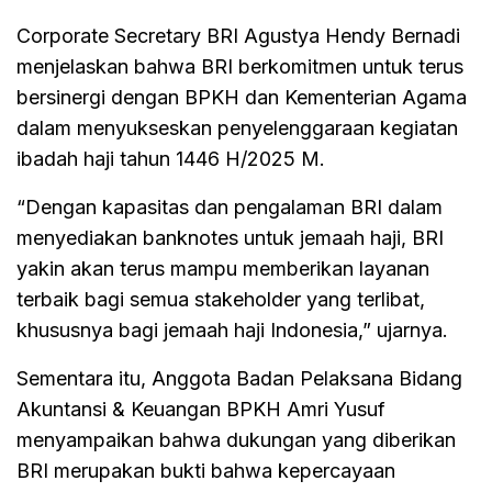
Corporate Secretary BRI Agustya Hendy Bernadi
menjelaskan bahwa BRI berkomitmen untuk terus
bersinergi dengan BPKH dan Kementerian Agama
dalam menyukseskan penyelenggaraan kegiatan
ibadah haji tahun 1446 H/2025 M.
“Dengan kapasitas dan pengalaman BRI dalam
menyediakan banknotes untuk jemaah haji, BRI
yakin akan terus mampu memberikan layanan
terbaik bagi semua stakeholder yang terlibat,
khususnya bagi jemaah haji Indonesia,” ujarnya.
Sementara itu, Anggota Badan Pelaksana Bidang
Akuntansi & Keuangan BPKH Amri Yusuf
menyampaikan bahwa dukungan yang diberikan
BRI merupakan bukti bahwa kepercayaan