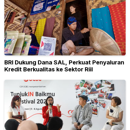
BRI Dukung Dana SAL, Perkuat Penyaluran
Kredit Berkualitas ke Sektor Riil