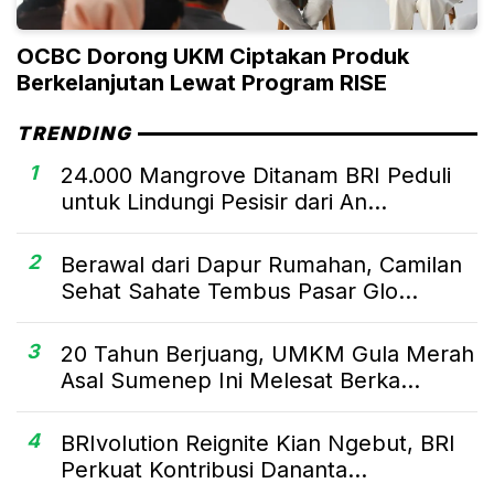
OCBC Dorong UKM Ciptakan Produk
Berkelanjutan Lewat Program RISE
TRENDING
1
24.000 Mangrove Ditanam BRI Peduli
untuk Lindungi Pesisir dari An...
2
Berawal dari Dapur Rumahan, Camilan
Sehat Sahate Tembus Pasar Glo...
3
20 Tahun Berjuang, UMKM Gula Merah
Asal Sumenep Ini Melesat Berka...
4
BRIvolution Reignite Kian Ngebut, BRI
Perkuat Kontribusi Dananta...