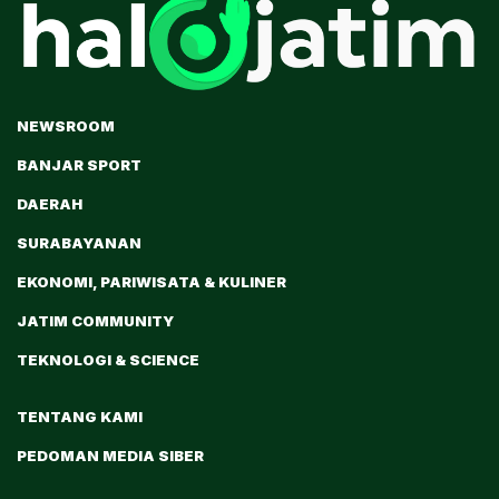
NEWSROOM
BANJAR SPORT
DAERAH
SURABAYANAN
EKONOMI, PARIWISATA & KULINER
JATIM COMMUNITY
TEKNOLOGI & SCIENCE
TENTANG KAMI
PEDOMAN MEDIA SIBER