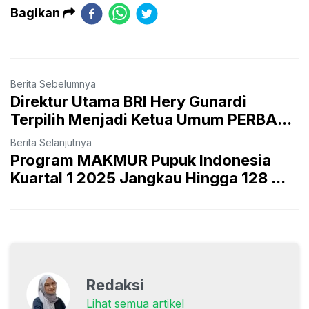
Bagikan
Berita Sebelumnya
Direktur Utama BRI Hery Gunardi
Terpilih Menjadi Ketua Umum PERBA...
Berita Selanjutnya
Program MAKMUR Pupuk Indonesia
Kuartal 1 2025 Jangkau Hingga 128 ...
Redaksi
Lihat semua artikel