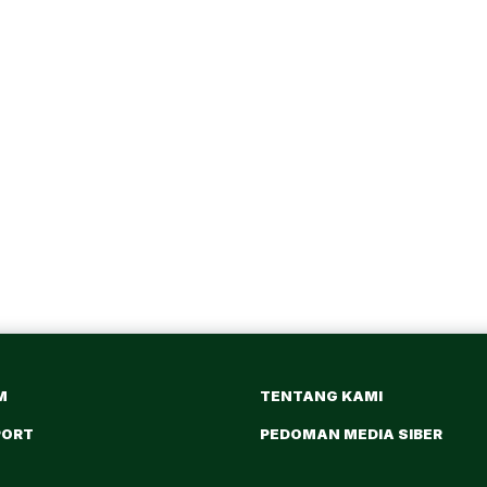
M
TENTANG KAMI
PORT
PEDOMAN MEDIA SIBER