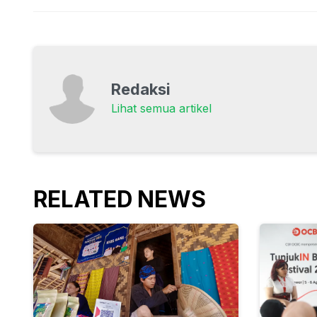
Redaksi
Lihat semua artikel
RELATED NEWS