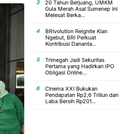
3
20 Tahun Berjuang, UMKM
Gula Merah Asal Sumenep Ini
Melesat Berka...
4
BRIvolution Reignite Kian
Ngebut, BRI Perkuat
Kontribusi Dananta...
5
Trimegah Jadi Sekuritas
Pertama yang Hadirkan IPO
Obligasi Online...
6
Cinema XXI Bukukan
Pendapatan Rp2,6 Triliun dan
Laba Bersih Rp201...