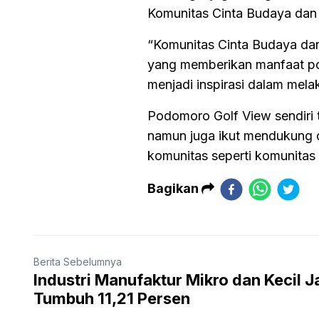
Komunitas Cinta Budaya dan
“Komunitas Cinta Budaya da
yang memberikan manfaat pos
menjadi inspirasi dalam mela
Podomoro Golf View sendiri 
namun juga ikut mendukung
komunitas seperti komunitas 
Bagikan
Berita Sebelumnya
Industri Manufaktur Mikro dan Kecil J
Tumbuh 11,21 Persen