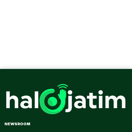
NEWSROOM