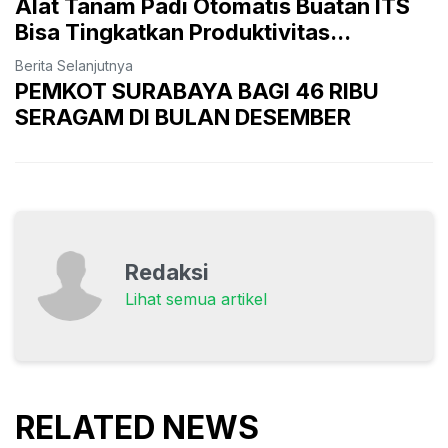
Alat Tanam Padi Otomatis Buatan ITS
Bisa Tingkatkan Produktivitas...
Berita Selanjutnya
PEMKOT SURABAYA BAGI 46 RIBU
SERAGAM DI BULAN DESEMBER
Redaksi
Lihat semua artikel
RELATED NEWS