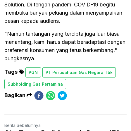
Solution. Di tengah pandemi COVID-19 begitu
membuka banyak peluang dalam menyampaikan
pesan kepada audiens.
"Namun tantangan yang tercipta juga luar biasa
menantang, kami harus dapat beradaptasi dengan
preferensi konsumen yang terus berkembang,"
pungkasnya.
Tags
PGN
PT Perusahaan Gas Negara Tbk
Subholding Gas Pertamina
Bagikan
Berita Sebelumnya