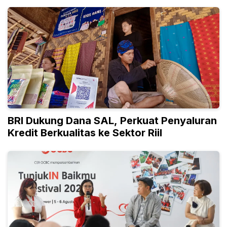
BRI Dukung Dana SAL, Perkuat Penyaluran
Kredit Berkualitas ke Sektor Riil