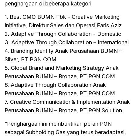
penghargaan di beberapa kategori.
1. Best CMO BUMN Tbk - Creative Marketing
Initiative, Direktur Sales dan Operasi Faris Aziz
2. Adaptive Through Collaboration - Domestic
3. Adaptive Through Collaboration – International
4. Branding Identity Anak Perusahaan BUMN –
Silver, PT PGN COM
5. Global Brand and Marketing Strategy Anak
Perusahaan BUMN – Bronze, PT PGN COM
6. Adaptive Through Collaboration Anak
Perusahaan BUMN – Bronze, PT PGN COM
7. Creative Communication& Implementation Anak
Perusahaan BUMN – Bronze, PT PGN Solution
“Penghargaan ini membuktikan peran PGN
sebagai Subholding Gas yang terus beradaptasi,