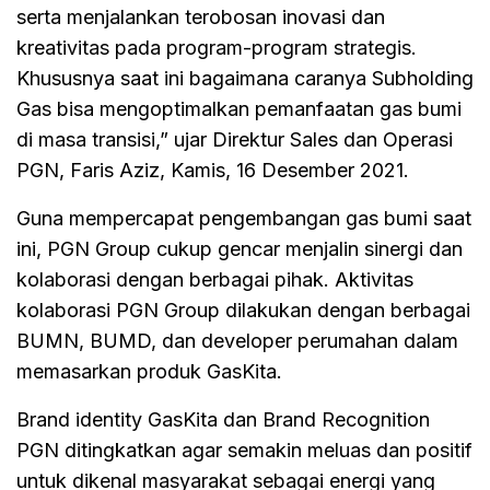
serta menjalankan terobosan inovasi dan
kreativitas pada program-program strategis.
Khususnya saat ini bagaimana caranya Subholding
Gas bisa mengoptimalkan pemanfaatan gas bumi
di masa transisi,” ujar Direktur Sales dan Operasi
PGN, Faris Aziz, Kamis, 16 Desember 2021.
Guna mempercapat pengembangan gas bumi saat
ini, PGN Group cukup gencar menjalin sinergi dan
kolaborasi dengan berbagai pihak. Aktivitas
kolaborasi PGN Group dilakukan dengan berbagai
BUMN, BUMD, dan developer perumahan dalam
memasarkan produk GasKita.
Brand identity GasKita dan Brand Recognition
PGN ditingkatkan agar semakin meluas dan positif
untuk dikenal masyarakat sebagai energi yang