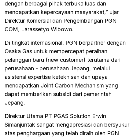
dengan berbagai pihak terbuka luas dan
mendapatkan kepercayaan masyarakat,” ujar
Direktur Komersial dan Pengembangan PGN
COM, Larassetyo Wibowo.
Di tingkat internasional, PGN berpartner dengan
Osaka Gas untuk mempercepat peraihan
pelanggan baru (new customer) terutama dari
perusahaan - perusahaan Jepang, melalui
asistensi expertise keteknisan dan upaya
mendapatkan Joint Carbon Mechanism yang
dapat memberikan subsidi dari pemerintah
Jepang.
Direktur Utama PT PGAS Solution Erwin
Simanjuntak sangat mengapresiasi dan bersyukur
atas penghargaan yang telah diraih oleh PGN