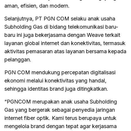
aman, efisien, dan modern.
Selanjutnya, PT PGN COM selaku anak usaha
Subholding Gas di bidang telekomunikasi baru-
baru ini juga bekerjasama dengan Weave terkait
layanan global internet dan konektivitas, termasuk
aktivitas pemasaran atas layanan bersama kepada
pelanggan.
PGN COM mendukung percepatan digitalisasi
ekonomi melalui konektivitas yang handal,
sehingga identitas brand juga ditingkatkan.
“PGNCOM merupakan anak usaha Subholding
Gas yang bergerak sebagai penyedia jaringan
internet fiber optik. Kami terus berupaya untuk
mengelola brand dengan tepat agar kerjasama