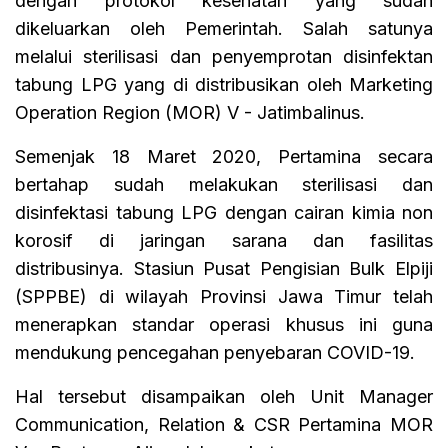
dengan protokol kesehatan yang sudah
dikeluarkan oleh Pemerintah. Salah satunya
melalui sterilisasi dan penyemprotan disinfektan
tabung LPG yang di distribusikan oleh Marketing
Operation Region (MOR) V - Jatimbalinus.
Semenjak 18 Maret 2020, Pertamina secara
bertahap sudah melakukan sterilisasi dan
disinfektasi tabung LPG dengan cairan kimia non
korosif di jaringan sarana dan fasilitas
distribusinya. Stasiun Pusat Pengisian Bulk Elpiji
(SPPBE) di wilayah Provinsi Jawa Timur telah
menerapkan standar operasi khusus ini guna
mendukung pencegahan penyebaran COVID-19.
Hal tersebut disampaikan oleh Unit Manager
Communication, Relation & CSR Pertamina MOR