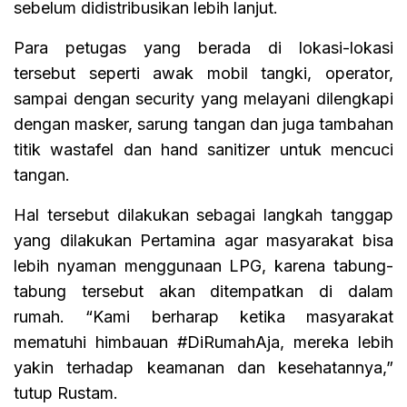
sebelum didistribusikan lebih lanjut.
Para petugas yang berada di lokasi-lokasi
tersebut seperti awak mobil tangki, operator,
sampai dengan security yang melayani dilengkapi
dengan masker, sarung tangan dan juga tambahan
titik wastafel dan hand sanitizer untuk mencuci
tangan.
Hal tersebut dilakukan sebagai langkah tanggap
yang dilakukan Pertamina agar masyarakat bisa
lebih nyaman menggunaan LPG, karena tabung-
tabung tersebut akan ditempatkan di dalam
rumah. “Kami berharap ketika masyarakat
mematuhi himbauan #DiRumahAja, mereka lebih
yakin terhadap keamanan dan kesehatannya,”
tutup Rustam.