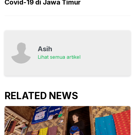
Covid-19 di Jawa Timur
Asih
Lihat semua artikel
RELATED NEWS