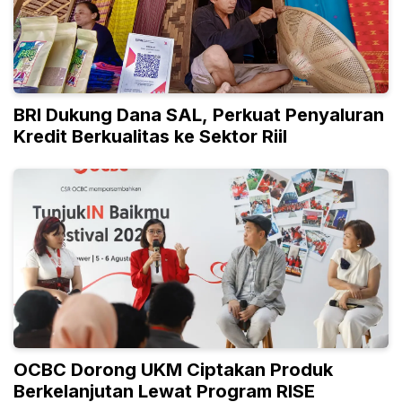
BRI Dukung Dana SAL, Perkuat Penyaluran
Kredit Berkualitas ke Sektor Riil
OCBC Dorong UKM Ciptakan Produk
Berkelanjutan Lewat Program RISE