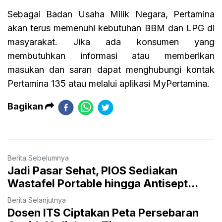
Sebagai Badan Usaha Milik Negara, Pertamina
akan terus memenuhi kebutuhan BBM dan LPG di
masyarakat. Jika ada konsumen yang
membutuhkan informasi atau memberikan
masukan dan saran dapat menghubungi kontak
Pertamina 135 atau melalui aplikasi MyPertamina.
Bagikan
Berita Sebelumnya
Jadi Pasar Sehat, PIOS Sediakan
Wastafel Portable hingga Antisept...
Berita Selanjutnya
Dosen ITS Ciptakan Peta Persebaran