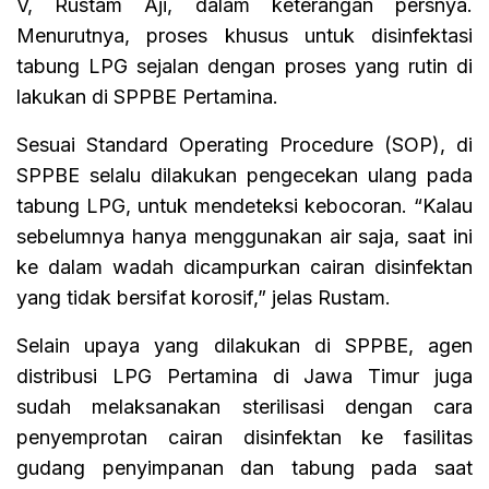
V, Rustam Aji, dalam keterangan persnya.
Menurutnya, proses khusus untuk disinfektasi
tabung LPG sejalan dengan proses yang rutin di
lakukan di SPPBE Pertamina.
Sesuai Standard Operating Procedure (SOP), di
SPPBE selalu dilakukan pengecekan ulang pada
tabung LPG, untuk mendeteksi kebocoran. “Kalau
sebelumnya hanya menggunakan air saja, saat ini
ke dalam wadah dicampurkan cairan disinfektan
yang tidak bersifat korosif,” jelas Rustam.
Selain upaya yang dilakukan di SPPBE, agen
distribusi LPG Pertamina di Jawa Timur juga
sudah melaksanakan sterilisasi dengan cara
penyemprotan cairan disinfektan ke fasilitas
gudang penyimpanan dan tabung pada saat