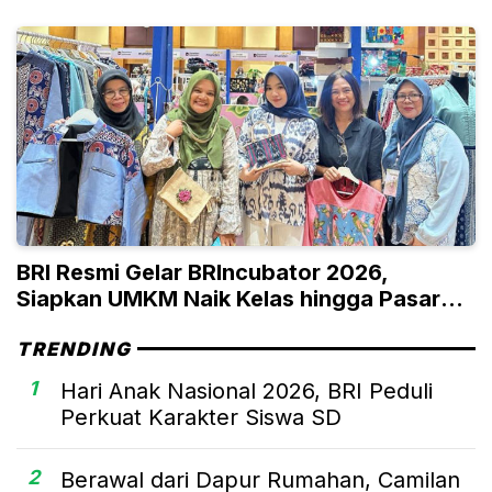
BRI Resmi Gelar BRIncubator 2026,
Siapkan UMKM Naik Kelas hingga Pasar
Global
TRENDING
1
Hari Anak Nasional 2026, BRI Peduli
Perkuat Karakter Siswa SD
2
Berawal dari Dapur Rumahan, Camilan