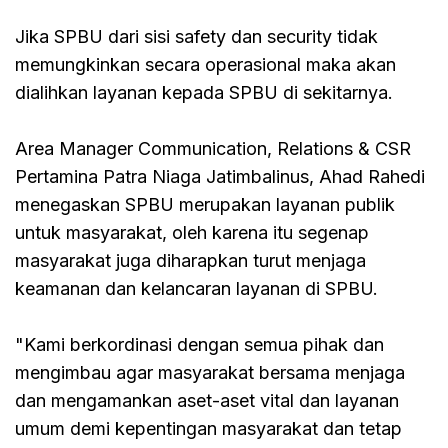
Jika SPBU dari sisi safety dan security tidak
memungkinkan secara operasional maka akan
dialihkan layanan kepada SPBU di sekitarnya.
Area Manager Communication, Relations & CSR
Pertamina Patra Niaga Jatimbalinus, Ahad Rahedi
menegaskan SPBU merupakan layanan publik
untuk masyarakat, oleh karena itu segenap
masyarakat juga diharapkan turut menjaga
keamanan dan kelancaran layanan di SPBU.
"Kami berkordinasi dengan semua pihak dan
mengimbau agar masyarakat bersama menjaga
dan mengamankan aset-aset vital dan layanan
umum demi kepentingan masyarakat dan tetap