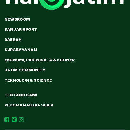
NEWSROOM
BANJAR SPORT
DAERAH
SURABAYANAN
EKONOMI, PARIWISATA & KULINER
JATIM COMMUNITY
TEKNOLOGI & SCIENCE
TENTANG KAMI
PEDOMAN MEDIA SIBER