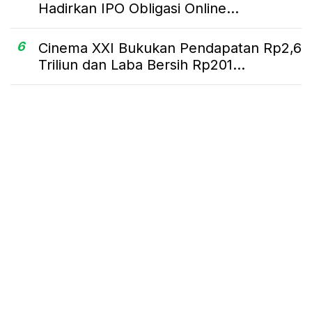
Hadirkan IPO Obligasi Online...
6
Cinema XXI Bukukan Pendapatan Rp2,6
Triliun dan Laba Bersih Rp201...