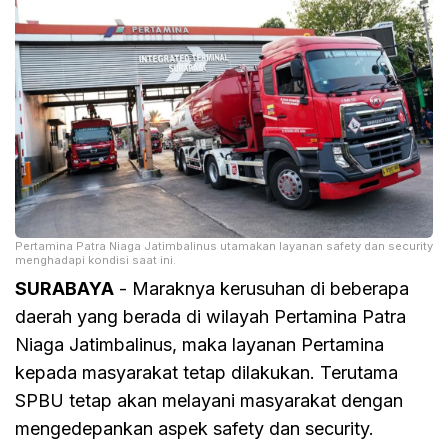
Pertamina Patra Niaga Jatimbalinus utamakan layanan safety dan security
menghadapi kondisi saat ini.
SURABAYA
- Maraknya kerusuhan di beberapa
daerah yang berada di wilayah Pertamina Patra
Niaga Jatimbalinus, maka layanan Pertamina
kepada masyarakat tetap dilakukan. Terutama
SPBU tetap akan melayani masyarakat dengan
mengedepankan aspek safety dan security.