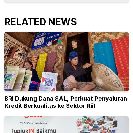
RELATED NEWS
BRI Dukung Dana SAL, Perkuat Penyaluran
Kredit Berkualitas ke Sektor Riil