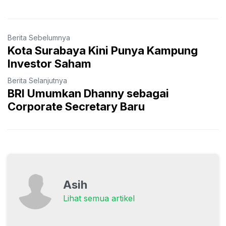
Berita Sebelumnya
Kota Surabaya Kini Punya Kampung
Investor Saham
Berita Selanjutnya
BRI Umumkan Dhanny sebagai
Corporate Secretary Baru
Asih
Lihat semua artikel