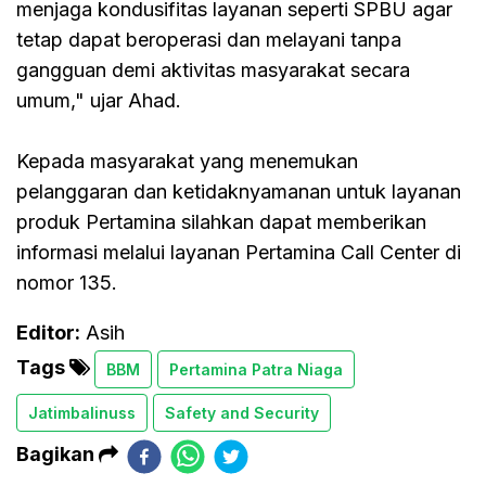
menjaga kondusifitas layanan seperti SPBU agar
tetap dapat beroperasi dan melayani tanpa
gangguan demi aktivitas masyarakat secara
umum," ujar Ahad.
Kepada masyarakat yang menemukan
pelanggaran dan ketidaknyamanan untuk layanan
produk Pertamina silahkan dapat memberikan
informasi melalui layanan Pertamina Call Center di
nomor 135.
Editor:
Asih
Tags
BBM
Pertamina Patra Niaga
Jatimbalinuss
Safety and Security
Bagikan