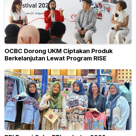
OCBC Dorong UKM Ciptakan Produk
Berkelanjutan Lewat Program RISE