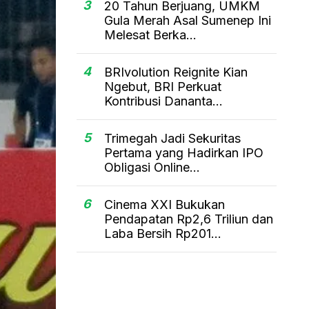
3
20 Tahun Berjuang, UMKM
Gula Merah Asal Sumenep Ini
Melesat Berka...
4
BRIvolution Reignite Kian
Ngebut, BRI Perkuat
Kontribusi Dananta...
5
Trimegah Jadi Sekuritas
Pertama yang Hadirkan IPO
Obligasi Online...
6
Cinema XXI Bukukan
Pendapatan Rp2,6 Triliun dan
Laba Bersih Rp201...