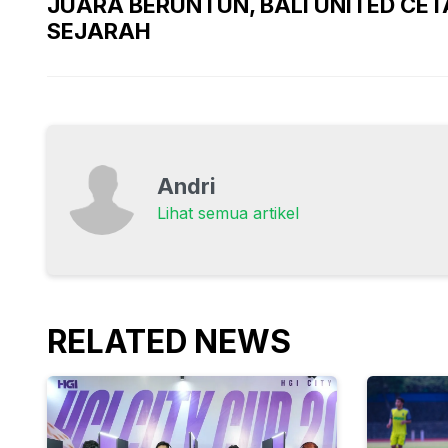
JUARA BERUNTUN, BALI UNITED CE
SEJARAH
Andri
Lihat semua artikel
RELATED NEWS