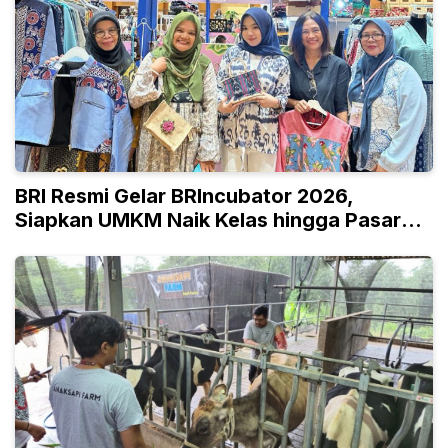
BRI Resmi Gelar BRIncubator 2026,
Siapkan UMKM Naik Kelas hingga Pasar
Global