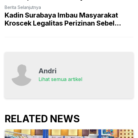
Berita Selanjutnya
Kadin Surabaya Imbau Masyarakat
Kroscek Legalitas Perizinan Sebel...
Andri
Lihat semua artikel
RELATED NEWS