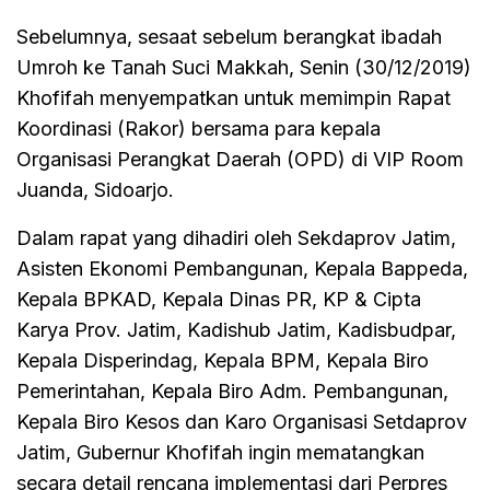
Sebelumnya, sesaat sebelum berangkat ibadah
Umroh ke Tanah Suci Makkah, Senin (30/12/2019)
Khofifah menyempatkan untuk memimpin Rapat
Koordinasi (Rakor) bersama para kepala
Organisasi Perangkat Daerah (OPD) di VIP Room
Juanda, Sidoarjo.
Dalam rapat yang dihadiri oleh Sekdaprov Jatim,
Asisten Ekonomi Pembangunan, Kepala Bappeda,
Kepala BPKAD, Kepala Dinas PR, KP & Cipta
Karya Prov. Jatim, Kadishub Jatim, Kadisbudpar,
Kepala Disperindag, Kepala BPM, Kepala Biro
Pemerintahan, Kepala Biro Adm. Pembangunan,
Kepala Biro Kesos dan Karo Organisasi Setdaprov
Jatim, Gubernur Khofifah ingin mematangkan
secara detail rencana implementasi dari Perpres