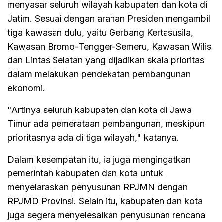
menyasar seluruh wilayah kabupaten dan kota di
Jatim. Sesuai dengan arahan Presiden mengambil
tiga kawasan dulu, yaitu Gerbang Kertasusila,
Kawasan Bromo-Tengger-Semeru, Kawasan Wilis
dan Lintas Selatan yang dijadikan skala prioritas
dalam melakukan pendekatan pembangunan
ekonomi.
"Artinya seluruh kabupaten dan kota di Jawa
Timur ada pemerataan pembangunan, meskipun
prioritasnya ada di tiga wilayah," katanya.
Dalam kesempatan itu, ia juga mengingatkan
pemerintah kabupaten dan kota untuk
menyelaraskan penyusunan RPJMN dengan
RPJMD Provinsi. Selain itu, kabupaten dan kota
juga segera menyelesaikan penyusunan rencana