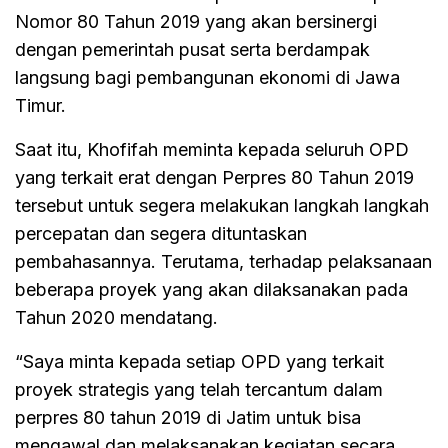
Nomor 80 Tahun 2019 yang akan bersinergi
dengan pemerintah pusat serta berdampak
langsung bagi pembangunan ekonomi di Jawa
Timur.
Saat itu, Khofifah meminta kepada seluruh OPD
yang terkait erat dengan Perpres 80 Tahun 2019
tersebut untuk segera melakukan langkah langkah
percepatan dan segera dituntaskan
pembahasannya. Terutama, terhadap pelaksanaan
beberapa proyek yang akan dilaksanakan pada
Tahun 2020 mendatang.
“Saya minta kepada setiap OPD yang terkait
proyek strategis yang telah tercantum dalam
perpres 80 tahun 2019 di Jatim untuk bisa
mengawal dan melaksanakan kegiatan secara