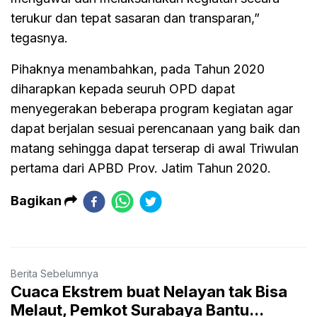
terukur dan tepat sasaran dan transparan,”
tegasnya.
Pihaknya menambahkan, pada Tahun 2020
diharapkan kepada seuruh OPD dapat
menyegerakan beberapa program kegiatan agar
dapat berjalan sesuai perencanaan yang baik dan
matang sehingga dapat terserap di awal Triwulan
pertama dari APBD Prov. Jatim Tahun 2020.
Bagikan
Berita Sebelumnya
Cuaca Ekstrem buat Nelayan tak Bisa
Melaut, Pemkot Surabaya Bantu...