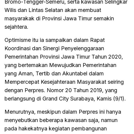
Bromo-Tengger-Semeru, serta kawasan Selingkar
Wilis dan Lintas Selatan akan membuat
masyarakak di Provinsi Jawa Timur semakin
sejahtera.
Optimisme itu ia sampaikan dalam Rapat
Koordinasi dan Sinergi Penyelenggaraan
Pemerintahan Provinsi Jawa Timur Tahun 2020,
yang bertemakan Mewujudkan Pemerintahan
yang Aman, Tertib dan Akuntabel dalam
Mempercepat Kesejahteraan Masyarakat seiring
dengan Perpres. Nomor 20 Tahun 2019, yang
berlangsung di Grand City Surabaya, Kamis (9/1).
Menurutnya, meskipun dalam Perpres ini hanya
menyebutkan beberapa kawasan saja, namun
pada hakekatnya kegiatan pembangunan