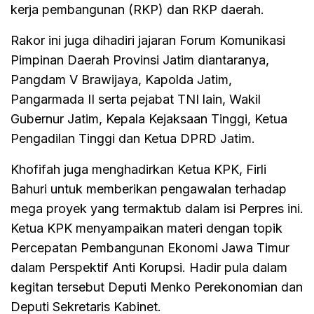
kerja pembangunan (RKP) dan RKP daerah.
Rakor ini juga dihadiri jajaran Forum Komunikasi
Pimpinan Daerah Provinsi Jatim diantaranya,
Pangdam V Brawijaya, Kapolda Jatim,
Pangarmada II serta pejabat TNI lain, Wakil
Gubernur Jatim, Kepala Kejaksaan Tinggi, Ketua
Pengadilan Tinggi dan Ketua DPRD Jatim.
Khofifah juga menghadirkan Ketua KPK, Firli
Bahuri untuk memberikan pengawalan terhadap
mega proyek yang termaktub dalam isi Perpres ini.
Ketua KPK menyampaikan materi dengan topik
Percepatan Pembangunan Ekonomi Jawa Timur
dalam Perspektif Anti Korupsi. Hadir pula dalam
kegitan tersebut Deputi Menko Perekonomian dan
Deputi Sekretaris Kabinet.