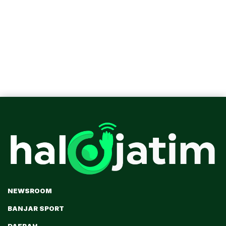
NEWSROOM
BANJAR SPORT
DAERAH