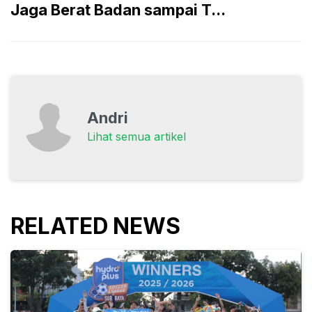
Jaga Berat Badan sampai T...
Andri
Lihat semua artikel
RELATED NEWS