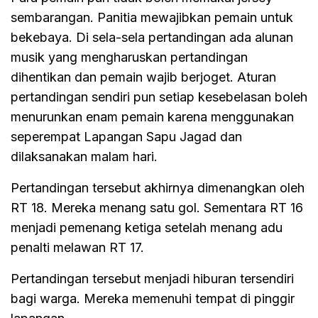
sembarangan. Panitia mewajibkan pemain untuk
bekebaya. Di sela-sela pertandingan ada alunan
musik yang mengharuskan pertandingan
dihentikan dan pemain wajib berjoget. Aturan
pertandingan sendiri pun setiap kesebelasan boleh
menurunkan enam pemain karena menggunakan
seperempat Lapangan Sapu Jagad dan
dilaksanakan malam hari.
Pertandingan tersebut akhirnya dimenangkan oleh
RT 18. Mereka menang satu gol. Sementara RT 16
menjadi pemenang ketiga setelah menang adu
penalti melawan RT 17.
Pertandingan tersebut menjadi hiburan tersendiri
bagi warga. Mereka memenuhi tempat di pinggir