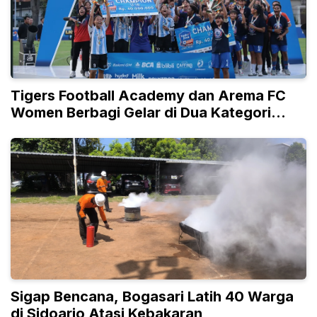
Tigers Football Academy dan Arema FC
Women Berbagi Gelar di Dua Kategori
Umur
Sigap Bencana, Bogasari Latih 40 Warga
di Sidoarjo Atasi Kebakaran