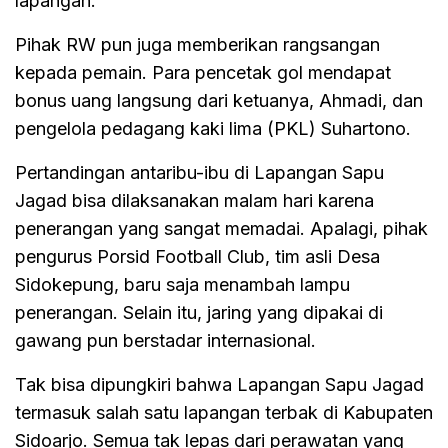
lapangan.
Pihak RW pun juga memberikan rangsangan
kepada pemain. Para pencetak gol mendapat
bonus uang langsung dari ketuanya, Ahmadi, dan
pengelola pedagang kaki lima (PKL) Suhartono.
Pertandingan antaribu-ibu di Lapangan Sapu
Jagad bisa dilaksanakan malam hari karena
penerangan yang sangat memadai. Apalagi, pihak
pengurus Porsid Football Club, tim asli Desa
Sidokepung, baru saja menambah lampu
penerangan. Selain itu, jaring yang dipakai di
gawang pun berstadar internasional.
Tak bisa dipungkiri bahwa Lapangan Sapu Jagad
termasuk salah satu lapangan terbak di Kabupaten
Sidoarjo. Semua tak lepas dari perawatan yang