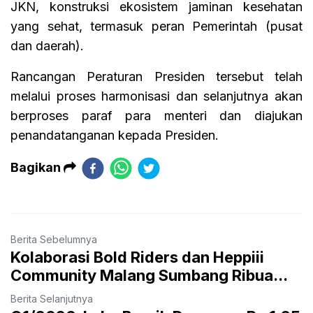
JKN, konstruksi ekosistem jaminan kesehatan
yang sehat, termasuk peran Pemerintah (pusat
dan daerah).
Rancangan Peraturan Presiden tersebut telah
melalui proses harmonisasi dan selanjutnya akan
berproses paraf para menteri dan diajukan
penandatanganan kepada Presiden.
Bagikan
Berita Sebelumnya
Kolaborasi Bold Riders dan Heppiii
Community Malang Sumbang Ribua...
Berita Selanjutnya