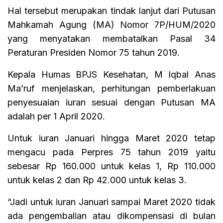
Hal tersebut merupakan tindak lanjut dari Putusan
Mahkamah Agung (MA) Nomor 7P/HUM/2020
yang menyatakan membatalkan Pasal 34
Peraturan Presiden Nomor 75 tahun 2019.
Kepala Humas BPJS Kesehatan, M Iqbal Anas
Ma’ruf menjelaskan, perhitungan pemberlakuan
penyesuaian iuran sesuai dengan Putusan MA
adalah per 1 April 2020.
Untuk iuran Januari hingga Maret 2020 tetap
mengacu pada Perpres 75 tahun 2019 yaitu
sebesar Rp 160.000 untuk kelas 1, Rp 110.000
untuk kelas 2 dan Rp 42.000 untuk kelas 3.
“Jadi untuk iuran Januari sampai Maret 2020 tidak
ada pengembalian atau dikompensasi di bulan