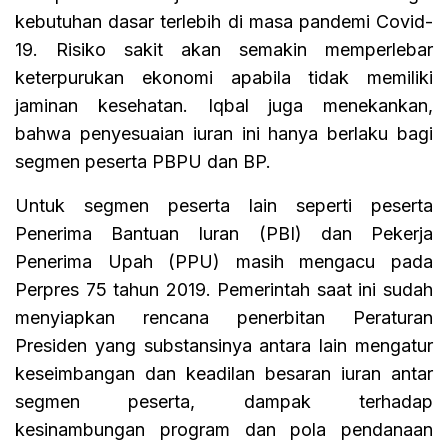
kebutuhan dasar terlebih di masa pandemi Covid-
19. Risiko sakit akan semakin memperlebar
keterpurukan ekonomi apabila tidak memiliki
jaminan kesehatan. Iqbal juga menekankan,
bahwa penyesuaian iuran ini hanya berlaku bagi
segmen peserta PBPU dan BP.
Untuk segmen peserta lain seperti peserta
Penerima Bantuan Iuran (PBI) dan Pekerja
Penerima Upah (PPU) masih mengacu pada
Perpres 75 tahun 2019. Pemerintah saat ini sudah
menyiapkan rencana penerbitan Peraturan
Presiden yang substansinya antara lain mengatur
keseimbangan dan keadilan besaran iuran antar
segmen peserta, dampak terhadap
kesinambungan program dan pola pendanaan