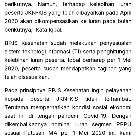
berikutnya. Namun, terhadap kelebihan iuran
peserta JKN-KIS yang telah dibayarkan pada April
2020 akan dikompensasikan ke iuran pada bulan
berikutnya,” kata Iqbal.
BPJS Kesehatan sudah melakukan penyesuaian
sistem teknologi informasi (TI) serta penghitungan
kelebihan iuran peserta. Iqbal berharap per 1 Mei
2020, peserta sudah mendapatkan tagihan yang
telah disesuaikan.
Pada prinsipnya BPJS Kesehatan ingin pelayanan
kepada peserta JKN-KIS tidak terhambat.
Terutama memperhatikan kondisi sosial ekonomi
saat ini di tengah pandemi Covid-19. Dengan
dikembalikannya nominal iuran segmen PBPU
sesuai Putusan MA per 1 Mei 2020 ini, kami