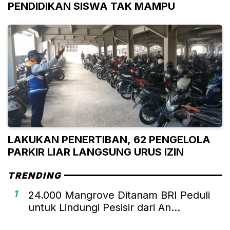
PENDIDIKAN SISWA TAK MAMPU
LAKUKAN PENERTIBAN, 62 PENGELOLA
PARKIR LIAR LANGSUNG URUS IZIN
TRENDING
1
24.000 Mangrove Ditanam BRI Peduli
untuk Lindungi Pesisir dari An...