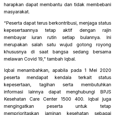
harapkan dapat membantu dan tidak membebani
masyarakat.
“Peserta dapat terus berkontribusi, menjaga status
kepesertaannya tetap aktif dengan rajin
membayar iuran rutin setiap bulannya. Ini
merupakan salah satu wujud gotong royong
khususnya di saat bangsa sedang bersama
melawan Covid 19,” tambah Iqbal.
Iqbal menambahkan, apabila pada 1 Mei 2020
peserta mendapat kendala terkait status
kepesertaan, tagihan serta membutuhkan
informasi lainnya dapat menghubungi BPJS
Kesehatan Care Center 1500 400. Iqbal juga
mengingatkan peserta untuk tetap
memprioritaskan jaminan kesehatan sebagai