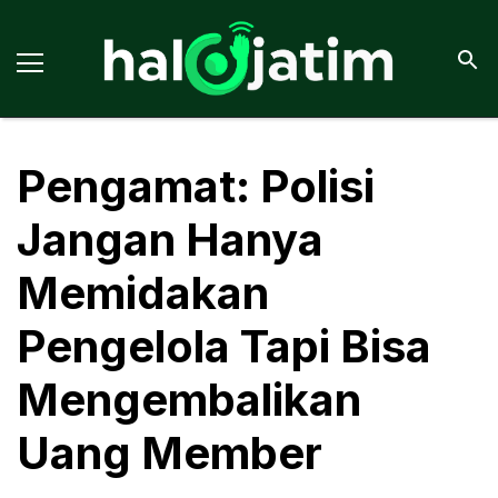
Pengamat: Polisi
Jangan Hanya
Memidakan
Pengelola Tapi Bisa
Mengembalikan
Uang Member