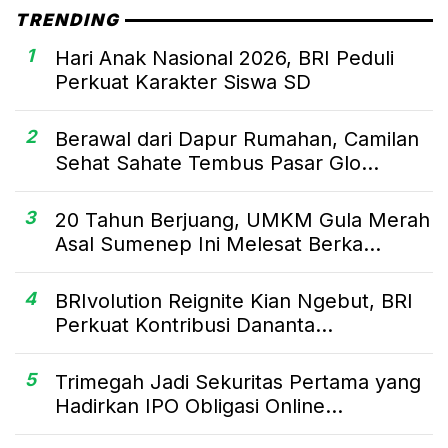
TRENDING
1
Hari Anak Nasional 2026, BRI Peduli
Perkuat Karakter Siswa SD
2
Berawal dari Dapur Rumahan, Camilan
Sehat Sahate Tembus Pasar Glo...
3
20 Tahun Berjuang, UMKM Gula Merah
Asal Sumenep Ini Melesat Berka...
4
BRIvolution Reignite Kian Ngebut, BRI
Perkuat Kontribusi Dananta...
5
Trimegah Jadi Sekuritas Pertama yang
Hadirkan IPO Obligasi Online...