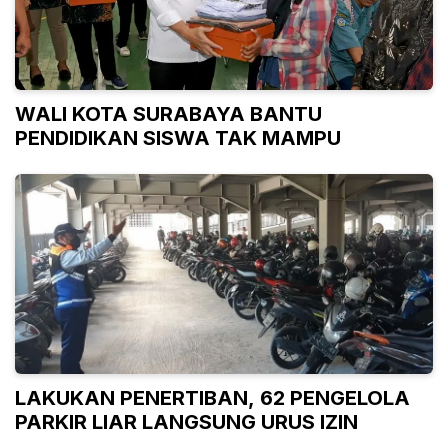
WALI KOTA SURABAYA BANTU
PENDIDIKAN SISWA TAK MAMPU
LAKUKAN PENERTIBAN, 62 PENGELOLA
PARKIR LIAR LANGSUNG URUS IZIN