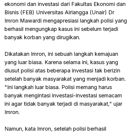
ekonomi dan investasi dari Fakultas Ekonomi dan
Bisnis (FEB) Universitas Airlangga (Unair) Dr
Imron Mawardi mengapresiasi langkah polisi yang
berhasil mengungkap kasus ini sebelum terjadi
banyak korban yang dirugikan.
Dikatakan Imron, ini sebuah langkah kemajuan
yang luar biasa. Karena selama ini, kasus yang
diusut polisi atas beberapa investasi tak berizin
setelah banyak masyarakat yang menjadi korban.
"Ini langkah luar biasa. Polisi memang harus
banyak mengintasi investasi-investasi semacam
ini agar tidak banyak terjadi di masyarakat," ujar
Imron.
Namun, kata Imron, setelah polisi berhasil