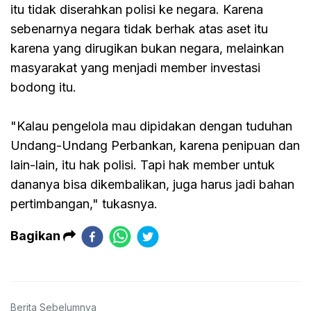
itu tidak diserahkan polisi ke negara. Karena
sebenarnya negara tidak berhak atas aset itu
karena yang dirugikan bukan negara, melainkan
masyarakat yang menjadi member investasi
bodong itu.
"Kalau pengelola mau dipidakan dengan tuduhan
Undang-Undang Perbankan, karena penipuan dan
lain-lain, itu hak polisi. Tapi hak member untuk
dananya bisa dikembalikan, juga harus jadi bahan
pertimbangan," tukasnya.
Bagikan
Berita Sebelumnya