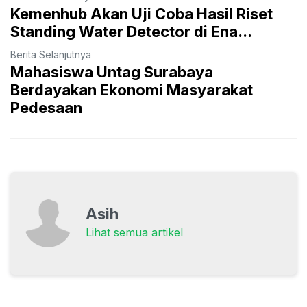
Kemenhub Akan Uji Coba Hasil Riset
Standing Water Detector di Ena...
Berita Selanjutnya
Mahasiswa Untag Surabaya
Berdayakan Ekonomi Masyarakat
Pedesaan
Asih
Lihat semua artikel