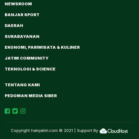
NEWSROOM
BANJAR SPORT
DAERAH
SURABAYANAN
EKONOMI, PARIWISATA & KULINER
JATIM COMMUNITY
TEKNOLOGI & SCIENCE
TENTANG KAMI
PEDOMAN MEDIA SIBER
Copyright
halojatim.com
© 2021 | Support By