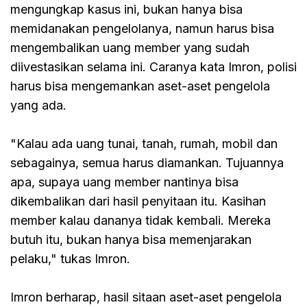
mengungkap kasus ini, bukan hanya bisa
memidanakan pengelolanya, namun harus bisa
mengembalikan uang member yang sudah
diivestasikan selama ini. Caranya kata Imron, polisi
harus bisa mengemankan aset-aset pengelola
yang ada.
"Kalau ada uang tunai, tanah, rumah, mobil dan
sebagainya, semua harus diamankan. Tujuannya
apa, supaya uang member nantinya bisa
dikembalikan dari hasil penyitaan itu. Kasihan
member kalau dananya tidak kembali. Mereka
butuh itu, bukan hanya bisa memenjarakan
pelaku," tukas Imron.
Imron berharap, hasil sitaan aset-aset pengelola