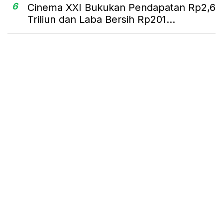
6
Cinema XXI Bukukan Pendapatan Rp2,6
Triliun dan Laba Bersih Rp201...