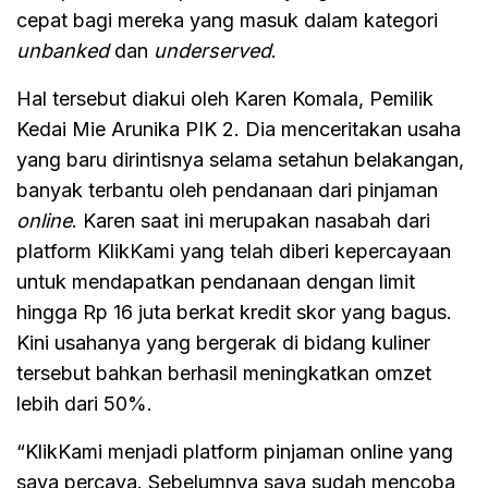
cepat bagi mereka yang masuk dalam kategori
unbanked
dan
underserved
.
Hal tersebut diakui oleh Karen Komala, Pemilik
Kedai Mie Arunika PIK 2. Dia menceritakan usaha
yang baru dirintisnya selama setahun belakangan,
banyak terbantu oleh pendanaan dari pinjaman
online
. Karen saat ini merupakan nasabah dari
platform KlikKami yang telah diberi kepercayaan
untuk mendapatkan pendanaan dengan limit
hingga Rp 16 juta berkat kredit skor yang bagus.
Kini usahanya yang bergerak di bidang kuliner
tersebut bahkan berhasil meningkatkan omzet
lebih dari 50%.
“KlikKami menjadi platform pinjaman online yang
saya percaya. Sebelumnya saya sudah mencoba