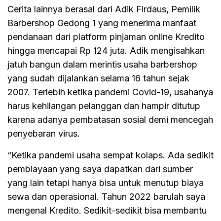
Cerita lainnya berasal dari Adik Firdaus, Pemilik
Barbershop Gedong 1 yang menerima manfaat
pendanaan dari platform pinjaman online Kredito
hingga mencapai Rp 124 juta. Adik mengisahkan
jatuh bangun dalam merintis usaha barbershop
yang sudah dijalankan selama 16 tahun sejak
2007. Terlebih ketika pandemi Covid-19, usahanya
harus kehilangan pelanggan dan hampir ditutup
karena adanya pembatasan sosial demi mencegah
penyebaran virus.
“Ketika pandemi usaha sempat kolaps. Ada sedikit
pembiayaan yang saya dapatkan dari sumber
yang lain tetapi hanya bisa untuk menutup biaya
sewa dan operasional. Tahun 2022 barulah saya
mengenal Kredito. Sedikit-sedikit bisa membantu