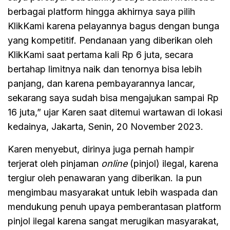
berbagai platform hingga akhirnya saya pilih
KlikKami karena pelayannya bagus dengan bunga
yang kompetitif. Pendanaan yang diberikan oleh
KlikKami saat pertama kali Rp 6 juta, secara
bertahap limitnya naik dan tenornya bisa lebih
panjang, dan karena pembayarannya lancar,
sekarang saya sudah bisa mengajukan sampai Rp
16 juta,” ujar Karen saat ditemui wartawan di lokasi
kedainya, Jakarta, Senin, 20 November 2023.
Karen menyebut, dirinya juga pernah hampir
terjerat oleh pinjaman
online
(pinjol) ilegal, karena
tergiur oleh penawaran yang diberikan. Ia pun
mengimbau masyarakat untuk lebih waspada dan
mendukung penuh upaya pemberantasan platform
pinjol ilegal karena sangat merugikan masyarakat,