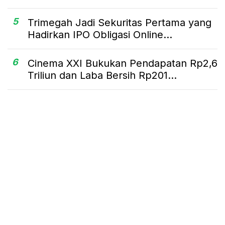
5
Trimegah Jadi Sekuritas Pertama yang
Hadirkan IPO Obligasi Online...
6
Cinema XXI Bukukan Pendapatan Rp2,6
Triliun dan Laba Bersih Rp201...