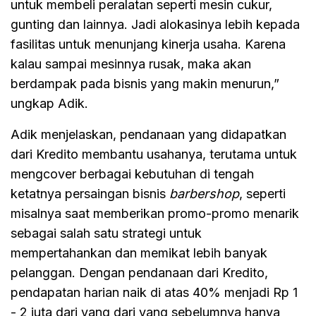
untuk membeli peralatan seperti mesin cukur,
gunting dan lainnya. Jadi alokasinya lebih kepada
fasilitas untuk menunjang kinerja usaha. Karena
kalau sampai mesinnya rusak, maka akan
berdampak pada bisnis yang makin menurun,”
ungkap Adik.
Adik menjelaskan, pendanaan yang didapatkan
dari Kredito membantu usahanya, terutama untuk
mengcover berbagai kebutuhan di tengah
ketatnya persaingan bisnis
barbershop
, seperti
misalnya saat memberikan promo-promo menarik
sebagai salah satu strategi untuk
mempertahankan dan memikat lebih banyak
pelanggan. Dengan pendanaan dari Kredito,
pendapatan harian naik di atas 40% menjadi Rp 1
- 2 juta dari yang dari yang sebelumnya hanya