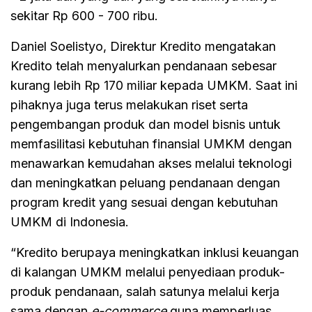
sekitar Rp 600 - 700 ribu.
Daniel Soelistyo, Direktur Kredito mengatakan
Kredito telah menyalurkan pendanaan sebesar
kurang lebih Rp 170 miliar kepada UMKM. Saat ini
pihaknya juga terus melakukan riset serta
pengembangan produk dan model bisnis untuk
memfasilitasi kebutuhan finansial UMKM dengan
menawarkan kemudahan akses melalui teknologi
dan meningkatkan peluang pendanaan dengan
program kredit yang sesuai dengan kebutuhan
UMKM di Indonesia.
“Kredito berupaya meningkatkan inklusi keuangan
di kalangan UMKM melalui penyediaan produk-
produk pendanaan, salah satunya melalui kerja
sama dengan
e-commerce
guna memperluas