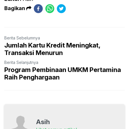
Bagikan
Berita Sebelumnya
Jumlah Kartu Kredit Meningkat,
Transaksi Menurun
Berita Selanjutnya
Program Pembinaan UMKM Pertamina
Raih Penghargaan
Asih