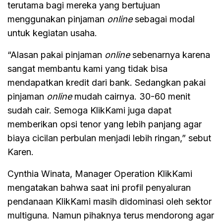
terutama bagi mereka yang bertujuan
menggunakan pinjaman
online
sebagai modal
untuk kegiatan usaha.
“Alasan pakai pinjaman
online
sebenarnya karena
sangat membantu kami yang tidak bisa
mendapatkan kredit dari bank. Sedangkan pakai
pinjaman
online
mudah cairnya. 30-60 menit
sudah cair. Semoga KlikKami juga dapat
memberikan opsi tenor yang lebih panjang agar
biaya cicilan perbulan menjadi lebih ringan,” sebut
Karen.
Cynthia Winata, Manager Operation KlikKami
mengatakan bahwa saat ini profil penyaluran
pendanaan KlikKami masih didominasi oleh sektor
multiguna. Namun pihaknya terus mendorong agar