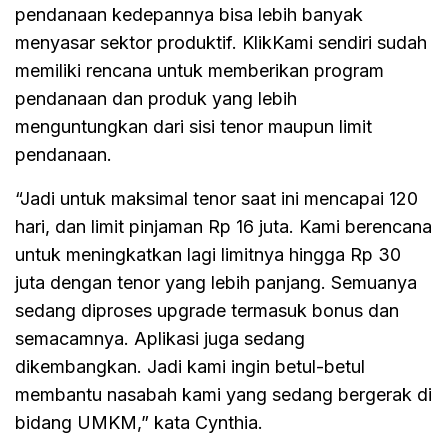
pendanaan kedepannya bisa lebih banyak
menyasar sektor produktif. KlikKami sendiri sudah
memiliki rencana untuk memberikan program
pendanaan dan produk yang lebih
menguntungkan dari sisi tenor maupun limit
pendanaan.
“Jadi untuk maksimal tenor saat ini mencapai 120
hari, dan limit pinjaman Rp 16 juta. Kami berencana
untuk meningkatkan lagi limitnya hingga Rp 30
juta dengan tenor yang lebih panjang. Semuanya
sedang diproses upgrade termasuk bonus dan
semacamnya. Aplikasi juga sedang
dikembangkan. Jadi kami ingin betul-betul
membantu nasabah kami yang sedang bergerak di
bidang UMKM,” kata Cynthia.