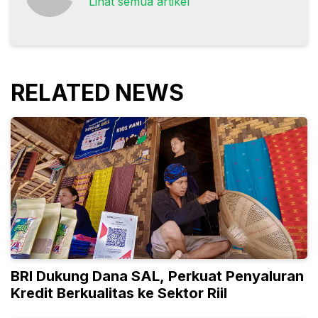
Lihat semua artikel
RELATED NEWS
BRI Dukung Dana SAL, Perkuat Penyaluran
Kredit Berkualitas ke Sektor Riil