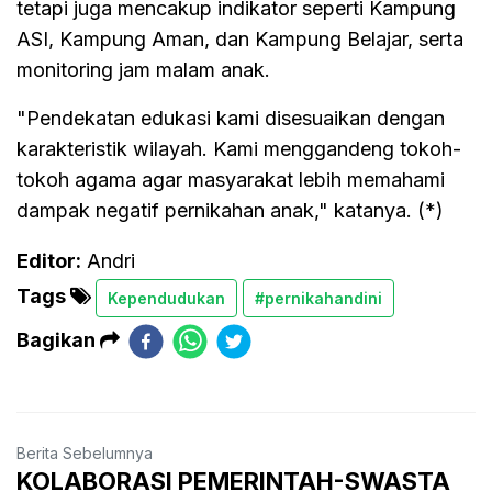
tetapi juga mencakup indikator seperti Kampung
ASI, Kampung Aman, dan Kampung Belajar, serta
monitoring jam malam anak.
"Pendekatan edukasi kami disesuaikan dengan
karakteristik wilayah. Kami menggandeng tokoh-
tokoh agama agar masyarakat lebih memahami
dampak negatif pernikahan anak," katanya. (*)
Editor:
Andri
Tags
Kependudukan
#pernikahandini
Bagikan
Berita Sebelumnya
KOLABORASI PEMERINTAH-SWASTA