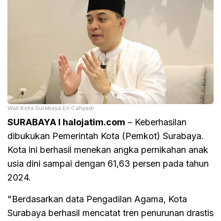
Wali Kota Surabaya Eri Cahyadi
SURABAYA I halojatim.com
– Keberhasilan
dibukukan Pemerintah Kota (Pemkot) Surabaya.
Kota ini berhasil menekan angka pernikahan anak
usia dini sampai dengan 61,63 persen pada tahun
2024.
"Berdasarkan data Pengadilan Agama, Kota
Surabaya berhasil mencatat tren penurunan drastis