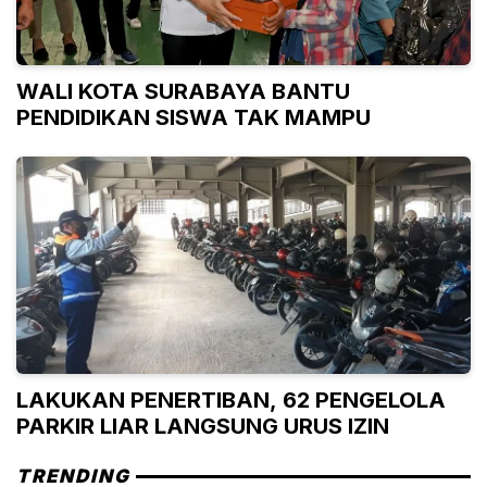
WALI KOTA SURABAYA BANTU
PENDIDIKAN SISWA TAK MAMPU
LAKUKAN PENERTIBAN, 62 PENGELOLA
PARKIR LIAR LANGSUNG URUS IZIN
TRENDING