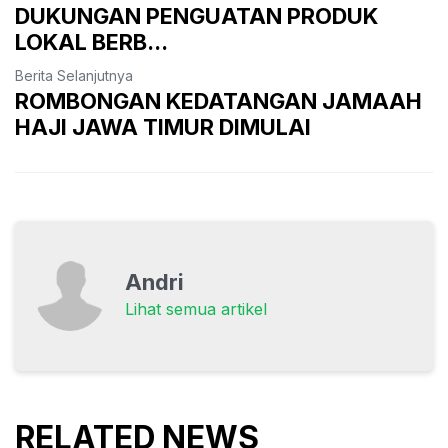
DUKUNGAN PENGUATAN PRODUK
LOKAL BERB...
Berita Selanjutnya
ROMBONGAN KEDATANGAN JAMAAH
HAJI JAWA TIMUR DIMULAI
Andri
Lihat semua artikel
RELATED NEWS