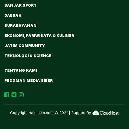
BANJAR SPORT
DAERAH
SURABAYANAN
EKONOMI, PARIWISATA & KULINER
JATIM COMMUNITY
TEKNOLOGI & SCIENCE
TENTANG KAMI
PEDOMAN MEDIA SIBER
Copyright
halojatim.com
© 2021 | Support By