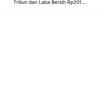
Triliun dan Laba Bersih Rp201...