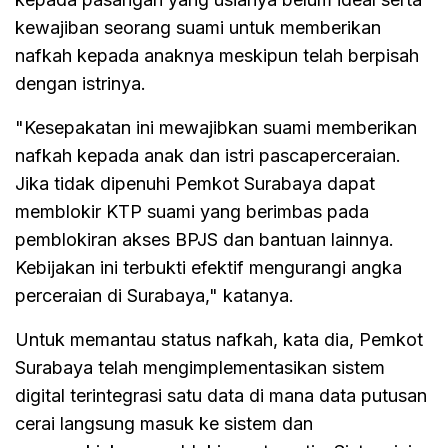
kewajiban seorang suami untuk memberikan
nafkah kepada anaknya meskipun telah berpisah
dengan istrinya.
"Kesepakatan ini mewajibkan suami memberikan
nafkah kepada anak dan istri pascaperceraian.
Jika tidak dipenuhi Pemkot Surabaya dapat
memblokir KTP suami yang berimbas pada
pemblokiran akses BPJS dan bantuan lainnya.
Kebijakan ini terbukti efektif mengurangi angka
perceraian di Surabaya," katanya.
Untuk memantau status nafkah, kata dia, Pemkot
Surabaya telah mengimplementasikan sistem
digital terintegrasi satu data di mana data putusan
cerai langsung masuk ke sistem dan