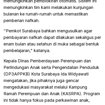
memungkinkan pemblokiran otomatis. Sistem ini
memungkinkan tim kami melakukan kunjungan
bulanan ke rumah-rumah untuk memastikan
pemberian nafkah.
‘’Pemkot Surabaya bahkan mengusulkan agar
pembayaran nafkah dapat dilakukan sekaligus per
enam bulan atau setahun di muka sebagai bentuk
pembelajaran," katanya.
Kepala Dinas Pemberdayaan Perempuan dan
Perlindungan Anak serta Pengendalian Penduduk
(DP3APPKB) Kota Surabaya Ida Widyawati
mengatakan, jika pihaknya juga gencar
mengedukasi masyarakat melalui Kampung
Ramah Perempuan dan Anak (KASRPA). Program
ini tidak hanya fokus pada perkawinan anak,