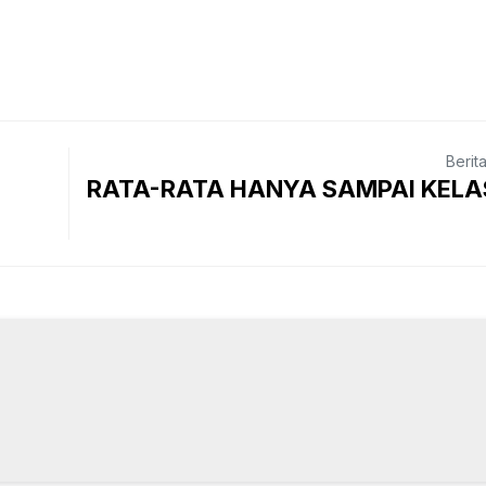
Berit
RATA-RATA HANYA SAMPAI KELAS