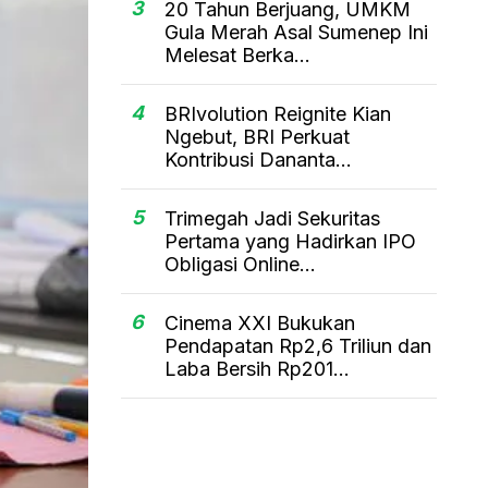
3
20 Tahun Berjuang, UMKM
Gula Merah Asal Sumenep Ini
Melesat Berka...
4
BRIvolution Reignite Kian
Ngebut, BRI Perkuat
Kontribusi Dananta...
5
Trimegah Jadi Sekuritas
Pertama yang Hadirkan IPO
Obligasi Online...
6
Cinema XXI Bukukan
Pendapatan Rp2,6 Triliun dan
Laba Bersih Rp201...