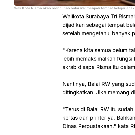
Wali Kota Risma akan mengubah balai RW menjadi tempat belajar anak
Walikota Surabaya Tri Risma
dijadikan sebagai tempat bel
setelah mengetahui banyak pel
"Karena kita semua belum tah
lebih memaksimalkan fungsi 
akrab disapa Risma itu dalam 
Nantinya, Balai RW yang suda
ditingkatkan. Jika memang di
"Terus di Balai RW itu sudah
kertas dan printer ya. Bahkan
Dinas Perpustakaan," kata R