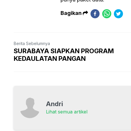
Bagikan
Berita Sebelumnya
SURABAYA SIAPKAN PROGRAM
KEDAULATAN PANGAN
Andri
Lihat semua artikel