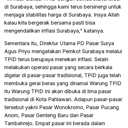
di Surabaya, sehingga kami terus bersinergi untuk
menjaga stabilitas harga di Surabaya. Insya Allah
kalau kita bergerak bersama pasti bisa
mengendalikan inflasi Surabaya," katanya.
Sementara itu, Direktur Utama PD Pasar Surya
Agus Priyo mengatakan Pemkot Surabaya melalui
TPID terus berupaya menekan inflasi. Selain
melakukan operasi pasar yang secara berkala
digelar di pasar-pasar tradisional, TPID juga telah
membuka gerai beras yang dinamai Warung TPID
itu Warung TPID ini akan dibuka di lima pasar
tradisional di Kota Pahlawan. Adapun pasar-pasar
tersebut yakni Pasar Wonokromo, Pasar Pucang
Anom, Pasar Genteng Baru dan Pasar
Tambahrejo. Empat pasar ini berada dalam