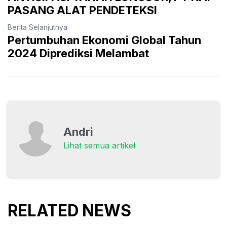
PASANG ALAT PENDETEKSI
Berita Selanjutnya
Pertumbuhan Ekonomi Global Tahun
2024 Diprediksi Melambat
Andri
Lihat semua artikel
RELATED NEWS