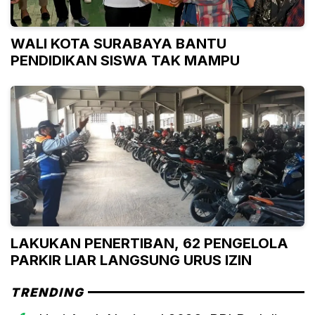
WALI KOTA SURABAYA BANTU
PENDIDIKAN SISWA TAK MAMPU
LAKUKAN PENERTIBAN, 62 PENGELOLA
PARKIR LIAR LANGSUNG URUS IZIN
TRENDING