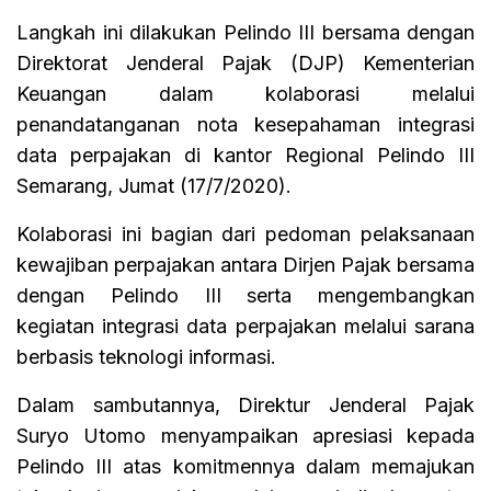
Langkah ini dilakukan Pelindo III bersama dengan
Direktorat Jenderal Pajak (DJP) Kementerian
Keuangan dalam kolaborasi melalui
penandatanganan nota kesepahaman integrasi
data perpajakan di kantor Regional Pelindo III
Semarang, Jumat (17/7/2020).
Kolaborasi ini bagian dari pedoman pelaksanaan
kewajiban perpajakan antara Dirjen Pajak bersama
dengan Pelindo III serta mengembangkan
kegiatan integrasi data perpajakan melalui sarana
berbasis teknologi informasi.
Dalam sambutannya, Direktur Jenderal Pajak
Suryo Utomo menyampaikan apresiasi kepada
Pelindo III atas komitmennya dalam memajukan