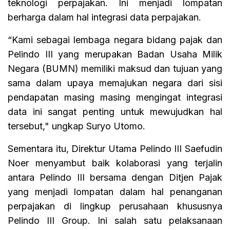
teknologi perpajakan. Ini menjadi lompatan
berharga dalam hal integrasi data perpajakan.
“Kami sebagai lembaga negara bidang pajak dan
Pelindo III yang merupakan Badan Usaha Milik
Negara (BUMN) memiliki maksud dan tujuan yang
sama dalam upaya memajukan negara dari sisi
pendapatan masing masing mengingat integrasi
data ini sangat penting untuk mewujudkan hal
tersebut," ungkap Suryo Utomo.
Sementara itu, Direktur Utama Pelindo III Saefudin
Noer menyambut baik kolaborasi yang terjalin
antara Pelindo III bersama dengan Ditjen Pajak
yang menjadi lompatan dalam hal penanganan
perpajakan di lingkup perusahaan khususnya
Pelindo III Group. Ini salah satu pelaksanaan