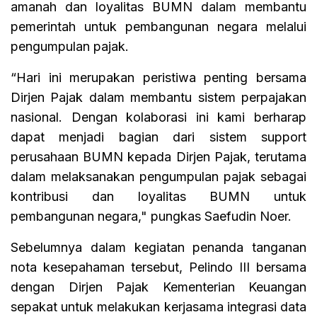
amanah dan loyalitas BUMN dalam membantu
pemerintah untuk pembangunan negara melalui
pengumpulan pajak.
“Hari ini merupakan peristiwa penting bersama
Dirjen Pajak dalam membantu sistem perpajakan
nasional. Dengan kolaborasi ini kami berharap
dapat menjadi bagian dari sistem support
perusahaan BUMN kepada Dirjen Pajak, terutama
dalam melaksanakan pengumpulan pajak sebagai
kontribusi dan loyalitas BUMN untuk
pembangunan negara," pungkas Saefudin Noer.
Sebelumnya dalam kegiatan penanda tanganan
nota kesepahaman tersebut, Pelindo III bersama
dengan Dirjen Pajak Kementerian Keuangan
sepakat untuk melakukan kerjasama integrasi data