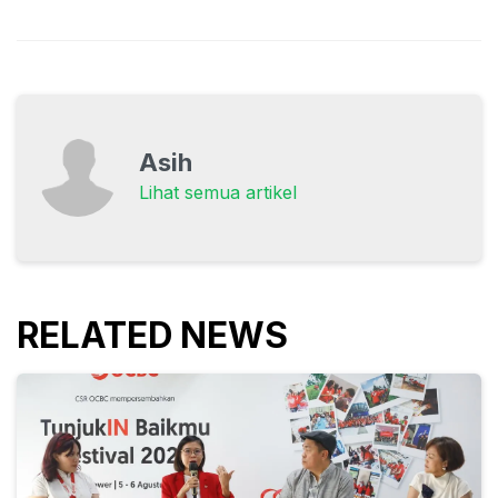
Asih
Lihat semua artikel
RELATED NEWS