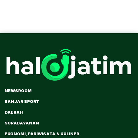
NEWSROOM
BANJAR SPORT
DAERAH
SURABAYANAN
EKONOMI, PARIWISATA & KULINER