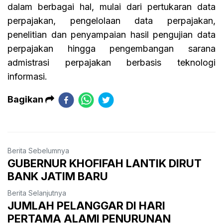
dalam berbagai hal, mulai dari pertukaran data
perpajakan, pengelolaan data perpajakan,
penelitian dan penyampaian hasil pengujian data
perpajakan hingga pengembangan sarana
admistrasi perpajakan berbasis teknologi
informasi.
Bagikan
Berita Sebelumnya
GUBERNUR KHOFIFAH LANTIK DIRUT
BANK JATIM BARU
Berita Selanjutnya
JUMLAH PELANGGAR DI HARI
PERTAMA ALAMI PENURUNAN