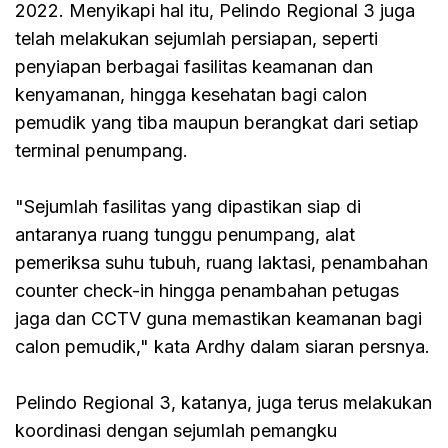
2022. Menyikapi hal itu, Pelindo Regional 3 juga
telah melakukan sejumlah persiapan, seperti
penyiapan berbagai fasilitas keamanan dan
kenyamanan, hingga kesehatan bagi calon
pemudik yang tiba maupun berangkat dari setiap
terminal penumpang.
"Sejumlah fasilitas yang dipastikan siap di
antaranya ruang tunggu penumpang, alat
pemeriksa suhu tubuh, ruang laktasi, penambahan
counter check-in hingga penambahan petugas
jaga dan CCTV guna memastikan keamanan bagi
calon pemudik," kata Ardhy dalam siaran persnya.
Pelindo Regional 3, katanya, juga terus melakukan
koordinasi dengan sejumlah pemangku