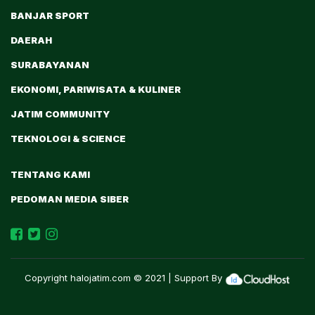
BANJAR SPORT
DAERAH
SURABAYANAN
EKONOMI, PARIWISATA & KULINER
JATIM COMMUNITY
TEKNOLOGI & SCIENCE
TENTANG KAMI
PEDOMAN MEDIA SIBER
Copyright
halojatim.com
© 2021 | Support By