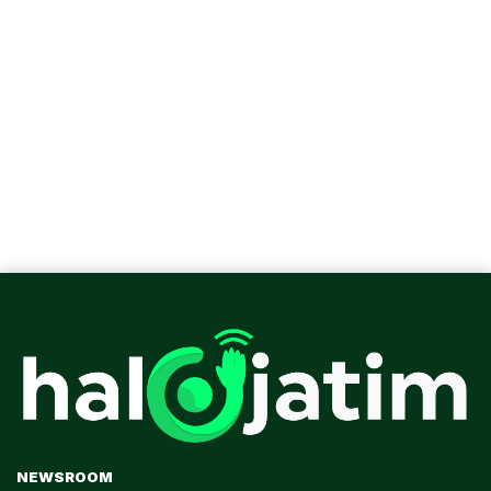
NEWSROOM