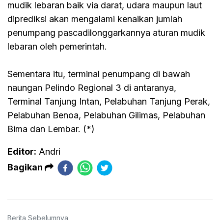
mudik lebaran baik via darat, udara maupun laut
diprediksi akan mengalami kenaikan jumlah
penumpang pascadilonggarkannya aturan mudik
lebaran oleh pemerintah.
Sementara itu, terminal penumpang di bawah
naungan Pelindo Regional 3 di antaranya,
Terminal Tanjung Intan, Pelabuhan Tanjung Perak,
Pelabuhan Benoa, Pelabuhan Gilimas, Pelabuhan
Bima dan Lembar. (*)
Editor:
Andri
Bagikan
Berita Sebelumnya