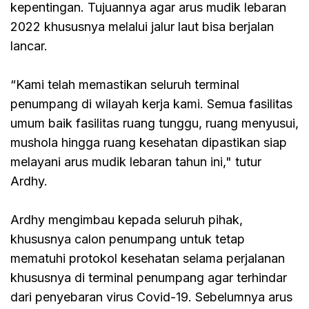
kepentingan. Tujuannya agar arus mudik lebaran
2022 khususnya melalui jalur laut bisa berjalan
lancar.
“Kami telah memastikan seluruh terminal
penumpang di wilayah kerja kami. Semua fasilitas
umum baik fasilitas ruang tunggu, ruang menyusui,
mushola hingga ruang kesehatan dipastikan siap
melayani arus mudik lebaran tahun ini," tutur
Ardhy.
Ardhy mengimbau kepada seluruh pihak,
khususnya calon penumpang untuk tetap
mematuhi protokol kesehatan selama perjalanan
khususnya di terminal penumpang agar terhindar
dari penyebaran virus Covid-19. Sebelumnya arus