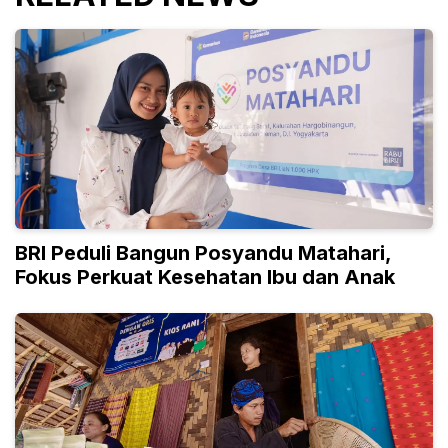
BRI Peduli Bangun Posyandu Matahari,
Fokus Perkuat Kesehatan Ibu dan Anak