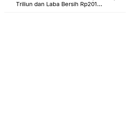
Triliun dan Laba Bersih Rp201...