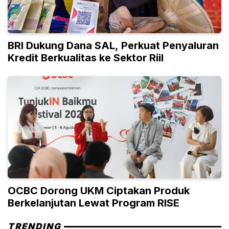
BRI Dukung Dana SAL, Perkuat Penyaluran
Kredit Berkualitas ke Sektor Riil
OCBC Dorong UKM Ciptakan Produk
Berkelanjutan Lewat Program RISE
TRENDING