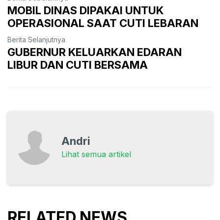
MOBIL DINAS DIPAKAI UNTUK
OPERASIONAL SAAT CUTI LEBARAN
Berita Selanjutnya
GUBERNUR KELUARKAN EDARAN
LIBUR DAN CUTI BERSAMA
Andri
Lihat semua artikel
RELATED NEWS