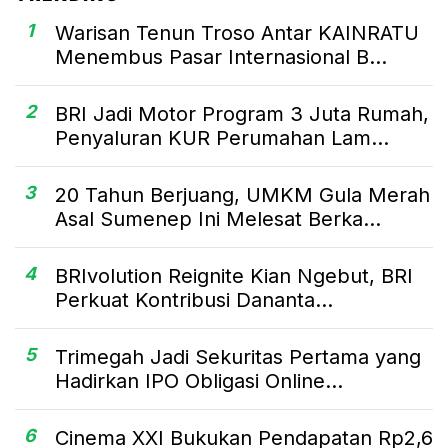
1
Warisan Tenun Troso Antar KAINRATU
Menembus Pasar Internasional B...
2
BRI Jadi Motor Program 3 Juta Rumah,
Penyaluran KUR Perumahan Lam...
3
20 Tahun Berjuang, UMKM Gula Merah
Asal Sumenep Ini Melesat Berka...
4
BRIvolution Reignite Kian Ngebut, BRI
Perkuat Kontribusi Dananta...
5
Trimegah Jadi Sekuritas Pertama yang
Hadirkan IPO Obligasi Online...
6
Cinema XXI Bukukan Pendapatan Rp2,6