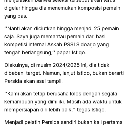
digelar hingga dia menemukan komposisi pemain
yang pas.
‘’Nanti akan diciutkan hingga menjadi 25 pemain
saja. Saya juga memantau pemain dari hasil
kompetisi internal Askab PSSI Sidoarjo yang
tengah berlangsung,’’ papar Istiqo.
Diakuinya, di musim 2024/2025 ini, dia tidak
dibebani target. Namun, lanjut Istiqo, bukan berarti
Persida akan asal tampil.
‘’Kami akan tetap berusaha lolos dengan segala
kemampuan yang dimiliki. Masih ada waktu untuk
mempersiapan diri lebih baik,’’ tegas Istiqo.
Menjadi pelatih Persida sendiri bukan kali pertama