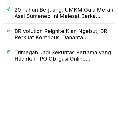
4
20 Tahun Berjuang, UMKM Gula Merah
Asal Sumenep Ini Melesat Berka...
5
BRIvolution Reignite Kian Ngebut, BRI
Perkuat Kontribusi Dananta...
6
Trimegah Jadi Sekuritas Pertama yang
Hadirkan IPO Obligasi Online...