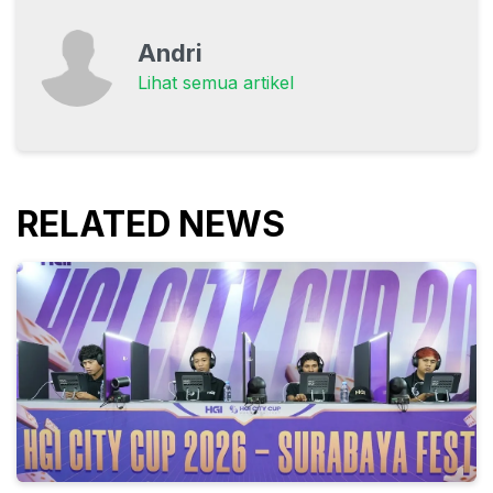
Andri
Lihat semua artikel
RELATED NEWS