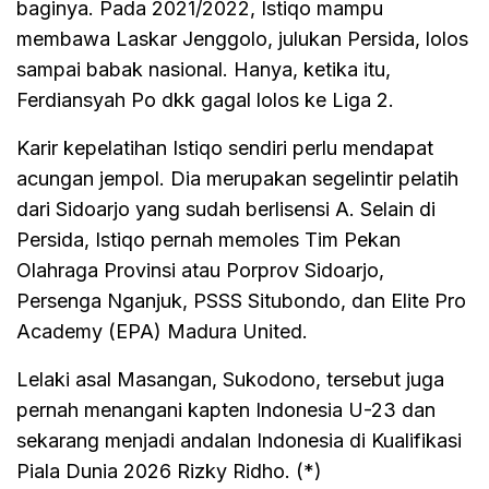
baginya. Pada 2021/2022, Istiqo mampu
membawa Laskar Jenggolo, julukan Persida, lolos
sampai babak nasional. Hanya, ketika itu,
Ferdiansyah Po dkk gagal lolos ke Liga 2.
Karir kepelatihan Istiqo sendiri perlu mendapat
acungan jempol. Dia merupakan segelintir pelatih
dari Sidoarjo yang sudah berlisensi A. Selain di
Persida, Istiqo pernah memoles Tim Pekan
Olahraga Provinsi atau Porprov Sidoarjo,
Persenga Nganjuk, PSSS Situbondo, dan Elite Pro
Academy (EPA) Madura United.
Lelaki asal Masangan, Sukodono, tersebut juga
pernah menangani kapten Indonesia U-23 dan
sekarang menjadi andalan Indonesia di Kualifikasi
Piala Dunia 2026 Rizky Ridho. (*)