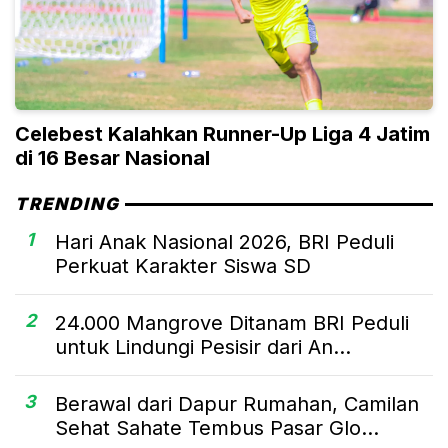
Celebest Kalahkan Runner-Up Liga 4 Jatim
di 16 Besar Nasional
TRENDING
1
Hari Anak Nasional 2026, BRI Peduli
Perkuat Karakter Siswa SD
2
24.000 Mangrove Ditanam BRI Peduli
untuk Lindungi Pesisir dari An...
3
Berawal dari Dapur Rumahan, Camilan
Sehat Sahate Tembus Pasar Glo...