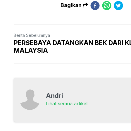
Bagikan
Berita Sebelumnya
PERSEBAYA DATANGKAN BEK DARI K
MALAYSIA
Andri
Lihat semua artikel