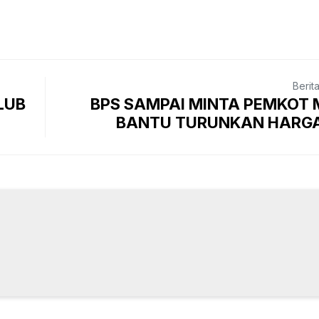
Berit
LUB
BPS SAMPAI MINTA PEMKOT
BANTU TURUNKAN HARGA