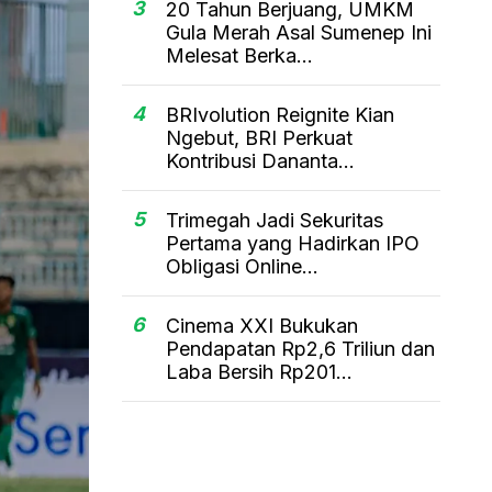
3
20 Tahun Berjuang, UMKM
Gula Merah Asal Sumenep Ini
Melesat Berka...
4
BRIvolution Reignite Kian
Ngebut, BRI Perkuat
Kontribusi Dananta...
5
Trimegah Jadi Sekuritas
Pertama yang Hadirkan IPO
Obligasi Online...
6
Cinema XXI Bukukan
Pendapatan Rp2,6 Triliun dan
Laba Bersih Rp201...