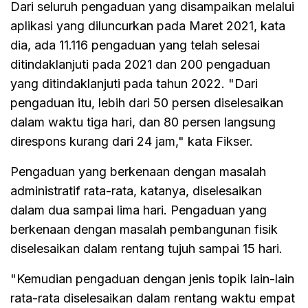
Dari seluruh pengaduan yang disampaikan melalui
aplikasi yang diluncurkan pada Maret 2021, kata
dia, ada 11.116 pengaduan yang telah selesai
ditindaklanjuti pada 2021 dan 200 pengaduan
yang ditindaklanjuti pada tahun 2022. "Dari
pengaduan itu, lebih dari 50 persen diselesaikan
dalam waktu tiga hari, dan 80 persen langsung
direspons kurang dari 24 jam," kata Fikser.
Pengaduan yang berkenaan dengan masalah
administratif rata-rata, katanya, diselesaikan
dalam dua sampai lima hari. Pengaduan yang
berkenaan dengan masalah pembangunan fisik
diselesaikan dalam rentang tujuh sampai 15 hari.
"Kemudian pengaduan dengan jenis topik lain-lain
rata-rata diselesaikan dalam rentang waktu empat