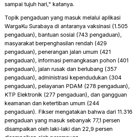
sampai tujuh hari," katanya.
Topik pengaduan yang masuk melalui aplikasi
WargaKu Surabaya di antaranya vaksinasi (1.505
pengaduan), bantuan sosial (743 pengaduan),
masyarakat berpenghasilan rendah (429
pengaduan), penerangan jalan umum (421
pengaduan), informasi pemangkasan pohon (401
pengaduan), jalan rusak dan berlubang (357
pengaduan), administrasi kependudukan (304
pengaduan), pelayanan PDAM (278 pengaduan),
KTP Elektronik (277 pengaduan), dan gangguan
keamanan dan ketertiban umum (244
pengaduan). Fikser mengatakan bahwa dari 11.316
pengaduan yang masuk sebanyak 77,1 persen
disampaikan oleh laki-laki dan 22,9 persen