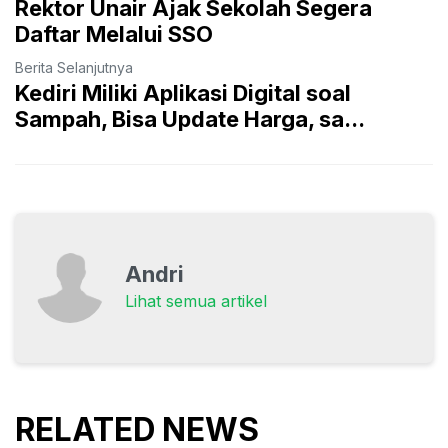
Rektor Unair Ajak Sekolah Segera
Daftar Melalui SSO
Berita Selanjutnya
Kediri Miliki Aplikasi Digital soal
Sampah, Bisa Update Harga, sa...
Andri
Lihat semua artikel
RELATED NEWS