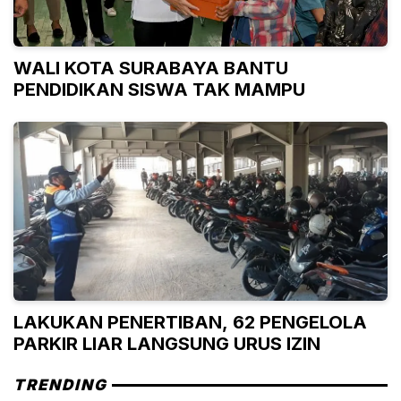
WALI KOTA SURABAYA BANTU
PENDIDIKAN SISWA TAK MAMPU
LAKUKAN PENERTIBAN, 62 PENGELOLA
PARKIR LIAR LANGSUNG URUS IZIN
TRENDING