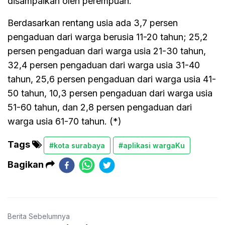
disampaikan oleh perempuan.
Berdasarkan rentang usia ada 3,7 persen
pengaduan dari warga berusia 11-20 tahun; 25,2
persen pengaduan dari warga usia 21-30 tahun,
32,4 persen pengaduan dari warga usia 31-40
tahun, 25,6 persen pengaduan dari warga usia 41-
50 tahun, 10,3 persen pengaduan dari warga usia
51-60 tahun, dan 2,8 persen pengaduan dari
warga usia 61-70 tahun. (*)
Tags
#kota surabaya
#aplikasi wargaKu
Bagikan
Berita Sebelumnya