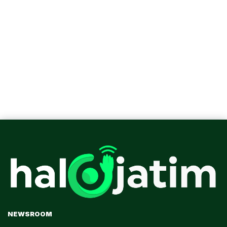
NEWSROOM