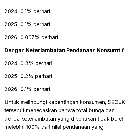
2024: 0,1% perhari
2025: 0,1% perhari
2026: 0,067% perhari
Dengan Keterlambatan Pendanaan Konsumtif
2024: 0,3% perhari
2025: 0,2% perhari
2026: 0,1% perhari
Untuk melindungi kepentingan konsumen, SEOJK
tersebut menegaskan bahwa total bunga dan
denda keterlambatan yang dikenakan tidak boleh
melebihi 100% dari nilai pendanaan yang