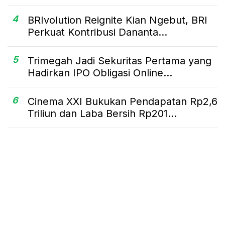
4
BRIvolution Reignite Kian Ngebut, BRI
Perkuat Kontribusi Dananta...
5
Trimegah Jadi Sekuritas Pertama yang
Hadirkan IPO Obligasi Online...
6
Cinema XXI Bukukan Pendapatan Rp2,6
Triliun dan Laba Bersih Rp201...