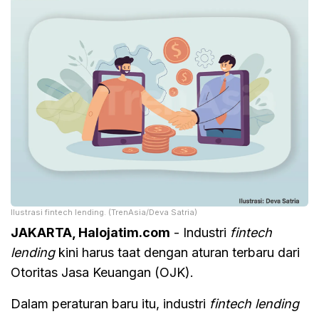
Ilustrasi fintech lending. (TrenAsia/Deva Satria)
JAKARTA, Halojatim.com
- Industri
fintech
lending
kini harus taat dengan aturan terbaru dari
Otoritas Jasa Keuangan (OJK).
Dalam peraturan baru itu, industri
fintech lending