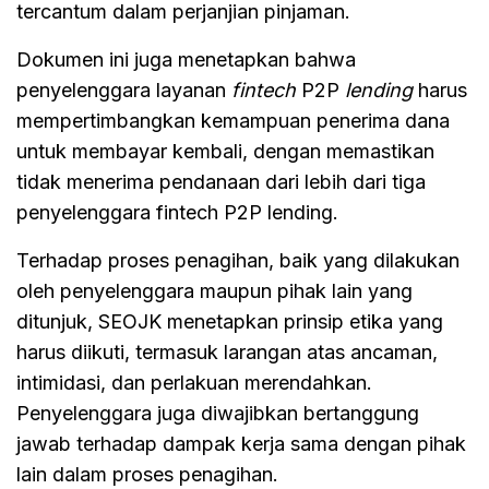
tercantum dalam perjanjian pinjaman.
Dokumen ini juga menetapkan bahwa
penyelenggara layanan
fintech
P2P
lending
harus
mempertimbangkan kemampuan penerima dana
untuk membayar kembali, dengan memastikan
tidak menerima pendanaan dari lebih dari tiga
penyelenggara fintech P2P lending.
Terhadap proses penagihan, baik yang dilakukan
oleh penyelenggara maupun pihak lain yang
ditunjuk, SEOJK menetapkan prinsip etika yang
harus diikuti, termasuk larangan atas ancaman,
intimidasi, dan perlakuan merendahkan.
Penyelenggara juga diwajibkan bertanggung
jawab terhadap dampak kerja sama dengan pihak
lain dalam proses penagihan.