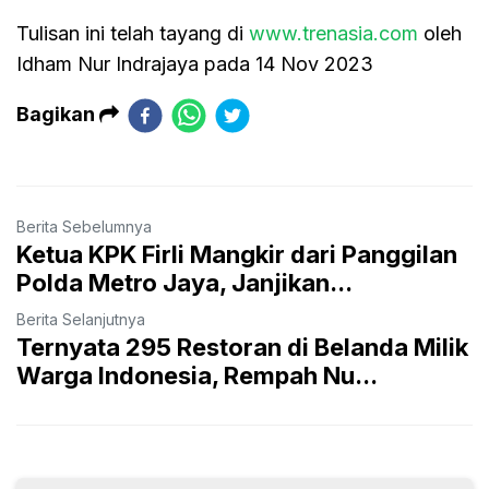
Tulisan ini telah tayang di
www.trenasia.com
oleh
Idham Nur Indrajaya pada 14 Nov 2023
Bagikan
Berita Sebelumnya
Ketua KPK Firli Mangkir dari Panggilan
Polda Metro Jaya, Janjikan...
Berita Selanjutnya
Ternyata 295 Restoran di Belanda Milik
Warga Indonesia, Rempah Nu...