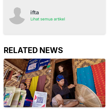
ifta
Lihat semua artikel
RELATED NEWS