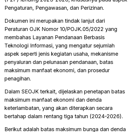
Pengaturan, Pengawasan, dan Perizinan.
Dokumen ini merupakan tindak lanjut dari
Peraturan OJK Nomor 10/POJK.05/2022 yang
membahas Layanan Pendanaan Berbasis
Teknologi Informasi, yang mengatur sejumlah
aspek seperti jenis kegiatan usaha, mekanisme
penyaluran dan pelunasan pendanaan, batas
maksimum manfaat ekonomi, dan prosedur
penagihan.
Dalam SEOJK terkait, dijelaskan penetapan batas
maksimum manfaat ekonomi dan denda
keterlambatan, yang akan diterapkan secara
bertahap dalam rentang tiga tahun (2024-2026).
Berikut adalah batas maksimum bunga dan denda