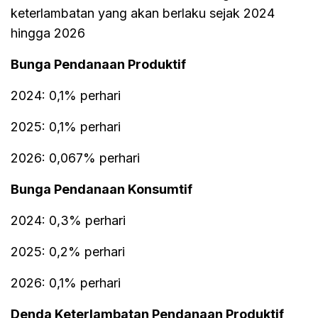
keterlambatan yang akan berlaku sejak 2024
hingga 2026
Bunga Pendanaan Produktif
2024: 0,1% perhari
2025: 0,1% perhari
2026: 0,067% perhari
Bunga Pendanaan Konsumtif
2024: 0,3% perhari
2025: 0,2% perhari
2026: 0,1% perhari
Denda Keterlambatan Pendanaan Produktif