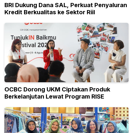
BRI Dukung Dana SAL, Perkuat Penyaluran
Kredit Berkualitas ke Sektor Riil
OCBC Dorong UKM Ciptakan Produk
Berkelanjutan Lewat Program RISE