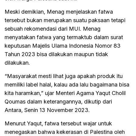
Meski demikian, Menag menjelaskan fatwa
tersebut bukan merupakan suatu paksaan tetapi
sebuah rekomendasi dari MUI. Menag
menyatakan fatwa yang termaktub dalam surat
keputusan Majelis Ulama Indonesia Nomor 83
Tahun 2023 bisa dilakukan maupun tidak
dilakukan.
“Masyarakat mesti lihat juga apakah produk itu
memiliki label halal, kalau ada lalu bagaimana bisa
kita haramkan,” ujar Menteri Agama Yaqut Cholil
Qoumas dalam keterangannya, dikutip dari
Antara, Senin 13 November 2023.
Menurut Yaqut, fatwa tersebut wajar untuk
menegaskan bahwa kekerasan di Palestina oleh