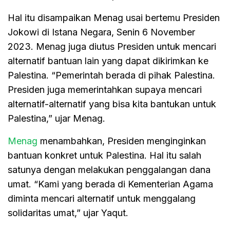
Hal itu disampaikan Menag usai bertemu Presiden
Jokowi di Istana Negara, Senin 6 November
2023. Menag juga diutus Presiden untuk mencari
alternatif bantuan lain yang dapat dikirimkan ke
Palestina. “Pemerintah berada di pihak Palestina.
Presiden juga memerintahkan supaya mencari
alternatif-alternatif yang bisa kita bantukan untuk
Palestina,” ujar Menag.
Menag
menambahkan, Presiden menginginkan
bantuan konkret untuk Palestina. Hal itu salah
satunya dengan melakukan penggalangan dana
umat. “Kami yang berada di Kementerian Agama
diminta mencari alternatif untuk menggalang
solidaritas umat,” ujar Yaqut.