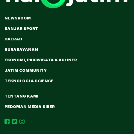
NEWSROOM
BANJAR SPORT
DAERAH
SURABAYANAN
EKONOMI, PARIWISATA & KULINER
JATIM COMMUNITY
TEKNOLOGI & SCIENCE
TENTANG KAMI
PEDOMAN MEDIA SIBER