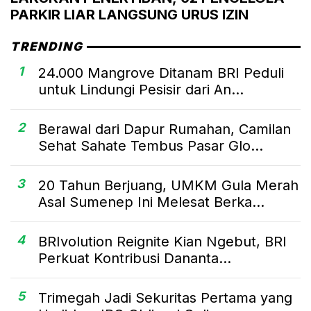
PARKIR LIAR LANGSUNG URUS IZIN
TRENDING
1
24.000 Mangrove Ditanam BRI Peduli
untuk Lindungi Pesisir dari An...
2
Berawal dari Dapur Rumahan, Camilan
Sehat Sahate Tembus Pasar Glo...
3
20 Tahun Berjuang, UMKM Gula Merah
Asal Sumenep Ini Melesat Berka...
4
BRIvolution Reignite Kian Ngebut, BRI
Perkuat Kontribusi Dananta...
5
Trimegah Jadi Sekuritas Pertama yang