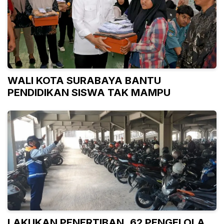
WALI KOTA SURABAYA BANTU
PENDIDIKAN SISWA TAK MAMPU
LAKUKAN PENERTIBAN, 62 PENGELOLA