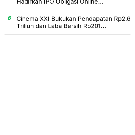
Hadirkan IPO Obligasi Online...
6
Cinema XXI Bukukan Pendapatan Rp2,6
Triliun dan Laba Bersih Rp201...