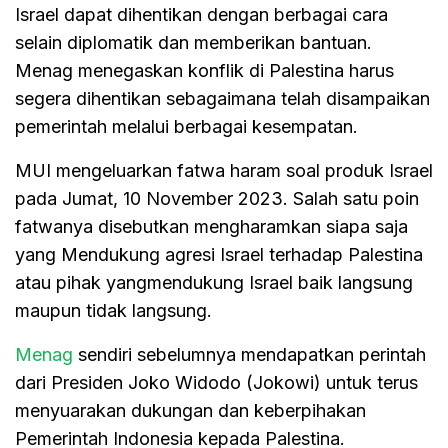
Israel dapat dihentikan dengan berbagai cara
selain diplomatik dan memberikan bantuan.
Menag menegaskan konflik di Palestina harus
segera dihentikan sebagaimana telah disampaikan
pemerintah melalui berbagai kesempatan.
MUI mengeluarkan fatwa haram soal produk Israel
pada Jumat, 10 November 2023. Salah satu poin
fatwanya disebutkan mengharamkan siapa saja
yang Mendukung agresi Israel terhadap Palestina
atau pihak yangmendukung Israel baik langsung
maupun tidak langsung.
Menag
sendiri sebelumnya mendapatkan perintah
dari Presiden Joko Widodo (Jokowi) untuk terus
menyuarakan dukungan dan keberpihakan
Pemerintah Indonesia kepada Palestina.