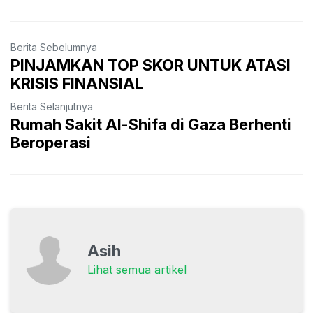
Berita Sebelumnya
PINJAMKAN TOP SKOR UNTUK ATASI
KRISIS FINANSIAL
Berita Selanjutnya
Rumah Sakit Al-Shifa di Gaza Berhenti
Beroperasi
Asih
Lihat semua artikel