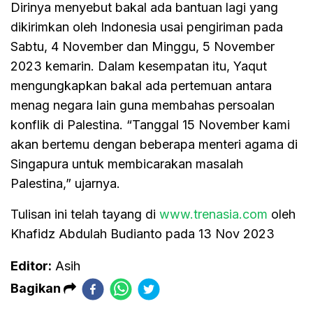
Dirinya menyebut bakal ada bantuan lagi yang
dikirimkan oleh Indonesia usai pengiriman pada
Sabtu, 4 November dan Minggu, 5 November
2023 kemarin. Dalam kesempatan itu, Yaqut
mengungkapkan bakal ada pertemuan antara
menag negara lain guna membahas persoalan
konflik di Palestina. “Tanggal 15 November kami
akan bertemu dengan beberapa menteri agama di
Singapura untuk membicarakan masalah
Palestina,” ujarnya.
Tulisan ini telah tayang di
www.trenasia.com
oleh
Khafidz Abdulah Budianto pada 13 Nov 2023
Editor:
Asih
Bagikan