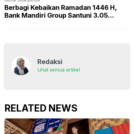
Berbagi Kebaikan Ramadan 1446 H,
Bank Mandiri Group Santuni 3.05...
Redaksi
Lihat semua artikel
RELATED NEWS