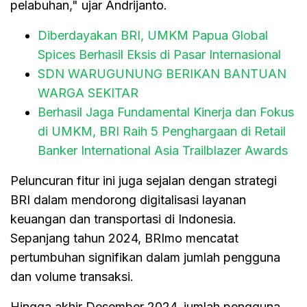
pelabuhan," ujar Andrijanto.
Diberdayakan BRI, UMKM Papua Global
Spices Berhasil Eksis di Pasar Internasional
SDN WARUGUNUNG BERIKAN BANTUAN
WARGA SEKITAR
Berhasil Jaga Fundamental Kinerja dan Fokus
di UMKM, BRI Raih 5 Penghargaan di Retail
Banker International Asia Trailblazer Awards
Peluncuran fitur ini juga sejalan dengan strategi
BRI dalam mendorong digitalisasi layanan
keuangan dan transportasi di Indonesia.
Sepanjang tahun 2024, BRImo mencatat
pertumbuhan signifikan dalam jumlah pengguna
dan volume transaksi.
Hingga akhir Desember 2024, jumlah pengguna