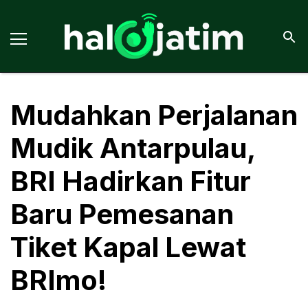
Mudahkan Perjalanan
Mudik Antarpulau,
BRI Hadirkan Fitur
Baru Pemesanan
Tiket Kapal Lewat
BRImo!