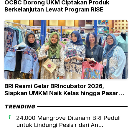
OCBC Dorong UKM Ciptakan Produk
Berkelanjutan Lewat Program RISE
BRI Resmi Gelar BRIncubator 2026,
Siapkan UMKM Naik Kelas hingga Pasar
Global
TRENDING
1
24.000 Mangrove Ditanam BRI Peduli
untuk Lindungi Pesisir dari An...