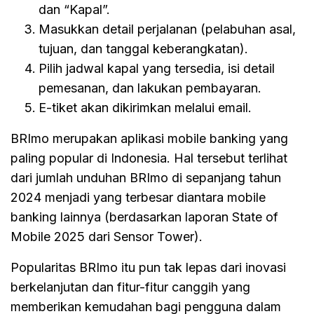
dan “Kapal”.
Masukkan detail perjalanan (pelabuhan asal,
tujuan, dan tanggal keberangkatan).
Pilih jadwal kapal yang tersedia, isi detail
pemesanan, dan lakukan pembayaran.
E-tiket akan dikirimkan melalui email.
BRImo merupakan aplikasi mobile banking yang
paling popular di Indonesia. Hal tersebut terlihat
dari jumlah unduhan BRImo di sepanjang tahun
2024 menjadi yang terbesar diantara mobile
banking lainnya (berdasarkan laporan State of
Mobile 2025 dari Sensor Tower).
Popularitas BRImo itu pun tak lepas dari inovasi
berkelanjutan dan fitur-fitur canggih yang
memberikan kemudahan bagi pengguna dalam