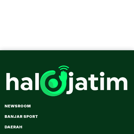
NEWSROOM
BANJAR SPORT
DAERAH