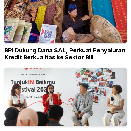
BRI Dukung Dana SAL, Perkuat Penyaluran
Kredit Berkualitas ke Sektor Riil