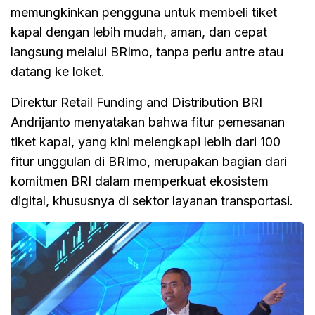
memungkinkan pengguna untuk membeli tiket
kapal dengan lebih mudah, aman, dan cepat
langsung melalui BRImo, tanpa perlu antre atau
datang ke loket.
Direktur Retail Funding and Distribution BRI
Andrijanto menyatakan bahwa fitur pemesanan
tiket kapal, yang kini melengkapi lebih dari 100
fitur unggulan di BRImo, merupakan bagian dari
komitmen BRI dalam memperkuat ekosistem
digital, khususnya di sektor layanan transportasi.