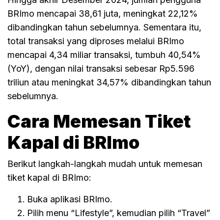
BRImo mencapai 38,61 juta, meningkat 22,12%
dibandingkan tahun sebelumnya. Sementara itu,
total transaksi yang diproses melalui BRImo
mencapai 4,34 miliar transaksi, tumbuh 40,54%
(YoY), dengan nilai transaksi sebesar Rp5.596
triliun atau meningkat 34,57% dibandingkan tahun
sebelumnya.
Cara Memesan Tiket
Kapal di BRImo
Berikut langkah-langkah mudah untuk memesan
tiket kapal di BRImo:
Buka aplikasi BRImo.
Pilih menu “Lifestyle”, kemudian pilih “Travel”