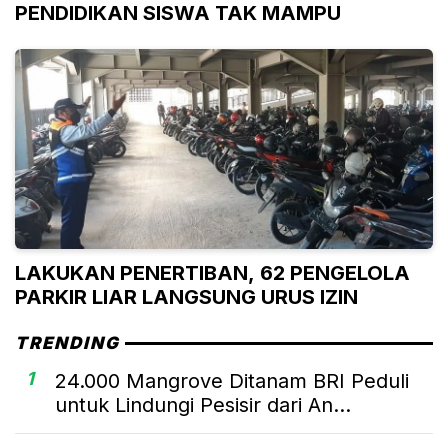
PENDIDIKAN SISWA TAK MAMPU
LAKUKAN PENERTIBAN, 62 PENGELOLA
PARKIR LIAR LANGSUNG URUS IZIN
TRENDING
1
24.000 Mangrove Ditanam BRI Peduli
untuk Lindungi Pesisir dari An...