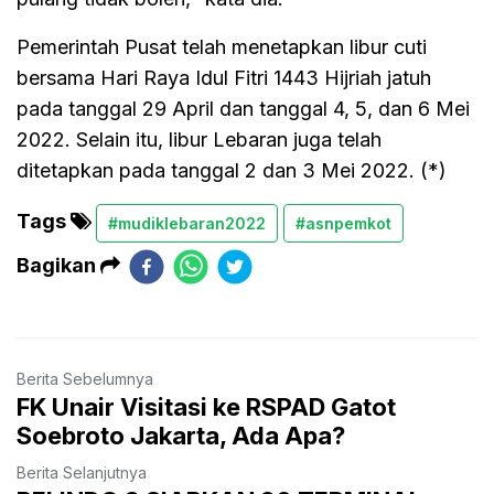
Pemerintah Pusat telah menetapkan libur cuti
bersama Hari Raya Idul Fitri 1443 Hijriah jatuh
pada tanggal 29 April dan tanggal 4, 5, dan 6 Mei
2022. Selain itu, libur Lebaran juga telah
ditetapkan pada tanggal 2 dan 3 Mei 2022. (*)
Tags
#mudiklebaran2022
#asnpemkot
Bagikan
Berita Sebelumnya
FK Unair Visitasi ke RSPAD Gatot
Soebroto Jakarta, Ada Apa?
Berita Selanjutnya