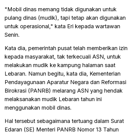
"Mobil dinas memang tidak digunakan untuk
pulang dinas (mudik), tapi tetap akan digunakan
untuk operasional," kata Eri kepada wartawan
Senin.
Kata dia, pemerintah pusat telah memberikan izin
kepada masyarakat, tak terkecuali ASN, untuk
melakukan mudik ke kampung halaman saat
Lebaran. Namun begitu, kata dia, Kementerian
Pendayagunaan Aparatur Negara dan Reformasi
Birokrasi (PANRB) melarang ASN yang hendak
melaksanakan mudik Lebaran tahun ini
menggunakan mobil dinas.
Hal tersebut sebagaimana tertuang dalam Surat
Edaran (SE) Menteri PANRB Nomor 13 Tahun