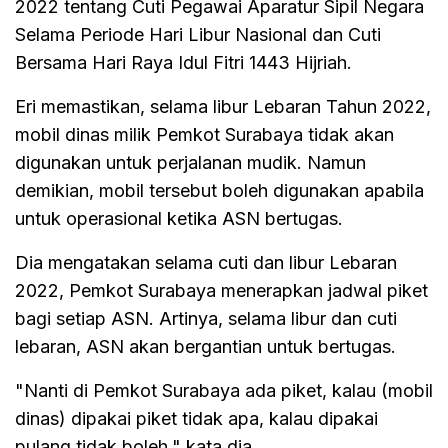
2022 tentang Cuti Pegawai Aparatur Sipil Negara
Selama Periode Hari Libur Nasional dan Cuti
Bersama Hari Raya Idul Fitri 1443 Hijriah.
Eri memastikan, selama libur Lebaran Tahun 2022,
mobil dinas milik Pemkot Surabaya tidak akan
digunakan untuk perjalanan mudik. Namun
demikian, mobil tersebut boleh digunakan apabila
untuk operasional ketika ASN bertugas.
Dia mengatakan selama cuti dan libur Lebaran
2022, Pemkot Surabaya menerapkan jadwal piket
bagi setiap ASN. Artinya, selama libur dan cuti
lebaran, ASN akan bergantian untuk bertugas.
"Nanti di Pemkot Surabaya ada piket, kalau (mobil
dinas) dipakai piket tidak apa, kalau dipakai
pulang tidak boleh," kata dia.