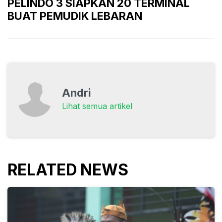
PELINDO 3 SIAPKAN 20 TERMINAL
BUAT PEMUDIK LEBARAN
Andri
Lihat semua artikel
RELATED NEWS