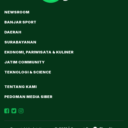
NEWSROOM
BANJAR SPORT
DAERAH
SURABAYANAN
EKONOMI, PARIWISATA & KULINER
JATIM COMMUNITY
TEKNOLOGI & SCIENCE
TENTANG KAMI
PEDOMAN MEDIA SIBER