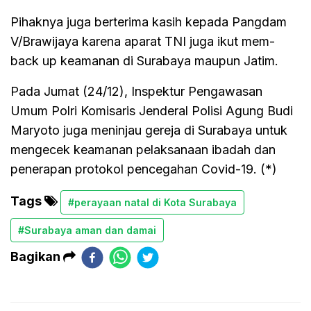
Pihaknya juga berterima kasih kepada Pangdam
V/Brawijaya karena aparat TNI juga ikut mem-
back up keamanan di Surabaya maupun Jatim.
Pada Jumat (24/12), Inspektur Pengawasan
Umum Polri Komisaris Jenderal Polisi Agung Budi
Maryoto juga meninjau gereja di Surabaya untuk
mengecek keamanan pelaksanaan ibadah dan
penerapan protokol pencegahan Covid-19. (*)
Tags
#perayaan natal di Kota Surabaya
#Surabaya aman dan damai
Bagikan