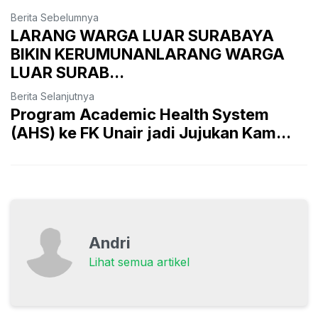
Berita Sebelumnya
LARANG WARGA LUAR SURABAYA
BIKIN KERUMUNANLARANG WARGA
LUAR SURAB...
Berita Selanjutnya
Program Academic Health System
(AHS) ke FK Unair jadi Jujukan Kam...
Andri
Lihat semua artikel