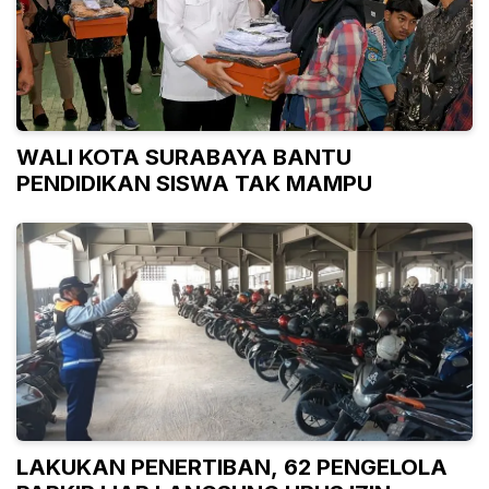
WALI KOTA SURABAYA BANTU
PENDIDIKAN SISWA TAK MAMPU
LAKUKAN PENERTIBAN, 62 PENGELOLA