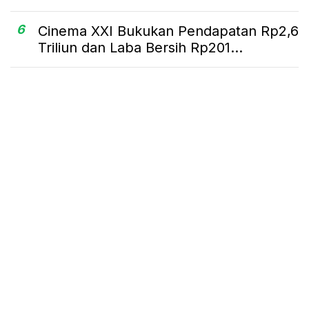
6
Cinema XXI Bukukan Pendapatan Rp2,6
Triliun dan Laba Bersih Rp201...