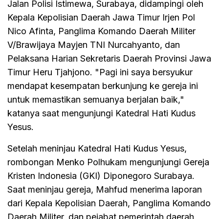
Jalan Polisi Istimewa, Surabaya, didampingi oleh
Kepala Kepolisian Daerah Jawa Timur Irjen Pol
Nico Afinta, Panglima Komando Daerah Militer
V/Brawijaya Mayjen TNI Nurcahyanto, dan
Pelaksana Harian Sekretaris Daerah Provinsi Jawa
Timur Heru Tjahjono. "Pagi ini saya bersyukur
mendapat kesempatan berkunjung ke gereja ini
untuk memastikan semuanya berjalan baik,"
katanya saat mengunjungi Katedral Hati Kudus
Yesus.
Setelah meninjau Katedral Hati Kudus Yesus,
rombongan Menko Polhukam mengunjungi Gereja
Kristen Indonesia (GKI) Diponegoro Surabaya.
Saat meninjau gereja, Mahfud menerima laporan
dari Kepala Kepolisian Daerah, Panglima Komando
Daerah Militer, dan pejabat pemerintah daerah