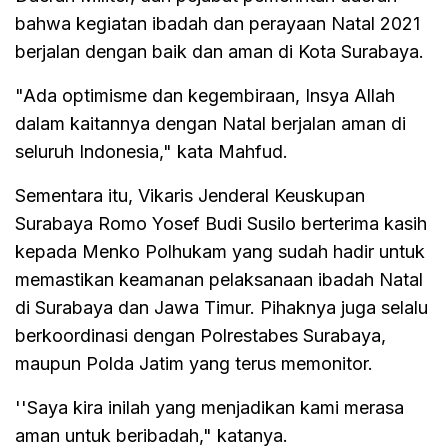
bahwa kegiatan ibadah dan perayaan Natal 2021
berjalan dengan baik dan aman di Kota Surabaya.
"Ada optimisme dan kegembiraan, Insya Allah
dalam kaitannya dengan Natal berjalan aman di
seluruh Indonesia," kata Mahfud.
Sementara itu, Vikaris Jenderal Keuskupan
Surabaya Romo Yosef Budi Susilo berterima kasih
kepada Menko Polhukam yang sudah hadir untuk
memastikan keamanan pelaksanaan ibadah Natal
di Surabaya dan Jawa Timur. Pihaknya juga selalu
berkoordinasi dengan Polrestabes Surabaya,
maupun Polda Jatim yang terus memonitor.
''Saya kira inilah yang menjadikan kami merasa
aman untuk beribadah," katanya.