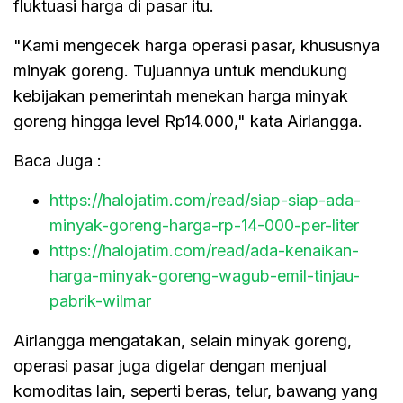
fluktuasi harga di pasar itu.
"Kami mengecek harga operasi pasar, khususnya
minyak goreng. Tujuannya untuk mendukung
kebijakan pemerintah menekan harga minyak
goreng hingga level Rp14.000," kata Airlangga.
Baca Juga :
https://halojatim.com/read/siap-siap-ada-
minyak-goreng-harga-rp-14-000-per-liter
https://halojatim.com/read/ada-kenaikan-
harga-minyak-goreng-wagub-emil-tinjau-
pabrik-wilmar
Airlangga mengatakan, selain minyak goreng,
operasi pasar juga digelar dengan menjual
komoditas lain, seperti beras, telur, bawang yang