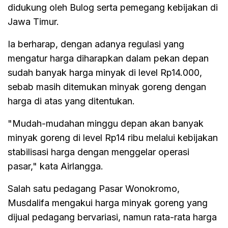
didukung oleh Bulog serta pemegang kebijakan di
Jawa Timur.
Ia berharap, dengan adanya regulasi yang
mengatur harga diharapkan dalam pekan depan
sudah banyak harga minyak di level Rp14.000,
sebab masih ditemukan minyak goreng dengan
harga di atas yang ditentukan.
"Mudah-mudahan minggu depan akan banyak
minyak goreng di level Rp14 ribu melalui kebijakan
stabilisasi harga dengan menggelar operasi
pasar," kata Airlangga.
Salah satu pedagang Pasar Wonokromo,
Musdalifa mengakui harga minyak goreng yang
dijual pedagang bervariasi, namun rata-rata harga