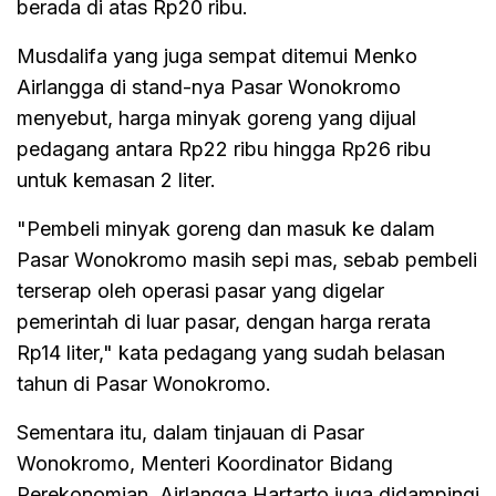
berada di atas Rp20 ribu.
Musdalifa yang juga sempat ditemui Menko
Airlangga di stand-nya Pasar Wonokromo
menyebut, harga minyak goreng yang dijual
pedagang antara Rp22 ribu hingga Rp26 ribu
untuk kemasan 2 liter.
"Pembeli minyak goreng dan masuk ke dalam
Pasar Wonokromo masih sepi mas, sebab pembeli
terserap oleh operasi pasar yang digelar
pemerintah di luar pasar, dengan harga rerata
Rp14 liter," kata pedagang yang sudah belasan
tahun di Pasar Wonokromo.
Sementara itu, dalam tinjauan di Pasar
Wonokromo, Menteri Koordinator Bidang
Perekonomian, Airlangga Hartarto juga didampingi