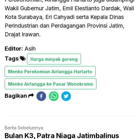
Wakil Gubernur Jatim, Emil Elestianto Dardak, Wali
Kota Surabaya, Eri Cahyadi serta Kepala Dinas
Perindustrian dan Perdagangan Provinsi Jatim,
Drajat Irawan.
Editor:
Asih
Tags
Harga minyak goreng
Menko Perekomian Airlangga Hartarto
Menko Airlangga ke Pasar Wonokromo
Bagikan
Berita Sebelumnya
Bulan K3, Patra Niaga Jatimbalinus