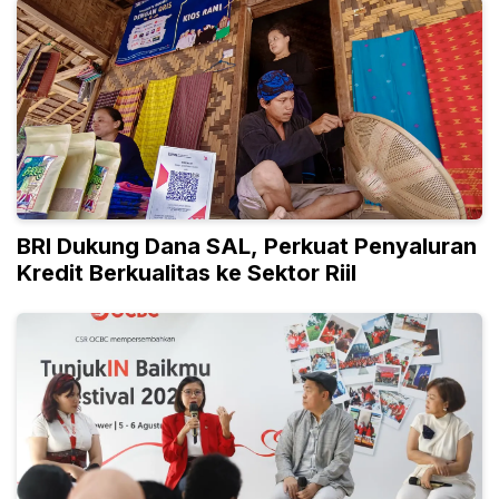
BRI Dukung Dana SAL, Perkuat Penyaluran
Kredit Berkualitas ke Sektor Riil