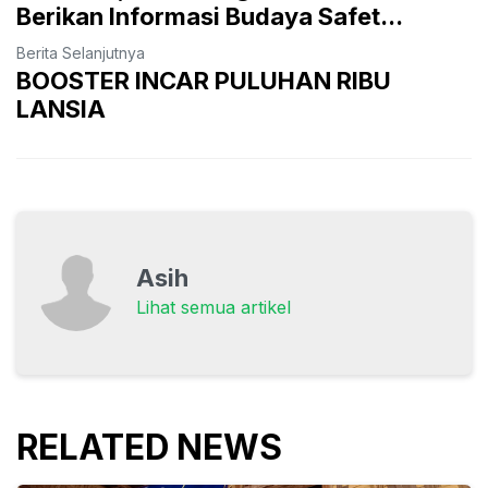
Berikan Informasi Budaya Safet...
Berita Selanjutnya
BOOSTER INCAR PULUHAN RIBU
LANSIA
Asih
Lihat semua artikel
RELATED NEWS