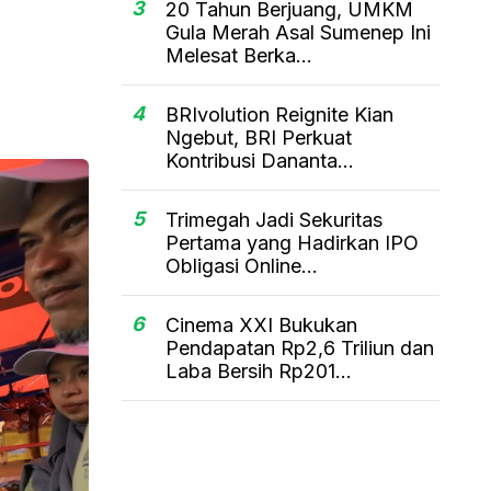
3
20 Tahun Berjuang, UMKM
Gula Merah Asal Sumenep Ini
Melesat Berka...
4
BRIvolution Reignite Kian
Ngebut, BRI Perkuat
Kontribusi Dananta...
5
Trimegah Jadi Sekuritas
Pertama yang Hadirkan IPO
Obligasi Online...
6
Cinema XXI Bukukan
Pendapatan Rp2,6 Triliun dan
Laba Bersih Rp201...