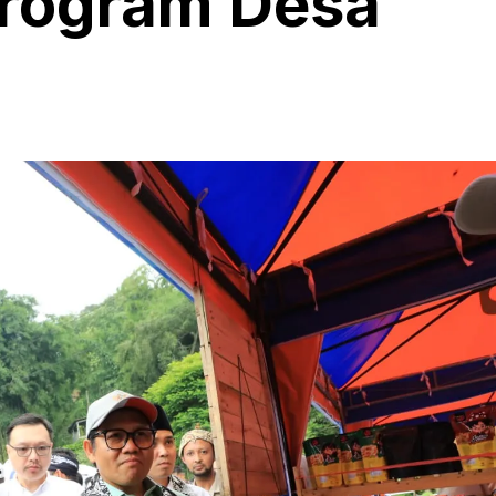
Program Desa