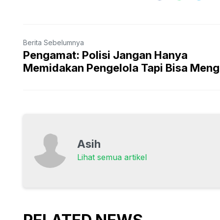
Berita Sebelumnya
Pengamat: Polisi Jangan Hanya
Memidakan Pengelola Tapi Bisa Menge
Asih
Lihat semua artikel