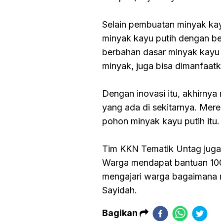
Selain pembuatan minyak ka
minyak kayu putih dengan be
berbahan dasar minyak kayu pu
minyak, juga bisa dimanfaatk
Dengan inovasi itu, akhirny
yang ada di sekitarnya. Me
pohon minyak kayu putih itu.
Tim KKN Tematik Untag juga
Warga mendapat bantuan 100 
mengajari warga bagaimana 
Sayidah.
Bagikan