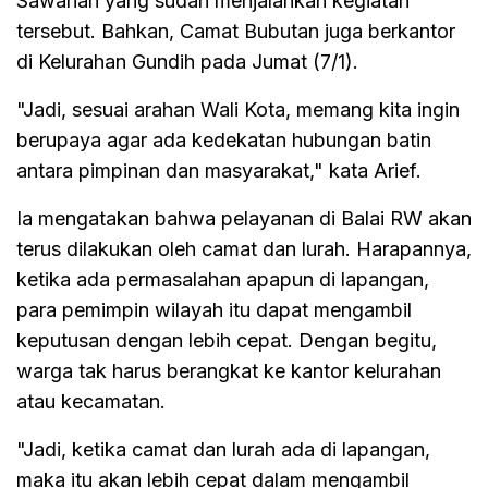
Sawahan yang sudah menjalankan kegiatan
tersebut. Bahkan, Camat Bubutan juga berkantor
di Kelurahan Gundih pada Jumat (7/1).
"Jadi, sesuai arahan Wali Kota, memang kita ingin
berupaya agar ada kedekatan hubungan batin
antara pimpinan dan masyarakat," kata Arief.
Ia mengatakan bahwa pelayanan di Balai RW akan
terus dilakukan oleh camat dan lurah. Harapannya,
ketika ada permasalahan apapun di lapangan,
para pemimpin wilayah itu dapat mengambil
keputusan dengan lebih cepat. Dengan begitu,
warga tak harus berangkat ke kantor kelurahan
atau kecamatan.
"Jadi, ketika camat dan lurah ada di lapangan,
maka itu akan lebih cepat dalam mengambil