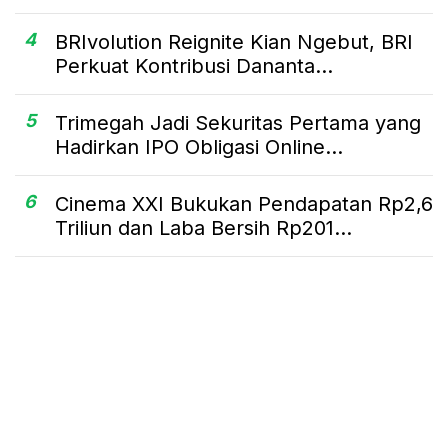
4
BRIvolution Reignite Kian Ngebut, BRI
Perkuat Kontribusi Dananta...
5
Trimegah Jadi Sekuritas Pertama yang
Hadirkan IPO Obligasi Online...
6
Cinema XXI Bukukan Pendapatan Rp2,6
Triliun dan Laba Bersih Rp201...