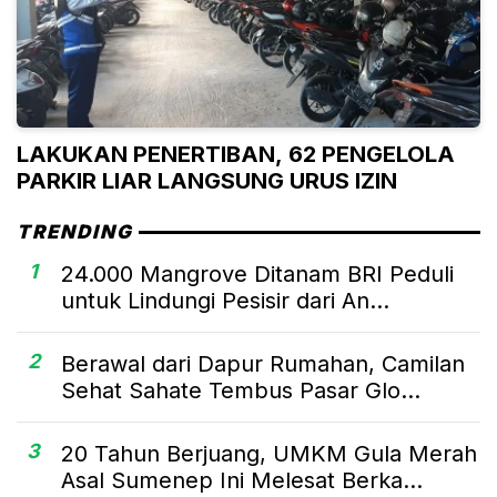
LAKUKAN PENERTIBAN, 62 PENGELOLA
PARKIR LIAR LANGSUNG URUS IZIN
TRENDING
1
24.000 Mangrove Ditanam BRI Peduli
untuk Lindungi Pesisir dari An...
2
Berawal dari Dapur Rumahan, Camilan
Sehat Sahate Tembus Pasar Glo...
3
20 Tahun Berjuang, UMKM Gula Merah
Asal Sumenep Ini Melesat Berka...