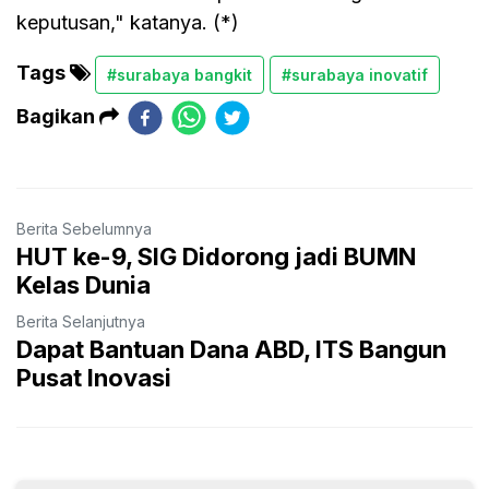
keputusan," katanya. (*)
Tags
#surabaya bangkit
#surabaya inovatif
Bagikan
Berita Sebelumnya
HUT ke-9, SIG Didorong jadi BUMN
Kelas Dunia
Berita Selanjutnya
Dapat Bantuan Dana ABD, ITS Bangun
Pusat Inovasi