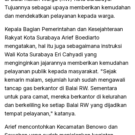
Tujuannya sebagai upaya memberikan kemudahan
dan mendekatkan pelayanan kepada warga.
Kepala Bagian Pemerintahan dan Kesejahteraan
Rakyat Kota Surabaya Arief Boediarto
mengatakan, hal itu juga sebagaimana instruksi
Wali Kota Surabaya Eri Cahyadi yang
menginginkan jajarannya memberikan kemudahan
pelayanan publik kepada masyarakat. "Sejak
kemarin malam, sejumlah lurah sudah mengawali
tancap gas berkantor di Balai RW. Sementara
untuk para camat, mereka berkantor di kelurahan
dan berkeliling ke setiap Balai RW yang dijadikan
tempat pelayanan," katanya.
Arief mencontohkan Kecamatan Benowo dan