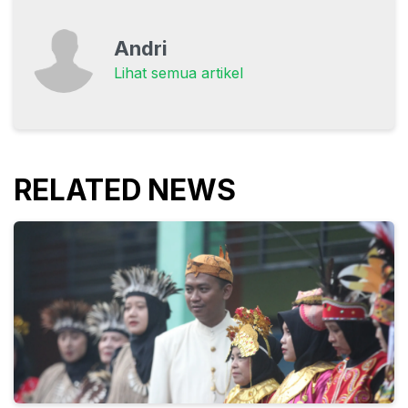
Andri
Lihat semua artikel
RELATED NEWS