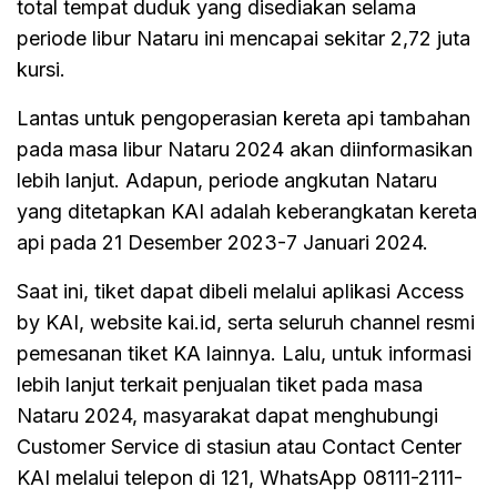
total tempat duduk yang disediakan selama
periode libur Nataru ini mencapai sekitar 2,72 juta
kursi.
Lantas untuk pengoperasian kereta api tambahan
pada masa libur Nataru 2024 akan diinformasikan
lebih lanjut. Adapun, periode angkutan Nataru
yang ditetapkan KAI adalah keberangkatan kereta
api pada 21 Desember 2023-7 Januari 2024.
Saat ini, tiket dapat dibeli melalui aplikasi Access
by KAI, website kai.id, serta seluruh channel resmi
pemesanan tiket KA lainnya. Lalu, untuk informasi
lebih lanjut terkait penjualan tiket pada masa
Nataru 2024, masyarakat dapat menghubungi
Customer Service di stasiun atau Contact Center
KAI melalui telepon di 121, WhatsApp 08111-2111-