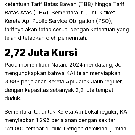
ketentuan Tarif Batas Bawah (TBB) hingga Tarif
Batas Atas (TBA). Sementara itu, untuk tiket
Kereta Api Public Service Obligation (PSO),
tarifnya akan tetap sesuai dengan ketentuan yang
telah ditetapkan oleh pemerintah.
2,72 Juta Kursi
Pada momen libur Nataru 2024 mendatang, Joni
mengungkapkan bahwa KAI telah menyiapkan
3.888 perjalanan Kereta Api Jarak Jauh reguler,
dengan kapasitas sebanyak 2,2 juta tempat
duduk.
Sementara itu, untuk Kereta Api Lokal reguler, KAI
menyiapkan 1.296 perjalanan dengan sekitar
521.000 tempat duduk. Dengan demikian, jumlah