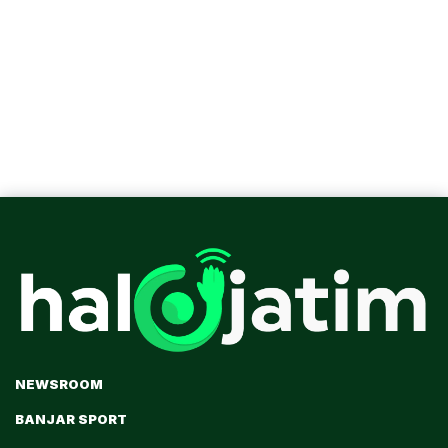
NEWSROOM
BANJAR SPORT