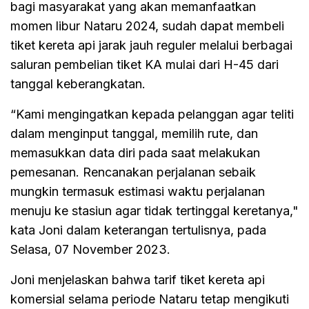
bagi masyarakat yang akan memanfaatkan
momen libur Nataru 2024, sudah dapat membeli
tiket kereta api jarak jauh reguler melalui berbagai
saluran pembelian tiket KA mulai dari H-45 dari
tanggal keberangkatan.
“Kami mengingatkan kepada pelanggan agar teliti
dalam menginput tanggal, memilih rute, dan
memasukkan data diri pada saat melakukan
pemesanan. Rencanakan perjalanan sebaik
mungkin termasuk estimasi waktu perjalanan
menuju ke stasiun agar tidak tertinggal keretanya,"
kata Joni dalam keterangan tertulisnya, pada
Selasa, 07 November 2023.
Joni menjelaskan bahwa tarif tiket kereta api
komersial selama periode Nataru tetap mengikuti