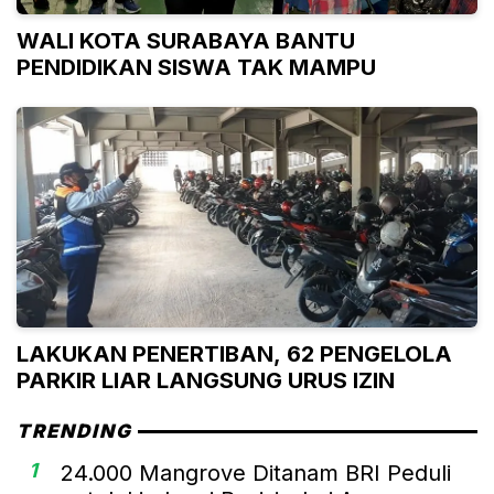
WALI KOTA SURABAYA BANTU
PENDIDIKAN SISWA TAK MAMPU
LAKUKAN PENERTIBAN, 62 PENGELOLA
PARKIR LIAR LANGSUNG URUS IZIN
TRENDING
1
24.000 Mangrove Ditanam BRI Peduli