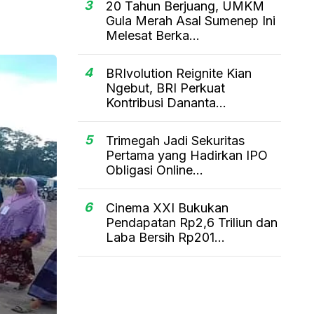
3
20 Tahun Berjuang, UMKM
Gula Merah Asal Sumenep Ini
Melesat Berka...
4
BRIvolution Reignite Kian
Ngebut, BRI Perkuat
Kontribusi Dananta...
5
Trimegah Jadi Sekuritas
Pertama yang Hadirkan IPO
Obligasi Online...
6
Cinema XXI Bukukan
Pendapatan Rp2,6 Triliun dan
Laba Bersih Rp201...