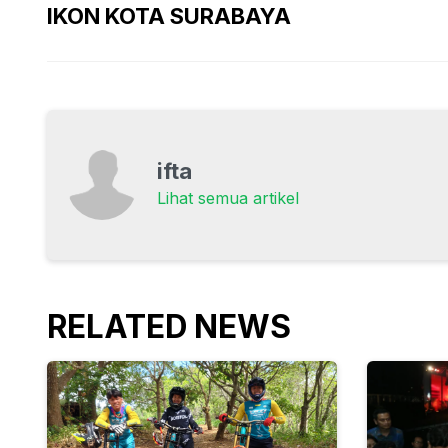
IKON KOTA SURABAYA
ifta
Lihat semua artikel
RELATED NEWS