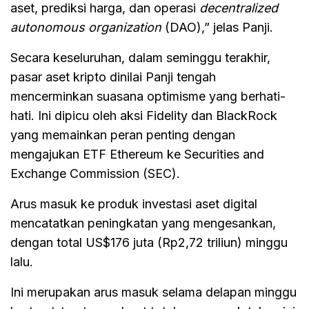
aset, prediksi harga, dan operasi
decentralized
autonomous organization
(DAO),” jelas Panji.
Secara keseluruhan, dalam seminggu terakhir,
pasar aset kripto dinilai Panji tengah
mencerminkan suasana optimisme yang berhati-
hati. Ini dipicu oleh aksi Fidelity dan BlackRock
yang memainkan peran penting dengan
mengajukan ETF Ethereum ke Securities and
Exchange Commission (SEC).
Arus masuk ke produk investasi aset digital
mencatatkan peningkatan yang mengesankan,
dengan total US$176 juta (Rp2,72 triliun) minggu
lalu.
Ini merupakan arus masuk selama delapan minggu