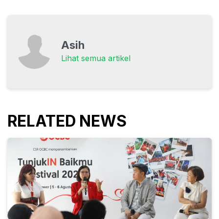
Asih
Lihat semua artikel
RELATED NEWS