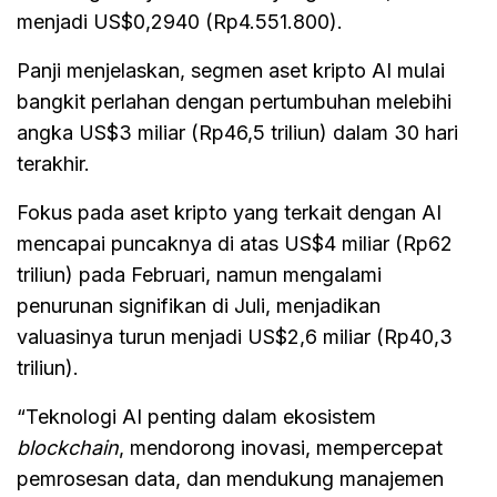
menjadi US$0,2940 (Rp4.551.800).
Panji menjelaskan, segmen aset kripto AI mulai
bangkit perlahan dengan pertumbuhan melebihi
angka US$3 miliar (Rp46,5 triliun) dalam 30 hari
terakhir.
Fokus pada aset kripto yang terkait dengan AI
mencapai puncaknya di atas US$4 miliar (Rp62
triliun) pada Februari, namun mengalami
penurunan signifikan di Juli, menjadikan
valuasinya turun menjadi US$2,6 miliar (Rp40,3
triliun).
“Teknologi AI penting dalam ekosistem
blockchain
, mendorong inovasi, mempercepat
pemrosesan data, dan mendukung manajemen