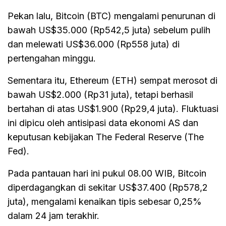
Pekan lalu, Bitcoin (BTC) mengalami penurunan di
bawah US$35.000 (Rp542,5 juta) sebelum pulih
dan melewati US$36.000 (Rp558 juta) di
pertengahan minggu.
Sementara itu, Ethereum (ETH) sempat merosot di
bawah US$2.000 (Rp31 juta), tetapi berhasil
bertahan di atas US$1.900 (Rp29,4 juta). Fluktuasi
ini dipicu oleh antisipasi data ekonomi AS dan
keputusan kebijakan The Federal Reserve (The
Fed).
Pada pantauan hari ini pukul 08.00 WIB, Bitcoin
diperdagangkan di sekitar US$37.400 (Rp578,2
juta), mengalami kenaikan tipis sebesar 0,25%
dalam 24 jam terakhir.