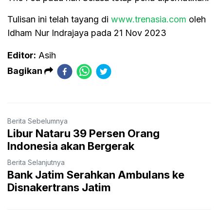
Tulisan ini telah tayang di
www.trenasia.com
oleh
Idham Nur Indrajaya pada 21 Nov 2023
Editor:
Asih
Bagikan
Berita Sebelumnya
Libur Nataru 39 Persen Orang
Indonesia akan Bergerak
Berita Selanjutnya
Bank Jatim Serahkan Ambulans ke
Disnakertrans Jatim