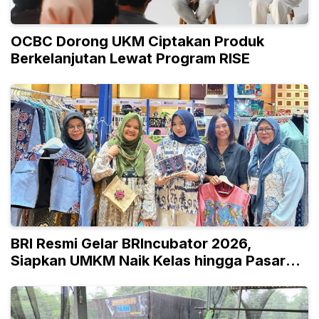
OCBC Dorong UKM Ciptakan Produk
Berkelanjutan Lewat Program RISE
BRI Resmi Gelar BRIncubator 2026,
Siapkan UMKM Naik Kelas hingga Pasar
Global