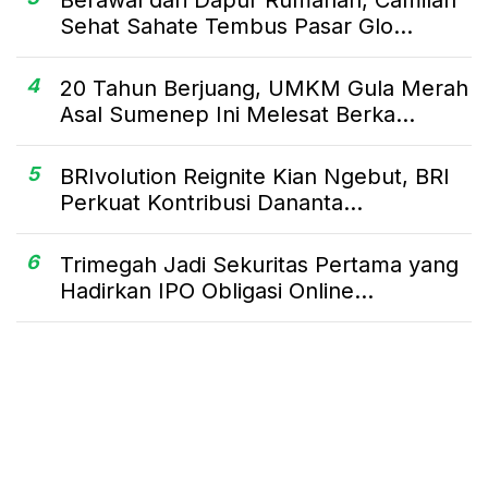
Sehat Sahate Tembus Pasar Glo...
4
20 Tahun Berjuang, UMKM Gula Merah
Asal Sumenep Ini Melesat Berka...
5
BRIvolution Reignite Kian Ngebut, BRI
Perkuat Kontribusi Dananta...
6
Trimegah Jadi Sekuritas Pertama yang
Hadirkan IPO Obligasi Online...