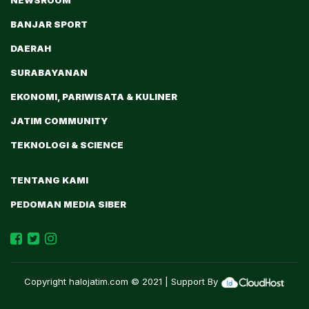
NEWSROOM
BANJAR SPORT
DAERAH
SURABAYANAN
EKONOMI, PARIWISATA & KULINER
JATIM COMMUNITY
TEKNOLOGI & SCIENCE
TENTANG KAMI
PEDOMAN MEDIA SIBER
Copyright
halojatim.com
© 2021 | Support By