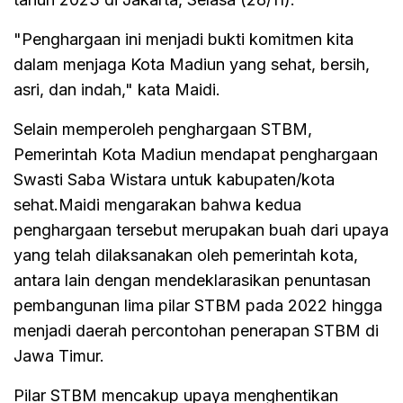
"Penghargaan ini menjadi bukti komitmen kita
dalam menjaga Kota Madiun yang sehat, bersih,
asri, dan indah," kata Maidi.
Selain memperoleh penghargaan STBM,
Pemerintah Kota Madiun mendapat penghargaan
Swasti Saba Wistara untuk kabupaten/kota
sehat.Maidi mengarakan bahwa kedua
penghargaan tersebut merupakan buah dari upaya
yang telah dilaksanakan oleh pemerintah kota,
antara lain dengan mendeklarasikan penuntasan
pembangunan lima pilar STBM pada 2022 hingga
menjadi daerah percontohan penerapan STBM di
Jawa Timur.
Pilar STBM mencakup upaya menghentikan