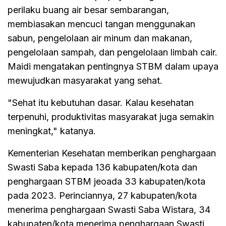
perilaku buang air besar sembarangan,
membiasakan mencuci tangan menggunakan
sabun, pengelolaan air minum dan makanan,
pengelolaan sampah, dan pengelolaan limbah cair.
Maidi mengatakan pentingnya STBM dalam upaya
mewujudkan masyarakat yang sehat.
"Sehat itu kebutuhan dasar. Kalau kesehatan
terpenuhi, produktivitas masyarakat juga semakin
meningkat," katanya.
Kementerian Kesehatan memberikan penghargaan
Swasti Saba kepada 136 kabupaten/kota dan
penghargaan STBM jeoada 33 kabupaten/kota
pada 2023. Perinciannya, 27 kabupaten/kota
menerima penghargaan Swasti Saba Wistara, 34
kabupaten/kota menerima penghargaan Swasti