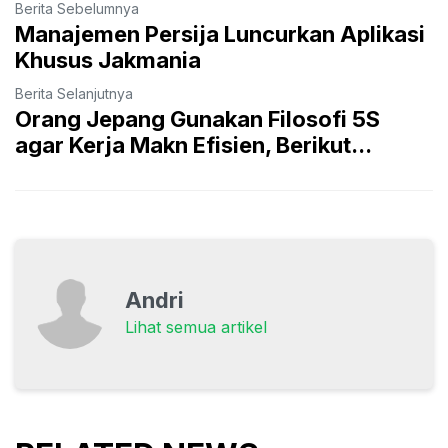
Berita Sebelumnya
Manajemen Persija Luncurkan Aplikasi
Khusus Jakmania
Berita Selanjutnya
Orang Jepang Gunakan Filosofi 5S
agar Kerja Makn Efisien, Berikut...
Andri
Lihat semua artikel