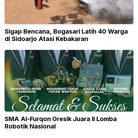
Sigap Bencana, Bogasari Latih 40 Warga
di Sidoarjo Atasi Kebakaran
SMA Al-Furqon Gresik Juara II Lomba
Robotik Nasional