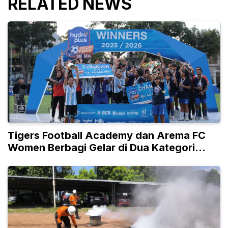
RELATED NEWS
Tigers Football Academy dan Arema FC
Women Berbagi Gelar di Dua Kategori
Umur