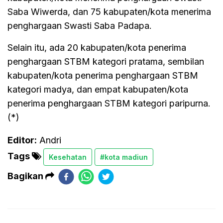
Saba Wiwerda, dan 75 kabupaten/kota menerima
penghargaan Swasti Saba Padapa.
Selain itu, ada 20 kabupaten/kota penerima
penghargaan STBM kategori pratama, sembilan
kabupaten/kota penerima penghargaan STBM
kategori madya, dan empat kabupaten/kota
penerima penghargaan STBM kategori paripurna.
(*)
Editor:
Andri
Tags
Kesehatan
#kota madiun
Bagikan