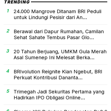
TRENDING
1
24.000 Mangrove Ditanam BRI Peduli
untuk Lindungi Pesisir dari An...
2
Berawal dari Dapur Rumahan, Camilan
Sehat Sahate Tembus Pasar Glo...
3
20 Tahun Berjuang, UMKM Gula Merah
Asal Sumenep Ini Melesat Berka...
4
BRIvolution Reignite Kian Ngebut, BRI
Perkuat Kontribusi Dananta...
5
Trimegah Jadi Sekuritas Pertama yang
Hadirkan IPO Obligasi Online...