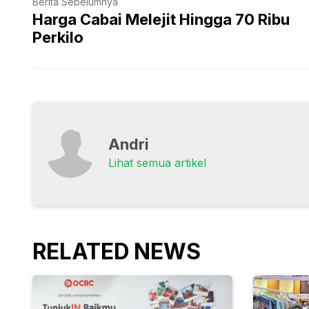
Berita Sebelumnya
Harga Cabai Melejit Hingga 70 Ribu
Perkilo
Andri
Lihat semua artikel
RELATED NEWS