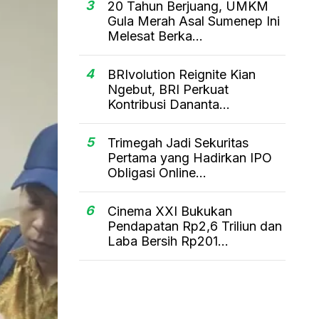
3
20 Tahun Berjuang, UMKM
Gula Merah Asal Sumenep Ini
Melesat Berka...
4
BRIvolution Reignite Kian
Ngebut, BRI Perkuat
Kontribusi Dananta...
5
Trimegah Jadi Sekuritas
Pertama yang Hadirkan IPO
Obligasi Online...
6
Cinema XXI Bukukan
Pendapatan Rp2,6 Triliun dan
Laba Bersih Rp201...