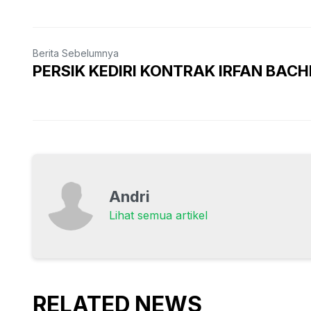
Berita Sebelumnya
PERSIK KEDIRI KONTRAK IRFAN BAC
Andri
Lihat semua artikel
RELATED NEWS