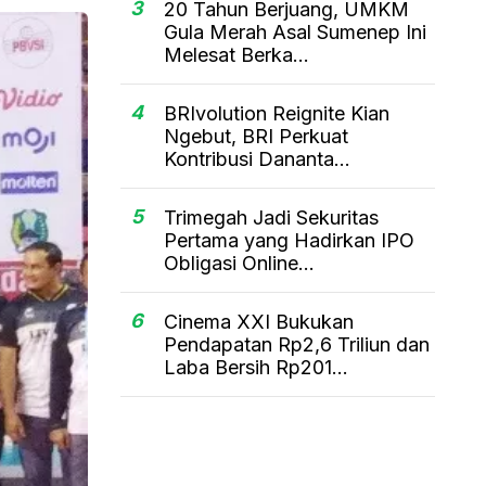
3
20 Tahun Berjuang, UMKM
Gula Merah Asal Sumenep Ini
Melesat Berka...
4
BRIvolution Reignite Kian
Ngebut, BRI Perkuat
Kontribusi Dananta...
5
Trimegah Jadi Sekuritas
Pertama yang Hadirkan IPO
Obligasi Online...
6
Cinema XXI Bukukan
Pendapatan Rp2,6 Triliun dan
Laba Bersih Rp201...